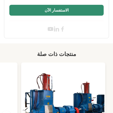
الاستفسار الآن
منتجات ذات صلة