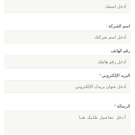
اسم الشركة :
رقم الهاتف
البريد الإلكتروني
*
الرسالة
*