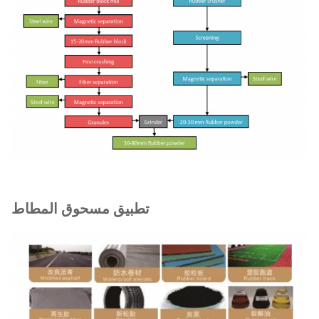
تطبيق مسحوق المطاط