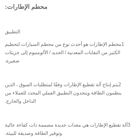
محطم الإطارات:
التطبيق
1محطم الإطارات هو أحدث نوع من محطم السيارات لتحطيم
الكثير من النفايات المعدنية / الحديد / الألومنيوم إلى جزيئات
صغيرة.
2يتم إنتاج آلة تقطيع الإطارات وفقًا لمتطلبات السوق ، الذين
ينظمون الطاقة ويتحدون التطبيق العملي المحدد للعملاء من
الداخل والخارج.
3آلة تقطيع الإطارات هي معدات جديدة مصممة ذات كفاءة عالية
وتوفير الطاقة وصديقة للبيئة.