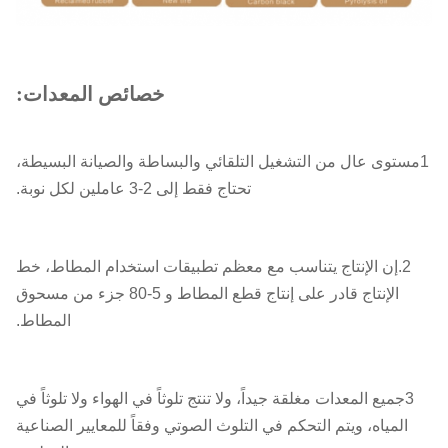
خصائص المعدات:
1مستوى عال من التشغيل التلقائي والبساطة والصيانة البسيطة،
تحتاج فقط إلى 2-3 عاملين لكل نوبة.
2.إن الإنتاج يتناسب مع معظم تطبيقات استخدام المطاط، خط
الإنتاج قادر على إنتاج قطع المطاط و 5-80 جزء من مسحوق
المطاط.
3جميع المعدات مغلقة جيداً، ولا تنتج تلوثاً في الهواء ولا تلوثاً في
المياه، ويتم التحكم في التلوث الصوتي وفقاً للمعايير الصناعية