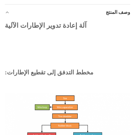
وصف المنتج
آلة إعادة تدوير الإطارات الآلية
مخطط التدفق إلى تقطيع الإطارات: