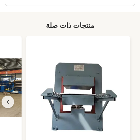
منتجات ذات صلة