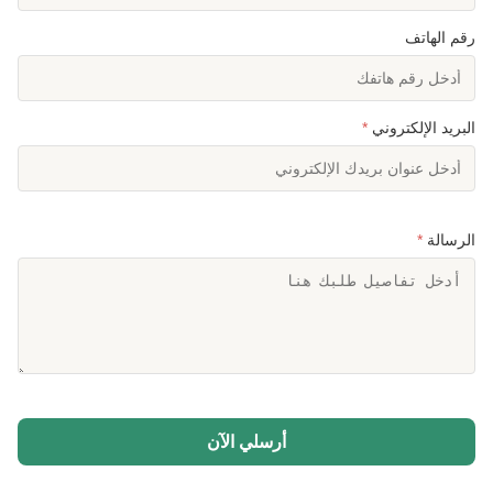
رقم الهاتف
البريد الإلكتروني
*
الرسالة
*
أرسلي الآن