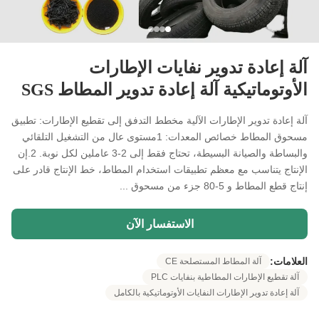
آلة إعادة تدوير نفايات الإطارات
الأوتوماتيكية آلة إعادة تدوير المطاط SGS
آلة إعادة تدوير الإطارات الآلية مخطط التدفق إلى تقطيع الإطارات: تطبيق
مسحوق المطاط خصائص المعدات: 1مستوى عال من التشغيل التلقائي
والبساطة والصيانة البسيطة، تحتاج فقط إلى 2-3 عاملين لكل نوبة. 2.إن
الإنتاج يتناسب مع معظم تطبيقات استخدام المطاط، خط الإنتاج قادر على
إنتاج قطع المطاط و 5-80 جزء من مسحوق ...
الاستفسار الآن
العلامات:
آلة المطاط المستصلحة CE
آلة تقطيع الإطارات المطاطية بنفايات PLC
آلة إعادة تدوير الإطارات النفايات الأوتوماتيكية بالكامل