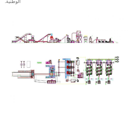
الوطنية.