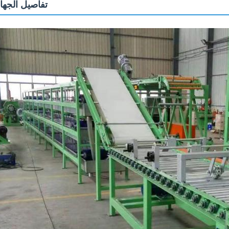
تفاصيل الجها