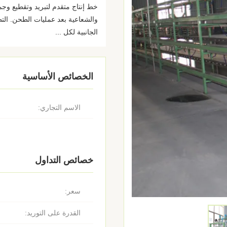
خط إنتاج متقدم لتبريد وتقطيع وجم
والشعاعية بعد عمليات الطحن. الت
الجانبية لكل ...
الخصائص الأساسية
الاسم التجاري:
خصائص التداول
سعر:
القدرة على التوريد: