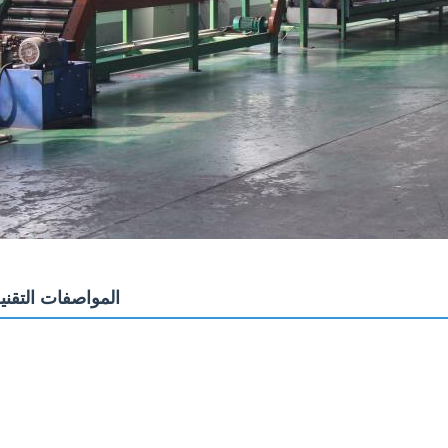
المواصفات التقني