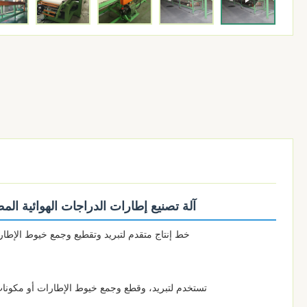
آلة تصنيع إطارات الدراجات الهوائية المطاطية
خط إنتاج متقدم لتبريد وتقطيع وجمع خيوط الإطارا
تستخدم لتبريد، وقطع وجمع خيوط الإطارات أو مكونات 