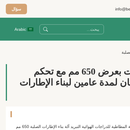
info@be
سؤال
Arabic
آلة تبريد الإطارات بعرض 650 مم مع تحكم
ن لمدة عامين لبناء الإطارات
آلة تصنيع إطارات الدراجات الهوائية المطاطية للدراجات الهوائية التبريد آلة بناء الإطارات الصلبة 650 مم