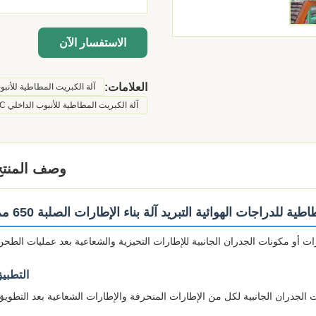
الاستفسار الآن
العلامات:
آلة الكبريت المطاطية للأنبو
آلة الكبريت المطاطية للأنبوب الداخلي PLC
وصف المنتج
 للدراجات الهوائية التبريد آلة بناء الإطارات الصلبة 650 مم
ت أو مكونات الجدران الجانبية للإطارات التحيزية والشعاعية بعد عمليات الطحن
التطبي
الجدران الجانبية لكل من الإطارات المنحرفة والإطارات الشعاعية بعد التطويق