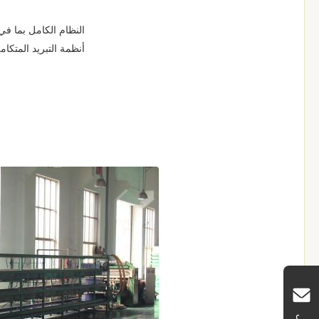
النظام الكامل بما في 
أنظمة التبريد المتكا