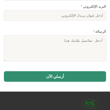
البريد الإلكتروني
*
الرسالة
*
أرسلي الآن