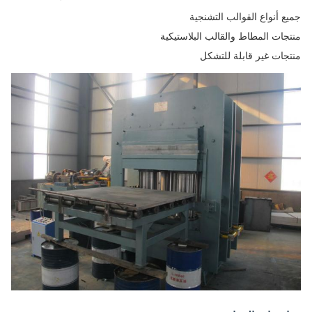
جميع أنواع القوالب التشنجية
منتجات المطاط والقالب البلاستيكية
منتجات غير قابلة للتشكل