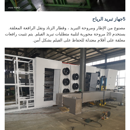
5جهاز تبريد الرياح
مصنوع من الإطار ومروحة التبريد ، وقطار الزناد ونقل الرافعة المعلقة.
يستخدم 20 مروحة محورية لتلبية متطلبات تبريد الفيلم. يتم تثبيت رافعات
معلقة على أقلام معتدلة للحفاظ على الفيلم بشكل آمن.