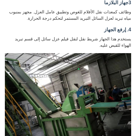
3جهاز البلازما
وظائف كمعدات نقل الأفلام للغوص وتطبيق عامل العزل. مجهز بمنبوب
مياه تبريد لعزل السائل التبريد المستمر لتحكم درجة الحرارة.
4. إرفع الجهاز
يستخدم هذا الجهاز شريط نقل لنقل فيلم عزل سائل إلى قسم تبريد
الهواء للقبض عليه.