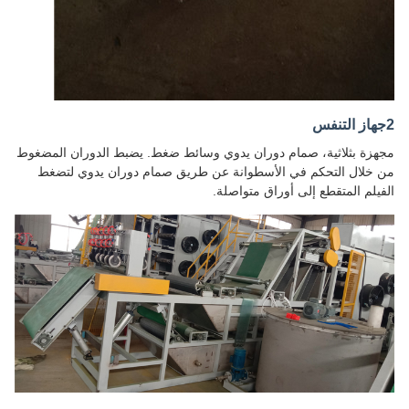
2جهاز التنفس
مجهزة بثلاثية، صمام دوران يدوي وسائط ضغط. يضبط الدوران المضغوط
من خلال التحكم في الأسطوانة عن طريق صمام دوران يدوي لتضغط
الفيلم المتقطع إلى أوراق متواصلة.