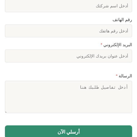
رقم الهاتف
البريد الإلكتروني
*
الرسالة
*
أرسلي الآن