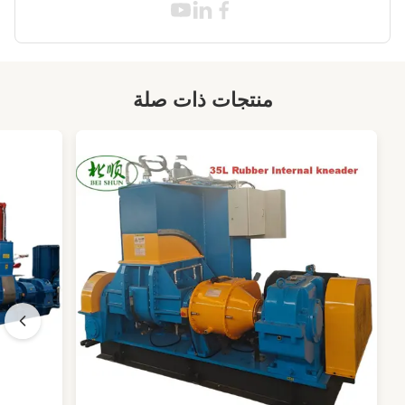
منتجات ذات صلة