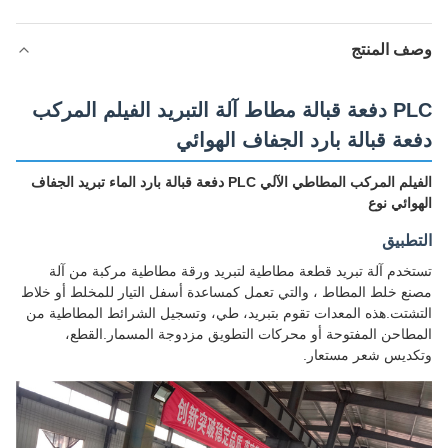
وصف المنتج
PLC دفعة قبالة مطاط آلة التبريد الفيلم المركب
دفعة قبالة بارد الجفاف الهوائي
الفيلم المركب المطاطي الآلي PLC دفعة قبالة بارد الماء تبريد الجفاف
الهوائي نوع
التطبيق
تستخدم آلة تبريد قطعة مطاطية لتبريد ورقة مطاطية مركبة من آلة
مصنع خلط المطاط ، والتي تعمل كمساعدة أسفل التيار للمخلط أو خلاط
التشتت.هذه المعدات تقوم بتبريد، طي، وتسجيل الشرائط المطاطية من
المطاحن المفتوحة أو محركات التطويق مزدوجة المسمار.القطع،
وتكديس شعر مستعار.