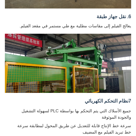
6. نقل جهاز طبقة
يعالج الفيلم إلى مقاسات مطلية مع طي مستمر في مقعد الفيلم.
7نظام التحكم الكهربائي
جميع الأسلاك التي يتم التحكم بها بواسطة PLC لسهولة التشغيل
والجودة الموثوقة
سرعة خط الإنتاج قابلة للتعديل عن طريق المحول لمطابقة سرعة
خط تبريد الفيلم مع المضيف