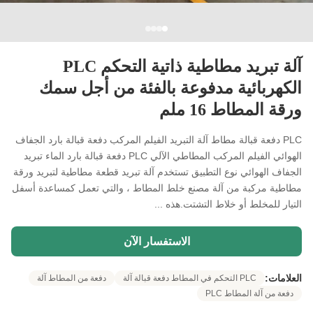
آلة تبريد مطاطية ذاتية التحكم PLC
الكهربائية مدفوعة بالفئة من أجل سمك
ورقة المطاط 16 ملم
PLC دفعة قبالة مطاط آلة التبريد الفيلم المركب دفعة قبالة بارد الجفاف
الهوائي الفيلم المركب المطاطي الآلي PLC دفعة قبالة بارد الماء تبريد
الجفاف الهوائي نوع التطبيق تستخدم آلة تبريد قطعة مطاطية لتبريد ورقة
مطاطية مركبة من آلة مصنع خلط المطاط ، والتي تعمل كمساعدة أسفل
التيار للمخلط أو خلاط التشتت.هذه ...
الاستفسار الآن
العلامات:
PLC التحكم في المطاط دفعة قبالة آلة
دفعة من المطاط آلة
دفعة من آلة المطاط PLC