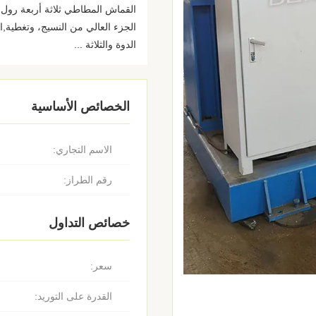
القماش المطاطي ثلاثة أربعة رول ك
الجزء العالي من النسيج، وتغطية,ا
الدوة والثلاثة ...
الخصائص الأساسية
الاسم التجاري:
رقم الطراز:
خصائص التداول
سعر:
القدرة على التوريد: