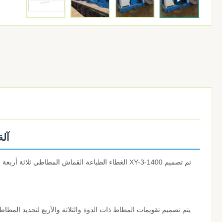
آلة
تم تصميم XY-3-1400 الغطاء الطباعة القماش المطاطي 
يتم تصميم تقويمات المطاط ذات الدوة والثلاثة والأربع لتحديد المطاط