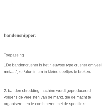
bandensnipper:
Toepassing
1De bandencrusher is het nieuwste type crusher om veel
metaal/ijzer/aluminium in kleine deeltjes te breken.
2. banden shredding machine wordt geproduceerd
volgens de vereisten van de markt, die de macht te
organiseren en te combineren met de specifieke