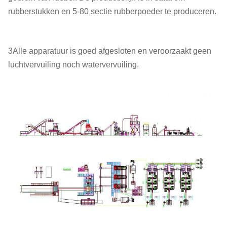
rubberstukken en 5-80 sectie rubberpoeder te produceren.
3Alle apparatuur is goed afgesloten en veroorzaakt geen
luchtvervuiling noch watervervuiling.