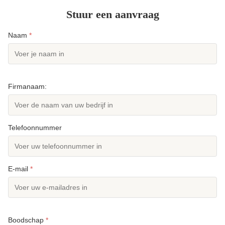
Stuur een aanvraag
Naam
*
Firmanaam:
Telefoonnummer
E-mail
*
Boodschap
*