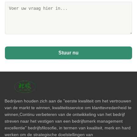
Stuur nu
Bedrijven houden zich aan de "eerste kwaliteit om het vertrouwen
van de markt te winnen, kwaliteitsservice om klanttevredenheid te
winnen,Continu verbeteren van de ontwikkeling van het bedrijf
streven naar het vestigen van een bedrijfsmerk management
excellentie" bedrijfsfilosofie, in termen van kwaliteit, merk en hard
werken om de strategische doelstellingen van