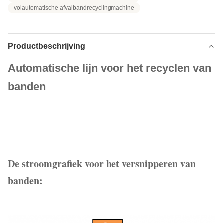
volautomatische afvalbandrecyclingmachine
Productbeschrijving
Automatische lijn voor het recyclen van
banden
De stroomgrafiek voor het versnipperen van
banden: