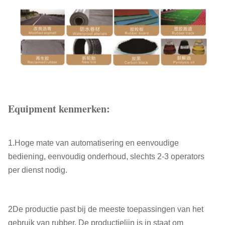
Equipment kenmerken:
1.Hoge mate van automatisering en eenvoudige
bediening, eenvoudig onderhoud, slechts 2-3 operators
per dienst nodig.
2De productie past bij de meeste toepassingen van het
gebruik van rubber. De productielijn is in staat om