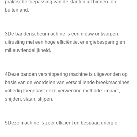
praktische toepassing van de klanten uit binnen- en
buitenland.
3De bandenscheurmachine is een nieuw ontworpen
uitrusting met een hoge efficiëntie, energiebesparing en
milieuvriendelijkheid.
4Deze banden versnippering machine is uitgevonden op
basis van de voordelen van verschillende breekmachines,
volledig toegepast deze verwerking methode: impact,
snijden, slaan, slijpen.
5Deze machine is zeer efficiënt en bespaart energie.