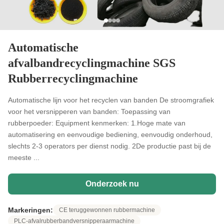
Automatische
afvalbandrecyclingmachine SGS
Rubberrecyclingmachine
Automatische lijn voor het recyclen van banden De stroomgrafiek
voor het versnipperen van banden: Toepassing van
rubberpoeder: Equipment kenmerken: 1.Hoge mate van
automatisering en eenvoudige bediening, eenvoudig onderhoud,
slechts 2-3 operators per dienst nodig. 2De productie past bij de
meeste ...
Onderzoek nu
Markeringen:
CE teruggewonnen rubbermachine
PLC-afvalrubberbandversnipperaarmachine