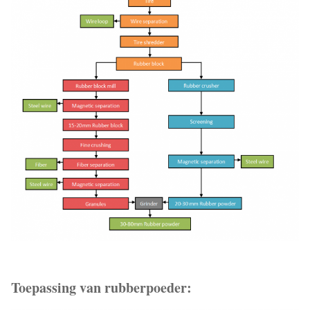
Toepassing van rubberpoeder: