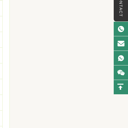
CONTACT