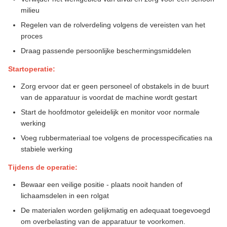
milieu
Regelen van de rolverdeling volgens de vereisten van het
proces
Draag passende persoonlijke beschermingsmiddelen
Startoperatie:
Zorg ervoor dat er geen personeel of obstakels in de buurt
van de apparatuur is voordat de machine wordt gestart
Start de hoofdmotor geleidelijk en monitor voor normale
werking
Voeg rubbermateriaal toe volgens de processpecificaties na
stabiele werking
Tijdens de operatie:
Bewaar een veilige positie - plaats nooit handen of
lichaamsdelen in een rolgat
De materialen worden gelijkmatig en adequaat toegevoegd
om overbelasting van de apparatuur te voorkomen.