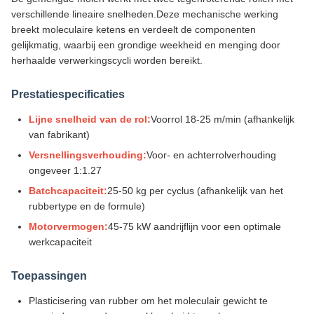
verschillende lineaire snelheden.Deze mechanische werking
breekt moleculaire ketens en verdeelt de componenten
gelijkmatig, waarbij een grondige weekheid en menging door
herhaalde verwerkingscycli worden bereikt.
Prestatiespecificaties
Lijne snelheid van de rol:
Voorrol 18-25 m/min (afhankelijk
van fabrikant)
Versnellingsverhouding:
Voor- en achterrolverhouding
ongeveer 1:1.27
Batchcapaciteit:
25-50 kg per cyclus (afhankelijk van het
rubbertype en de formule)
Motorvermogen:
45-75 kW aandrijflijn voor een optimale
werkcapaciteit
Toepassingen
Plasticisering van rubber om het moleculair gewicht te