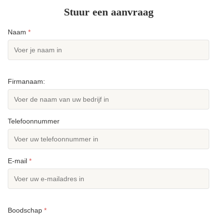
Stuur een aanvraag
Naam
*
Firmanaam:
Telefoonnummer
E-mail
*
Boodschap
*