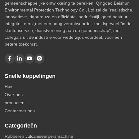
gemeenschappelijke ontwikkeling te bereiken. Qingdao Beishun
Environmental Protection Technology Co., Ltd zal de "realistische,
innovatieve, rigoureuze en efficiënte" bedrijfsstijl, goed bestuur,
integriteit eerst,met een hoog verantwoordelijkheidsgevoel "in de
klantenservice, dienstverlening aan de gemeenschap", met
collega's uit de industrie voor wederzijds voordeel, voor een
betere toekomst.
Snelle koppelingen
Huis
Over ons
producten
Contacteer ons
Categorieën
Rubberen vulcaniseerpersmachine