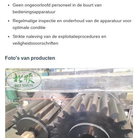
Geen ongeoorloofd personeel in de buurt van
bedieningsapparatuur
Regelmatige inspectie en onderhoud van de apparatuur voor
optimale conditie
Strikte naleving van de exploitatieprocedures en
veiligheidsvoorschriften
Foto's van producten