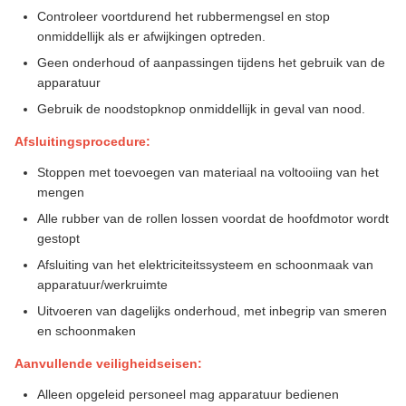
Controleer voortdurend het rubbermengsel en stop
onmiddellijk als er afwijkingen optreden.
Geen onderhoud of aanpassingen tijdens het gebruik van de
apparatuur
Gebruik de noodstopknop onmiddellijk in geval van nood.
Afsluitingsprocedure:
Stoppen met toevoegen van materiaal na voltooiing van het
mengen
Alle rubber van de rollen lossen voordat de hoofdmotor wordt
gestopt
Afsluiting van het elektriciteitssysteem en schoonmaak van
apparatuur/werkruimte
Uitvoeren van dagelijks onderhoud, met inbegrip van smeren
en schoonmaken
Aanvullende veiligheidseisen:
Alleen opgeleid personeel mag apparatuur bedienen