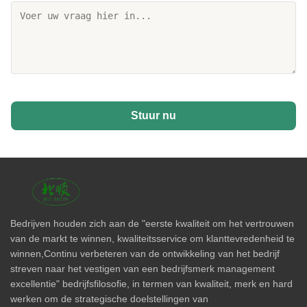
Stuur nu
Bedrijven houden zich aan de "eerste kwaliteit om het vertrouwen
van de markt te winnen, kwaliteitsservice om klanttevredenheid te
winnen,Continu verbeteren van de ontwikkeling van het bedrijf
streven naar het vestigen van een bedrijfsmerk management
excellentie" bedrijfsfilosofie, in termen van kwaliteit, merk en hard
werken om de strategische doelstellingen van