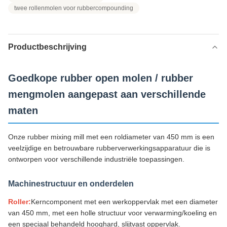
twee rollenmolen voor rubbercompounding
Productbeschrijving
Goedkope rubber open molen / rubber
mengmolen aangepast aan verschillende
maten
Onze rubber mixing mill met een roldiameter van 450 mm is een
veelzijdige en betrouwbare rubberverwerkingsapparatuur die is
ontworpen voor verschillende industriële toepassingen.
Machinestructuur en onderdelen
Roller:
Kerncomponent met een werkoppervlak met een diameter
van 450 mm, met een holle structuur voor verwarming/koeling en
een speciaal behandeld hooghard, slijtvast oppervlak.