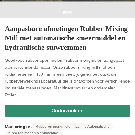
Aanpasbare afmetingen Rubber Mixing
Mill met automatische smeermiddel en
hydraulische stuwremmen
Goedkope rubber open molen / rubber mengmolen aangepast
aan verschillende maten Onze rubber mixing mill met een
roldiameter van 450 mm is een veelzijdige en betrouwbare
rubberverwerkingsapparatuur die is ontworpen voor verschillende
industriële toepassingen. Machinestructuur en onderdelen
Roller...
Onderzoek nu
Markeringen:
Rubberen mengmolenmachine Automatische
rubberen mengmolenmachine