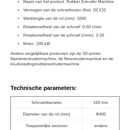
Naam van het product: Rubber Extruder Machine
Vermogen van de schroefmotor (Kw): DC132
Werklengte van de rol (mm): 1000
Rotatiesnelheid van de schroef: 0-60 r/min.
Rotatiesnelheid van de schroef (r/min): 3-26
Motor: 200 kW
Andere vergelijkbare producten zijn de 3D-printer
filamentextrudermachine, de filmextrudermachine en de
koudvoedingsrubberextrudermachine.
Technische parameters:
Schroefdiameter
150 mm
Diameter van de rol (mm)
Φ400
Toepasselijke sectoren
andere