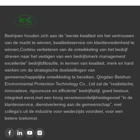
Bedrijven houden zich aan de "eerste kwaliteit om het vertrouwen
van de markt te winnen, kwaliteitsservice om klanttevredenheid te
winnen,Continu verbeteren van de ontwikkeling van het bedrijf
streven naar het vestigen van een bedrijfsmerk management
excellentie" bedrijfsfilosofie, in termen van kwaliteit, merk en hard
werken om de strategische doelstellingen van
gemeenschappelijke ontwikkeling te bereiken. Qingdao Beishun
Environmental Protection Technology Co., Ltd zal de "realistische,
innovatieve, rigoureuze en efficiënte" bedrijfsstijl, goed bestuur,
integriteit eerst,met een hoog verantwoordelijkheidsgevoel "in de
klantenservice, dienstverlening aan de gemeenschap", met
collega's uit de industrie voor wederzijds voordeel, voor een
betere toekomst.