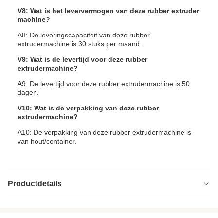
V8: Wat is het leververmogen van deze rubber extruder
machine?
A8: De leveringscapaciteit van deze rubber
extrudermachine is 30 stuks per maand.
V9: Wat is de levertijd voor deze rubber
extrudermachine?
A9: De levertijd voor deze rubber extrudermachine is 50
dagen.
V10: Wat is de verpakking van deze rubber
extrudermachine?
A10: De verpakking van deze rubber extrudermachine is
van hout/container.
Productdetails
Specification:
Aangepast