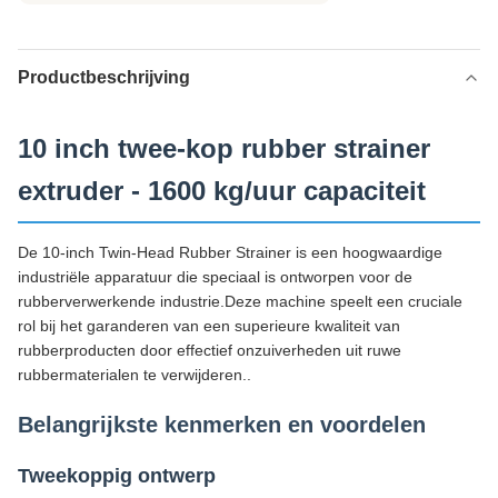
Productbeschrijving
10 inch twee-kop rubber strainer
extruder - 1600 kg/uur capaciteit
De 10-inch Twin-Head Rubber Strainer is een hoogwaardige
industriële apparatuur die speciaal is ontworpen voor de
rubberverwerkende industrie.Deze machine speelt een cruciale
rol bij het garanderen van een superieure kwaliteit van
rubberproducten door effectief onzuiverheden uit ruwe
rubbermaterialen te verwijderen..
Belangrijkste kenmerken en voordelen
Tweekoppig ontwerp