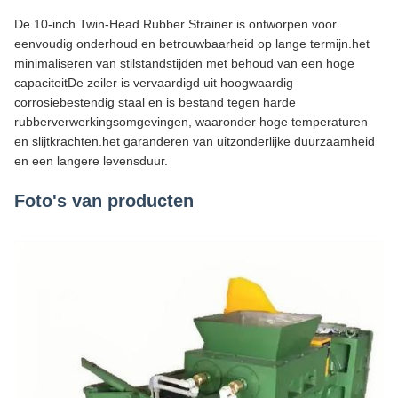
De 10-inch Twin-Head Rubber Strainer is ontworpen voor
eenvoudig onderhoud en betrouwbaarheid op lange termijn.het
minimaliseren van stilstandstijden met behoud van een hoge
capaciteitDe zeiler is vervaardigd uit hoogwaardig
corrosiebestendig staal en is bestand tegen harde
rubberverwerkingsomgevingen, waaronder hoge temperaturen
en slijtkrachten.het garanderen van uitzonderlijke duurzaamheid
en een langere levensduur.
Foto's van producten