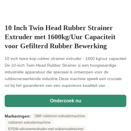
10 Inch Twin Head Rubber Strainer
Extruder met 1600kg/Uur Capaciteit
voor Gefilterd Rubber Bewerking
10 inch twee-kop rubber strainer extruder - 1600 kg/uur capaciteit
De 10-inch Twin-Head Rubber Strainer is een hoogwaardige
industriële apparatuur die speciaal is ontworpen voor de
rubberverwerkende industrie.Deze machine speelt een cruciale
rol bij het garanderen van een superieure kwaliteit van ...
Onderzoek nu
Markeringen:
SBR rubberen extrudermachine
rubberen extrudermachine
EPDM-siliconenextruder met vulkanisatietunnel