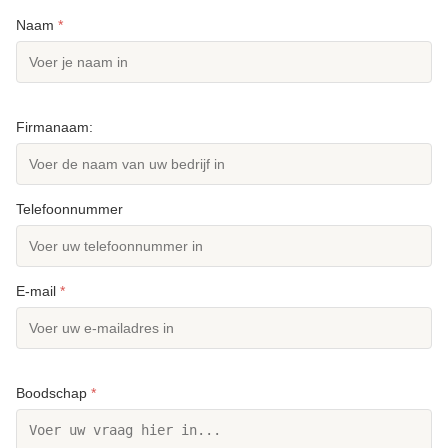
Naam
*
Firmanaam:
Telefoonnummer
E-mail
*
Boodschap
*