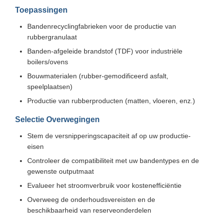
Toepassingen
Bandenrecyclingfabrieken voor de productie van
rubbergranulaat
Banden-afgeleide brandstof (TDF) voor industriële
boilers/ovens
Bouwmaterialen (rubber-gemodificeerd asfalt,
speelplaatsen)
Productie van rubberproducten (matten, vloeren, enz.)
Selectie Overwegingen
Stem de versnipperingscapaciteit af op uw productie-
eisen
Controleer de compatibiliteit met uw bandentypes en de
gewenste outputmaat
Evalueer het stroomverbruik voor kostenefficiëntie
Overweeg de onderhoudsvereisten en de
beschikbaarheid van reserveonderdelen