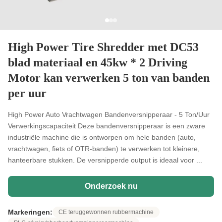
High Power Tire Shredder met DC53
blad materiaal en 45kw * 2 Driving
Motor kan verwerken 5 ton van banden
per uur
High Power Auto Vrachtwagen Bandenversnipperaar - 5 Ton/Uur
Verwerkingscapaciteit Deze bandenversnipperaar is een zware
industriële machine die is ontworpen om hele banden (auto,
vrachtwagen, fiets of OTR-banden) te verwerken tot kleinere,
hanteerbare stukken. De versnipperde output is ideaal voor ...
Onderzoek nu
Markeringen:
CE teruggewonnen rubbermachine