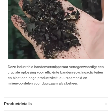
Deze industriële bandenversnipperaar vertegenwoordigt een
cruciale oplossing voor efficiënte bandenrecyclingactiviteiten
en biedt een hoge productiviteit, duurzaamheid en
milieuvoordelen voor duurzaam afvalbeheer.
Productdetails