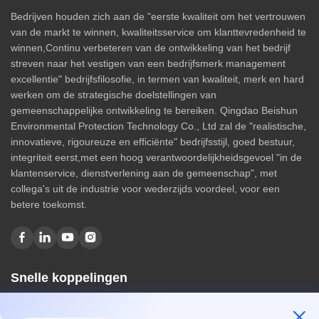
Bedrijven houden zich aan de "eerste kwaliteit om het vertrouwen
van de markt te winnen, kwaliteitsservice om klanttevredenheid te
winnen,Continu verbeteren van de ontwikkeling van het bedrijf
streven naar het vestigen van een bedrijfsmerk management
excellentie" bedrijfsfilosofie, in termen van kwaliteit, merk en hard
werken om de strategische doelstellingen van
gemeenschappelijke ontwikkeling te bereiken. Qingdao Beishun
Environmental Protection Technology Co., Ltd zal de "realistische,
innovatieve, rigoureuze en efficiënte" bedrijfsstijl, goed bestuur,
integriteit eerst,met een hoog verantwoordelijkheidsgevoel "in de
klantenservice, dienstverlening aan de gemeenschap", met
collega's uit de industrie voor wederzijds voordeel, voor een
betere toekomst.
Snelle koppelingen
Huis