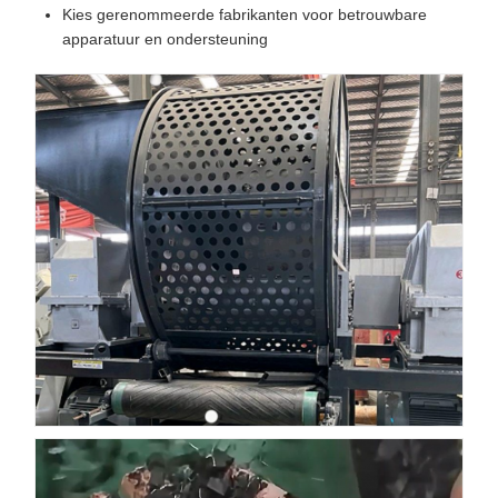
Kies gerenommeerde fabrikanten voor betrouwbare
apparatuur en ondersteuning