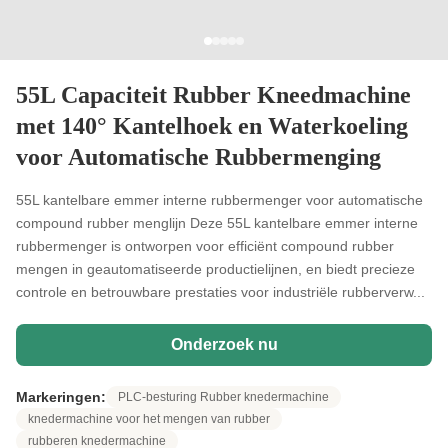
55L Capaciteit Rubber Kneedmachine
met 140° Kantelhoek en Waterkoeling
voor Automatische Rubbermenging
55L kantelbare emmer interne rubbermenger voor automatische
compound rubber menglijn Deze 55L kantelbare emmer interne
rubbermenger is ontworpen voor efficiënt compound rubber
mengen in geautomatiseerde productielijnen, en biedt precieze
controle en betrouwbare prestaties voor industriële rubberverw...
Onderzoek nu
Markeringen:
PLC-besturing Rubber knedermachine
knedermachine voor het mengen van rubber
rubberen knedermachine