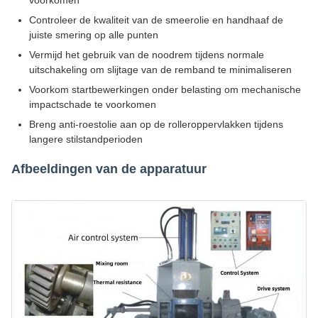
voorkomen
Controleer de kwaliteit van de smeerolie en handhaaf de
juiste smering op alle punten
Vermijd het gebruik van de noodrem tijdens normale
uitschakeling om slijtage van de remband te minimaliseren
Voorkom startbewerkingen onder belasting om mechanische
impactschade te voorkomen
Breng anti-roestolie aan op de rolleroppervlakken tijdens
langere stilstandperioden
Afbeeldingen van de apparatuur