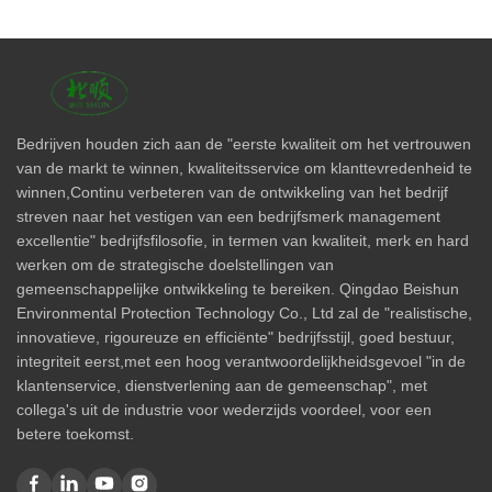
Bedrijven houden zich aan de "eerste kwaliteit om het vertrouwen
van de markt te winnen, kwaliteitsservice om klanttevredenheid te
winnen,Continu verbeteren van de ontwikkeling van het bedrijf
streven naar het vestigen van een bedrijfsmerk management
excellentie" bedrijfsfilosofie, in termen van kwaliteit, merk en hard
werken om de strategische doelstellingen van
gemeenschappelijke ontwikkeling te bereiken. Qingdao Beishun
Environmental Protection Technology Co., Ltd zal de "realistische,
innovatieve, rigoureuze en efficiënte" bedrijfsstijl, goed bestuur,
integriteit eerst,met een hoog verantwoordelijkheidsgevoel "in de
klantenservice, dienstverlening aan de gemeenschap", met
collega's uit de industrie voor wederzijds voordeel, voor een
betere toekomst.