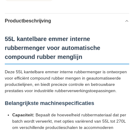
Productbeschrijving
55L kantelbare emmer interne
rubbermenger voor automatische
compound rubber menglijn
Deze 55L kantelbare emmer interne rubbermenger is ontworpen
voor efficiënt compound rubber mengen in geautomatiseerde
productielijnen, en biedt precieze controle en betrouwbare
prestaties voor industriële rubberverwerkingstoepassingen.
Belangrijkste machinespecificaties
Capaciteit:
Bepaalt de hoeveelheid rubbermateriaal dat per
batch wordt verwerkt, met opties variërend van 55L tot 270L
om verschillende productieschalen te accommoderen