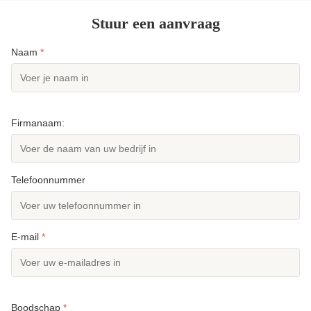
Stuur een aanvraag
Naam
*
Firmanaam:
Telefoonnummer
E-mail
*
Boodschap
*