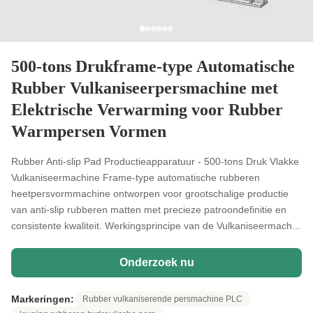
500-tons Drukframe-type Automatische
Rubber Vulkaniseerpersmachine met
Elektrische Verwarming voor Rubber
Warmpersen Vormen
Rubber Anti-slip Pad Productieapparatuur - 500-tons Druk Vlakke
Vulkaniseermachine Frame-type automatische rubberen
heetpersvormmachine ontworpen voor grootschalige productie
van anti-slip rubberen matten met precieze patroondefinitie en
consistente kwaliteit. Werkingsprincipe van de Vulkaniseermach...
Onderzoek nu
Markeringen:
Rubber vulkaniserende persmachine PLC