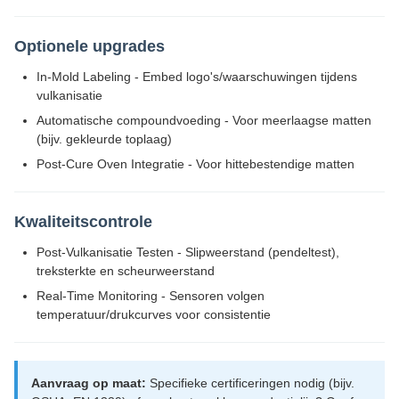
Optionele upgrades
In-Mold Labeling - Embed logo's/waarschuwingen tijdens
vulkanisatie
Automatische compoundvoeding - Voor meerlaagse matten
(bijv. gekleurde toplaag)
Post-Cure Oven Integratie - Voor hittebestendige matten
Kwaliteitscontrole
Post-Vulkanisatie Testen - Slipweerstand (pendeltest),
treksterkte en scheurweerstand
Real-Time Monitoring - Sensoren volgen
temperatuur/drukcurves voor consistentie
Aanvraag op maat:
Specifieke certificeringen nodig (bijv.