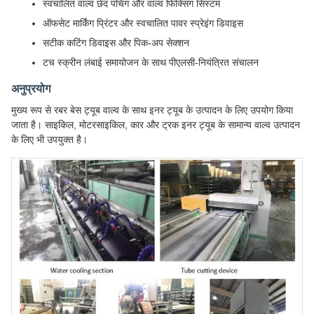
स्वचालित वाल्व छेद पंचिंग और वाल्व फिक्सिंग सिस्टम
ऑफसेट मार्किंग प्रिंटर और स्वचालित पावर स्प्रेइंग डिवाइस
सटीक कटिंग डिवाइस और पिक-अप सेक्शन
टच स्क्रीन लंबाई समायोजन के साथ पीएलसी-नियंत्रित संचालन
अनुप्रयोग
मुख्य रूप से रबर बेस ट्यूब वाल्व के साथ इनर ट्यूब के उत्पादन के लिए उपयोग किया
जाता है। साइकिल, मोटरसाइकिल, कार और ट्रक इनर ट्यूब के सामान्य वाल्व उत्पादन
के लिए भी उपयुक्त है।