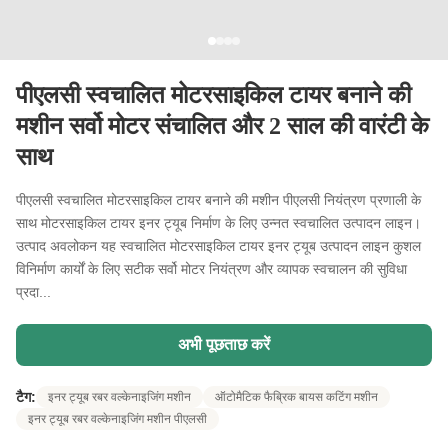
पीएलसी स्वचालित मोटरसाइकिल टायर बनाने की
मशीन सर्वो मोटर संचालित और 2 साल की वारंटी के
साथ
पीएलसी स्वचालित मोटरसाइकिल टायर बनाने की मशीन पीएलसी नियंत्रण प्रणाली के
साथ मोटरसाइकिल टायर इनर ट्यूब निर्माण के लिए उन्नत स्वचालित उत्पादन लाइन।
उत्पाद अवलोकन यह स्वचालित मोटरसाइकिल टायर इनर ट्यूब उत्पादन लाइन कुशल
विनिर्माण कार्यों के लिए सटीक सर्वो मोटर नियंत्रण और व्यापक स्वचालन की सुविधा
प्रदा...
अभी पूछताछ करें
टैग:
इनर ट्यूब रबर वल्केनाइजिंग मशीन
ऑटोमैटिक फैब्रिक बायस कटिंग मशीन
इनर ट्यूब रबर वल्केनाइजिंग मशीन पीएलसी