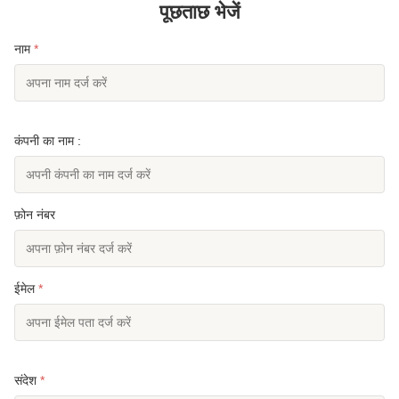
पूछताछ भेजें
नाम
*
कंपनी का नाम :
फ़ोन नंबर
ईमेल
*
संदेश
*