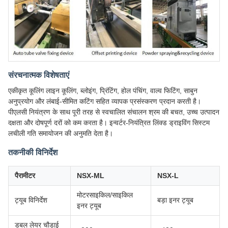
संरचनात्मक विशेषताएं
एकीकृत कूलिंग लाइन कूलिंग, ब्लोइंग, प्रिंटिंग, होल पंचिंग, वाल्व फिटिंग, साबुन
अनुप्रयोग और लंबाई-सीमित कटिंग सहित व्यापक प्रसंस्करण प्रदान करती है।
पीएलसी नियंत्रण के साथ पूरी तरह से स्वचालित संचालन श्रम की बचत, उच्च उत्पादन
दक्षता और दोषपूर्ण दरों को कम करता है। इन्वर्टर-नियंत्रित लिंक्ड ड्राइविंग सिस्टम
लचीली गति समायोजन की अनुमति देता है।
तकनीकी विनिर्देश
पैरामीटर
NSX-ML
NSX-L
मोटरसाइकिल/साइकिल
ट्यूब विनिर्देश
बड़ा इनर ट्यूब
इनर ट्यूब
डबल लेयर चौड़ाई