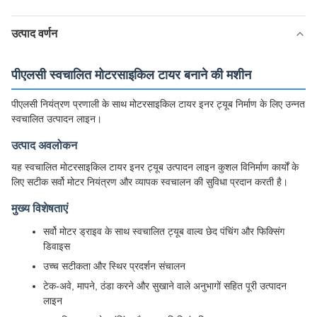
उत्पाद वर्णन
पीएलसी स्वचालित मोटरसाइकिल टायर बनाने की मशीन
पीएलसी नियंत्रण प्रणाली के साथ मोटरसाइकिल टायर इनर ट्यूब निर्माण के लिए उन्नत
स्वचालित उत्पादन लाइन।
उत्पाद अवलोकन
यह स्वचालित मोटरसाइकिल टायर इनर ट्यूब उत्पादन लाइन कुशल विनिर्माण कार्यों के
लिए सटीक सर्वो मोटर नियंत्रण और व्यापक स्वचालन की सुविधा प्रदान करती है।
मुख्य विशेषताएं
सर्वो मोटर ड्राइव के साथ स्वचालित ट्यूब वाल्व छेद पंचिंग और फिक्सिंग
डिवाइस
उच्च सटीकता और स्थिर प्रदर्शन संचालन
टेक-अवे, मापने, ठंडा करने और सुखाने वाले अनुभागों सहित पूरी उत्पादन
लाइन