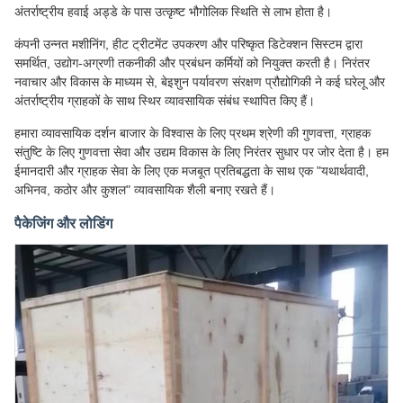
अंतर्राष्ट्रीय हवाई अड्डे के पास उत्कृष्ट भौगोलिक स्थिति से लाभ होता है।
कंपनी उन्नत मशीनिंग, हीट ट्रीटमेंट उपकरण और परिष्कृत डिटेक्शन सिस्टम द्वारा
समर्थित, उद्योग-अग्रणी तकनीकी और प्रबंधन कर्मियों को नियुक्त करती है। निरंतर
नवाचार और विकास के माध्यम से, बेइशुन पर्यावरण संरक्षण प्रौद्योगिकी ने कई घरेलू और
अंतर्राष्ट्रीय ग्राहकों के साथ स्थिर व्यावसायिक संबंध स्थापित किए हैं।
हमारा व्यावसायिक दर्शन बाजार के विश्वास के लिए प्रथम श्रेणी की गुणवत्ता, ग्राहक
संतुष्टि के लिए गुणवत्ता सेवा और उद्यम विकास के लिए निरंतर सुधार पर जोर देता है। हम
ईमानदारी और ग्राहक सेवा के लिए एक मजबूत प्रतिबद्धता के साथ एक "यथार्थवादी,
अभिनव, कठोर और कुशल" व्यावसायिक शैली बनाए रखते हैं।
पैकेजिंग और लोडिंग