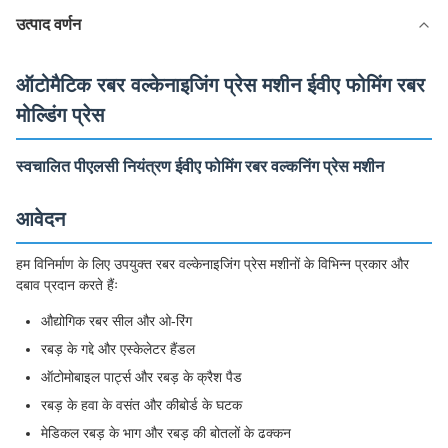
उत्पाद वर्णन
ऑटोमैटिक रबर वल्केनाइजिंग प्रेस मशीन ईवीए फोमिंग रबर
मोल्डिंग प्रेस
स्वचालित पीएलसी नियंत्रण ईवीए फोमिंग रबर वल्कनिंग प्रेस मशीन
आवेदन
हम विनिर्माण के लिए उपयुक्त रबर वल्केनाइजिंग प्रेस मशीनों के विभिन्न प्रकार और
दबाव प्रदान करते हैंः
औद्योगिक रबर सील और ओ-रिंग
रबड़ के गद्दे और एस्केलेटर हैंडल
ऑटोमोबाइल पार्ट्स और रबड़ के क्रैश पैड
रबड़ के हवा के वसंत और कीबोर्ड के घटक
मेडिकल रबड़ के भाग और रबड़ की बोतलों के ढक्कन