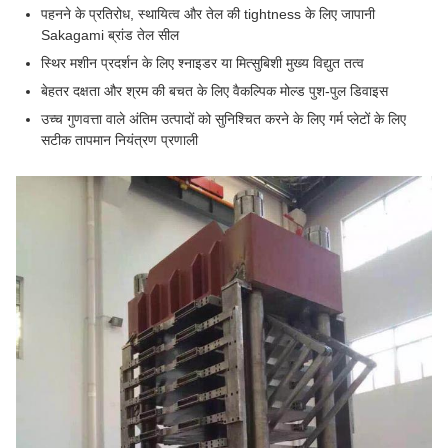
पहनने के प्रतिरोध, स्थायित्व और तेल की tightness के लिए जापानी
Sakagami ब्रांड तेल सील
स्थिर मशीन प्रदर्शन के लिए श्नाइडर या मित्सुबिशी मुख्य विद्युत तत्व
बेहतर दक्षता और श्रम की बचत के लिए वैकल्पिक मोल्ड पुश-पुल डिवाइस
उच्च गुणवत्ता वाले अंतिम उत्पादों को सुनिश्चित करने के लिए गर्म प्लेटों के लिए
सटीक तापमान नियंत्रण प्रणाली