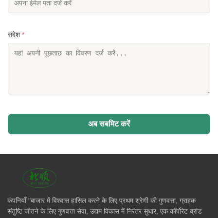
संदेश
*
अब सबमिट करें
कंपनियाँ "बाजार में विश्वास हासिल करने के लिए प्रथम श्रेणी की गुणवत्ता, ग्राहक
संतुष्टि जीतने के लिए गुणवत्ता सेवा, उद्यम विकास में निरंतर सुधार, एक कॉर्पोरेट ब्रांड