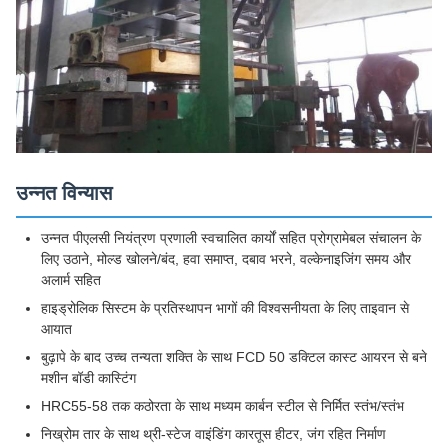
उन्नत विन्यास
उन्नत पीएलसी नियंत्रण प्रणाली स्वचालित कार्यों सहित प्रोग्रामेबल संचालन के
लिए उठाने, मोल्ड खोलने/बंद, हवा समाप्त, दबाव भरने, वल्केनाइजिंग समय और
अलार्म सहित
हाइड्रोलिक सिस्टम के प्रतिस्थापन भागों की विश्वसनीयता के लिए ताइवान से
आयात
बुढ़ापे के बाद उच्च तन्यता शक्ति के साथ FCD 50 डक्टिल कास्ट आयरन से बने
मशीन बॉडी कास्टिंग
HRC55-58 तक कठोरता के साथ मध्यम कार्बन स्टील से निर्मित स्तंभ/स्तंभ
निख्रोम तार के साथ थ्री-स्टेज वाइंडिंग कारतूस हीटर, जंग रहित निर्माण