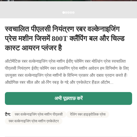
स्वचालित पीएलसी नियंत्रण रबर वल्केनाइजिंग
प्रेस मशीन जिसमें 800T क्लैंपिंग बल और चिल्ड
कास्ट आयरन प्लंजर है
ऑटोमैटिक रबर वल्केनाइजिंग प्रेस मशीन ईवीए फोमिंग रबर मोल्डिंग प्रेस स्वचालित
पीएलसी नियंत्रण ईवीए फोमिंग रबर वल्कनिंग प्रेस मशीन आवेदन हम विनिर्माण के लिए
उपयुक्त रबर वल्केनाइजिंग प्रेस मशीनों के विभिन्न प्रकार और दबाव प्रदान करते हैंः
औद्योगिक रबर सील और ओ-रिंग रबड़ के गद्दे और एस्केलेटर हैंडल ऑटोम...
अभी पूछताछ करें
टैग:
रबर वल्केनाइजिंग प्रेस मशीन पीएलसी
रेलिंग रबर हाइड्रोलिक प्रेस
रबर वल्केनाइजिंग प्रेस मशीन एस्केलेटर