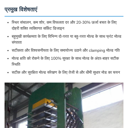
प्रमुख विशेषताएं
स्थिर संचालन, कम शोर, कम विफलता दर और 20-30% ऊर्जा बचत के लिए
दोहरी शक्ति व्यक्तिगत सर्किट डिजाइन
बहुमुखी कार्यक्षमता के लिए विभिन्न दो-परत या बहु-परत मोल्ड के साथ फ्रंट मोल्ड
संगतता
सटीकता और विश्वसनीयता के लिए समायोज्य उठाने और clamping मोल्ड गति
मोल्ड क्षति को रोकने के लिए 100% सुरक्षा के साथ मोल्ड के अंदर-बाहर सटीक
स्थिति
सटीक और सुरक्षित मोल्ड संरेखण के लिए तेजी से और धीमी सुधार मोड का चयन