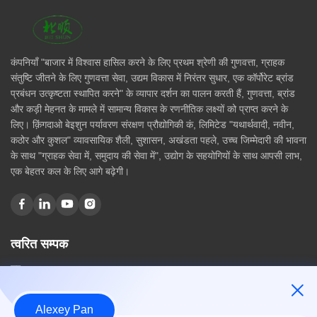
कंपनियाँ "बाजार में विश्वास हासिल करने के लिए प्रथम श्रेणी की गुणवत्ता, ग्राहक
संतुष्टि जीतने के लिए गुणवत्ता सेवा, उद्यम विकास में निरंतर सुधार, एक कॉर्पोरेट ब्रांड
प्रबंधन उत्कृष्टता स्थापित करने" के व्यापार दर्शन का पालन करती हैं, गुणवत्ता, ब्रांड
और कड़ी मेहनत के मामले में सामान्य विकास के रणनीतिक लक्ष्यों को प्राप्त करने के
लिए। क़िंगदाओ बेइशुन पर्यावरण संरक्षण प्रौद्योगिकी कं, लिमिटेड "यथार्थवादी, नवीन,
कठोर और कुशल" व्यावसायिक शैली, सुशासन, अखंडता पहले, उच्च जिम्मेदारी की भावना
के साथ "ग्राहक सेवा में, समुदाय की सेवा में", उद्योग के सहयोगियों के साथ आपसी लाभ,
एक बेहतर कल के लिए आगे बढ़ेगी।
त्वरित सम्पक
घर
हमारे बारे में
उत्पादों
Alexey Pan