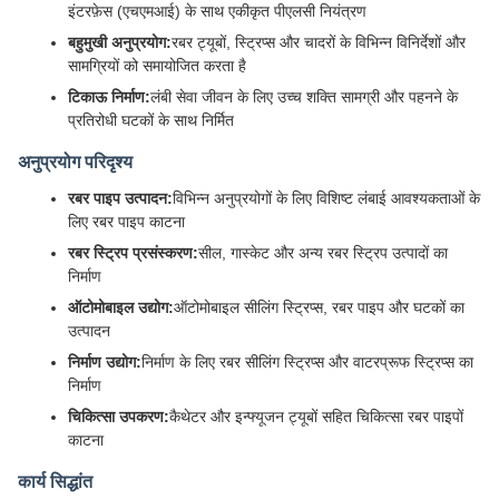
इंटरफ़ेस (एचएमआई) के साथ एकीकृत पीएलसी नियंत्रण
बहुमुखी अनुप्रयोग:
रबर ट्यूबों, स्ट्रिप्स और चादरों के विभिन्न विनिर्देशों और
सामग्रियों को समायोजित करता है
टिकाऊ निर्माण:
लंबी सेवा जीवन के लिए उच्च शक्ति सामग्री और पहनने के
प्रतिरोधी घटकों के साथ निर्मित
अनुप्रयोग परिदृश्य
रबर पाइप उत्पादन:
विभिन्न अनुप्रयोगों के लिए विशिष्ट लंबाई आवश्यकताओं के
लिए रबर पाइप काटना
रबर स्ट्रिप प्रसंस्करण:
सील, गास्केट और अन्य रबर स्ट्रिप उत्पादों का
निर्माण
ऑटोमोबाइल उद्योग:
ऑटोमोबाइल सीलिंग स्ट्रिप्स, रबर पाइप और घटकों का
उत्पादन
निर्माण उद्योग:
निर्माण के लिए रबर सीलिंग स्ट्रिप्स और वाटरप्रूफ स्ट्रिप्स का
निर्माण
चिकित्सा उपकरण:
कैथेटर और इन्फ्यूजन ट्यूबों सहित चिकित्सा रबर पाइपों
काटना
कार्य सिद्धांत