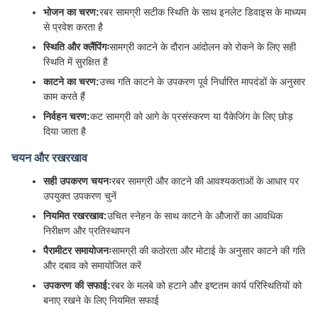
भोजन का चरण:
रबर सामग्री सटीक स्थिति के साथ इनलेट डिवाइस के माध्यम
से प्रवेश करता है
स्थिति और क्लैंपिंगः
सामग्री काटने के दौरान आंदोलन को रोकने के लिए सही
स्थिति में सुरक्षित है
काटने का चरण:
उच्च गति काटने के उपकरण पूर्व निर्धारित मापदंडों के अनुसार
काम करते हैं
निर्वहन चरण:
कट सामग्री को आगे के प्रसंस्करण या पैकेजिंग के लिए छोड़
दिया जाता है
चयन और रखरखाव
सही उपकरण चयनः
रबर सामग्री और काटने की आवश्यकताओं के आधार पर
उपयुक्त उपकरण चुनें
नियमित रखरखाव:
उचित स्नेहन के साथ काटने के औजारों का आवधिक
निरीक्षण और प्रतिस्थापन
पैरामीटर समायोजनः
सामग्री की कठोरता और मोटाई के अनुसार काटने की गति
और दबाव को समायोजित करें
उपकरण की सफाई:
रबर के मलबे को हटाने और इष्टतम कार्य परिस्थितियों को
बनाए रखने के लिए नियमित सफाई