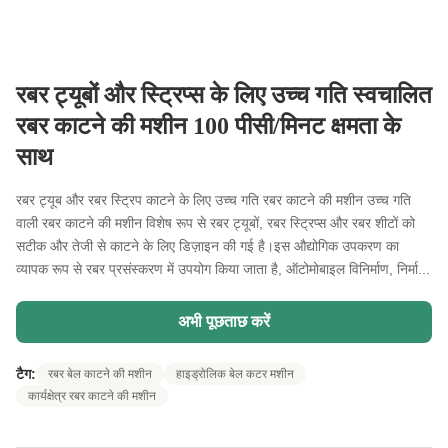
रबर ट्यूबों और स्ट्रिप्स के लिए उच्च गति स्वचालित
रबर काटने की मशीन 100 पीसी/मिनट क्षमता के
साथ
रबर ट्यूब और रबर स्ट्रिप काटने के लिए उच्च गति रबर काटने की मशीन उच्च गति
वाली रबर काटने की मशीन विशेष रूप से रबर ट्यूबों, रबर स्ट्रिप्स और रबर शीटों को
सटीक और तेजी से काटने के लिए डिज़ाइन की गई है।इस औद्योगिक उपकरण का
व्यापक रूप से रबर प्रसंस्करण में उपयोग किया जाता है, ऑटोमोबाइल विनिर्माण, निर्मा...
अभी पूछताछ करें
टैग:
रबर बेल काटने की मशीन
हाइड्रोलिक बेल कटर मशीन
कार्यक्षेत्र रबर काटने की मशीन