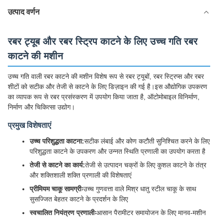
उत्पाद वर्णन
रबर ट्यूब और रबर स्ट्रिप काटने के लिए उच्च गति रबर
काटने की मशीन
उच्च गति वाली रबर काटने की मशीन विशेष रूप से रबर ट्यूबों, रबर स्ट्रिप्स और रबर
शीटों को सटीक और तेजी से काटने के लिए डिज़ाइन की गई है।इस औद्योगिक उपकरण
का व्यापक रूप से रबर प्रसंस्करण में उपयोग किया जाता है, ऑटोमोबाइल विनिर्माण,
निर्माण और चिकित्सा उद्योग।
प्रमुख विशेषताएं
उच्च परिशुद्धता काटना:
सटीक लंबाई और कोण कटौती सुनिश्चित करने के लिए
परिशुद्धता काटने के उपकरण और उन्नत स्थिति प्रणाली का उपयोग करता है
तेजी से काटने का कार्य:
तेजी से उत्पादन चक्रों के लिए कुशल काटने के तंत्र
और शक्तिशाली शक्ति प्रणाली की विशेषताएं
प्रीमियम चाकू सामग्रीः
उच्च गुणवत्ता वाले मिश्र धातु स्टील चाकू के साथ
सुसज्जित बेहतर काटने के प्रदर्शन के लिए
स्वचालित नियंत्रण प्रणालीः
आसान पैरामीटर समायोजन के लिए मानव-मशीन