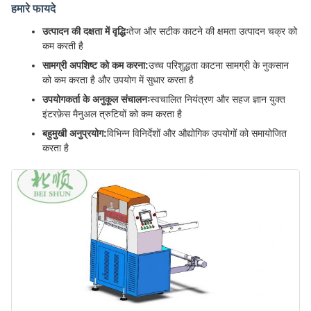
हमारे फायदे
उत्पादन की दक्षता में वृद्धिः
तेज और सटीक काटने की क्षमता उत्पादन चक्र को
कम करती है
सामग्री अपशिष्ट को कम करना:
उच्च परिशुद्धता काटना सामग्री के नुकसान
को कम करता है और उपयोग में सुधार करता है
उपयोगकर्ता के अनुकूल संचालनः
स्वचालित नियंत्रण और सहज ज्ञान युक्त
इंटरफ़ेस मैनुअल त्रुटियों को कम करता है
बहुमुखी अनुप्रयोग:
विभिन्न विनिर्देशों और औद्योगिक उपयोगों को समायोजित
करता है