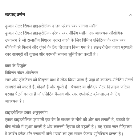
उत्पाद वर्णन
डुअल रोटर सिंगल हाइड्रोलिक डाउन प्रेशर रबर सानना मशीन
डुअल रोटर सिंगल हाइड्रोलिक प्रेशर रबर नीडिंग मशीन एक आवश्यक औद्योगिक
उपकरण है जो सजातीय मिश्रण प्राप्त करने के लिए विभिन्न एडिटिव्स के साथ रबर
यौगिकों को मिलाने और गूंधने के लिए डिज़ाइन किया गया है। हाइड्रोलिक दबाव प्रणाली
रबर सामग्री की कुशल और प्रभावी सानना सुनिश्चित करती है।
काम के सिद्धांत
मिक्सिंग चैंबर ऑपरेशन
रबर और एडिटिव्स को मिश्रण कक्ष में लोड किया जाता है जहां दो काउंटर-रोटेटिंग रोटर्स
सामग्री को काटते हैं, मोड़ते हैं और गूंधते हैं। पेचदार या दाँतेदार रोटर डिज़ाइन जटिल
प्रवाह पैटर्न बनाता है जो एडिटिव फैलाव और रबर एग्लोमरेट ब्रेकडाउन के लिए
आवश्यक है।
हाइड्रोलिक दबाव अनुप्रयोग
एकल हाइड्रोलिक प्रणाली एक रैम के माध्यम से नीचे की ओर बल लगाती है, घटकों के
बीच संपर्क में सुधार करती है और कतरनी क्रिया को बढ़ाती है। यह दबाव रबर मैट्रिक्स
में कार्बन ब्लैक और रसायनों जैसे भरावों का एक समान फैलाव सुनिश्चित करता है।