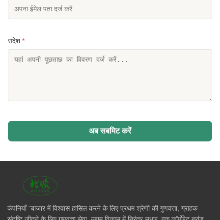
संदेश
*
अब सबमिट करें
कंपनियाँ "बाजार में विश्वास हासिल करने के लिए प्रथम श्रेणी की गुणवत्ता, ग्राहक
संतुष्टि जीतने के लिए गुणवत्ता सेवा, उद्यम विकास में निरंतर सुधार, एक कॉर्पोरेट ब्रांड