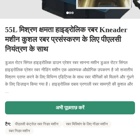
55L मिश्रण क्षमता हाइड्रोलिक रबर Kneader
मशीन कुशल रबर प्रसंस्करण के लिए पीएलसी
नियंत्रण के साथ
डुअल रोटर सिंगल हाइड्रोलिक डाउन प्रेशर रबर सानना मशीन डुअल रोटर सिंगल
हाइड्रोलिक प्रेशर रबर नीडिंग मशीन एक आवश्यक औद्योगिक उपकरण है जो सजातीय
मिश्रण प्राप्त करने के लिए विभिन्न एडिटिव्स के साथ रबर यौगिकों को मिलाने और गूंधने
के लिए डिज़ाइन किया गया है। हाइड्रोलिक दबाव प्रणाली रबर सामग्री की कुशल और
...
अभी पूछताछ करें
टैग:
पीएलसी कंट्रोल रबर निडर मशीन
रबर मिक्सिंग के लिए नीडर मशीन
रबर निडर मशीन