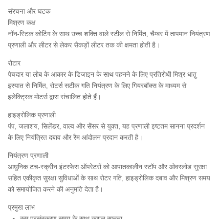
संरचना और घटक
मिश्रण कक्ष
नॉन-स्टिक कोटिंग के साथ उच्च शक्ति वाले स्टील से निर्मित, चैम्बर में तापमान नियंत्रण
प्रणाली और लीटर से लेकर सैकड़ों लीटर तक की क्षमता होती है।
रोटार
पेचदार या लोब के आकार के डिजाइन के साथ पहनने के लिए प्रतिरोधी मिश्र धातु
इस्पात से निर्मित, रोटर्स सटीक गति नियंत्रण के लिए गियरबॉक्स के माध्यम से
इलेक्ट्रिक मोटर्स द्वारा संचालित होते हैं।
हाइड्रोलिक प्रणाली
पंप, जलाशय, सिलेंडर, वाल्व और सेंसर से युक्त, यह प्रणाली इष्टतम सानना प्रदर्शन
के लिए नियंत्रित दबाव और रैम आंदोलन प्रदान करती है।
नियंत्रण प्रणाली
आधुनिक टच-स्क्रीन इंटरफेस ऑपरेटरों को आपातकालीन स्टॉप और ओवरलोड सुरक्षा
सहित एकीकृत सुरक्षा सुविधाओं के साथ रोटर गति, हाइड्रोलिक दबाव और मिश्रण समय
को समायोजित करने की अनुमति देता है।
प्रमुख लाभ
कम प्रसंस्करण समय के साथ कुशल सानना