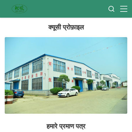
क्यूसी प्रोफ़ाइल
हमारे प्रमाण पत्र