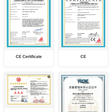
CE Certificate
CE