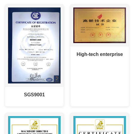
High-tech enterprise
SGS9001