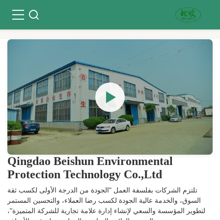
Qingdao Beishun Environmental
Protection Technology Co.,Ltd
تلتزم الشركات بفلسفة العمل "الجودة من الدرجة الأولى لكسب ثقة
السوق، والخدمة عالية الجودة لكسب رضا العملاء، والتحسين المستمر
لتطوير المؤسسة والسعي لإنشاء إدارة علامة تجارية للشركة المتميزة"،