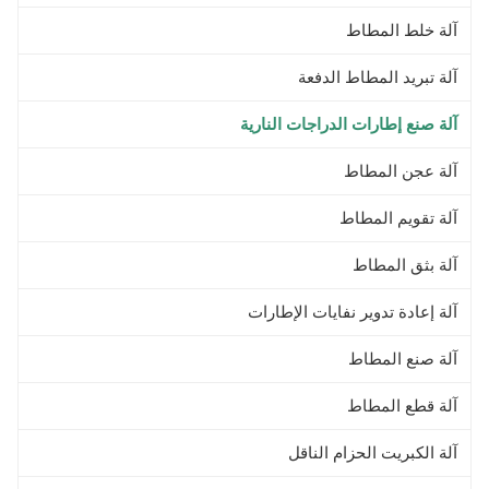
آلة خلط المطاط
آلة تبريد المطاط الدفعة
آلة صنع إطارات الدراجات النارية
آلة عجن المطاط
آلة تقويم المطاط
آلة بثق المطاط
آلة إعادة تدوير نفايات الإطارات
آلة صنع المطاط
آلة قطع المطاط
آلة الكبريت الحزام الناقل