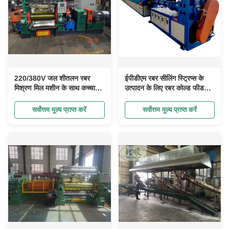
220/380V जल शीतलन रबर
ईपीडीएम रबर सीलिंग स्ट्रिप्स के
मिश्रण मिल मशीन के साथ कच्चा
उत्पादन के लिए रबर कोल्ड फीड
लोहा रोलर्स कठोरता एचआरसी 71
एक्सट्रूडर
सर्वोत्तम मूल्य प्राप्त करें
सर्वोत्तम मूल्य प्राप्त करें