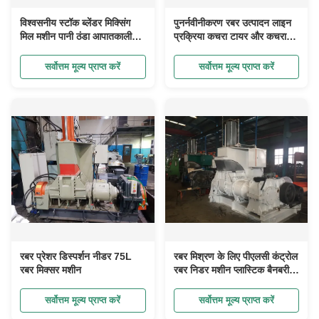
विश्वसनीय स्टॉक ब्लेंडर मिक्सिंग
पुनर्नवीनीकरण रबर उत्पादन लाइन
मिल मशीन पानी ठंडा आपातकालीन
प्रक्रिया कचरा टायर और कचरा
रोक
रबर में पुनर्नवीनीकरण रबर
सर्वोत्तम मूल्य प्राप्त करें
सर्वोत्तम मूल्य प्राप्त करें
रबर प्रेशर डिस्पर्शन नीडर 75L
रबर मिश्रण के लिए पीएलसी कंट्रोल
रबर मिक्सर मशीन
रबर निडर मशीन प्लास्टिक बैनबरी
मिक्सर
सर्वोत्तम मूल्य प्राप्त करें
सर्वोत्तम मूल्य प्राप्त करें