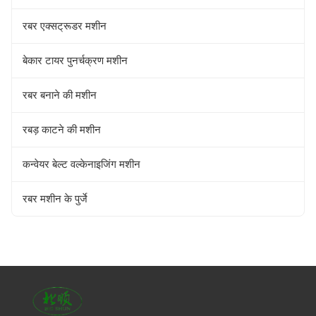
रबर एक्सट्रूडर मशीन
बेकार टायर पुनर्चक्रण मशीन
रबर बनाने की मशीन
रबड़ काटने की मशीन
कन्वेयर बेल्ट वल्केनाइजिंग मशीन
रबर मशीन के पुर्जे