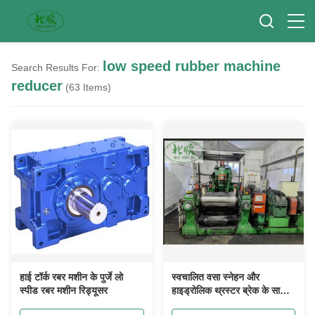
low speed rubber machine
Search Results For:
reducer
(63 Items)
हाई टॉर्क रबर मशीन के पुर्जे लो
स्वचालित वसा स्नेहन और
स्पीड रबर मशीन रिड्यूसर
हाइड्रोलिक थ्रस्टर ब्रेक के साथ
अनुकूलन योग्य आकार रबर मिश्रण