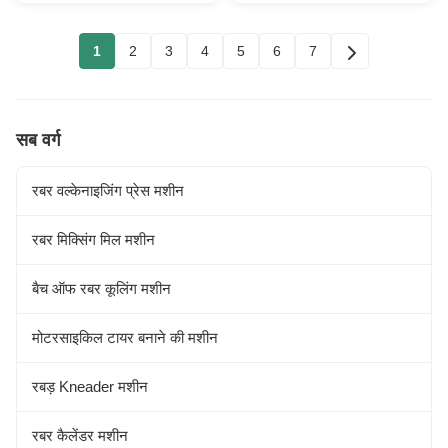
1
2
3
4
5
6
7
सब वर्ग
रबर वल्केनाइजिंग प्रेस मशीन
रबर मिक्सिंग मिल मशीन
बैच ऑफ रबर कूलिंग मशीन
मोटरसाइकिल टायर बनाने की मशीन
रबड़ Kneader मशीन
रबर कैलेंडर मशीन