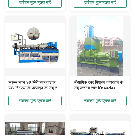
मिल
सर्वोत्तम मूल्य प्राप्त करें
सर्वोत्तम मूल्य प्राप्त करें
स्क्रू व्यास 90 मिमी रबर वाइपर
औद्योगिक रबर मिश्रण कारखाने के
रबर स्ट्रिप्स के उत्पादन के लिए रबर
लिए कस्टम रबर Kneader
extruder मशीन
सर्वोत्तम मूल्य प्राप्त करें
सर्वोत्तम मूल्य प्राप्त करें