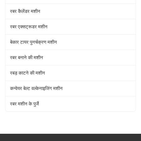
रबर कैलेंडर मशीन
रबर एक्सट्रूडर मशीन
बेकार टायर पुनर्चक्रण मशीन
रबर बनाने की मशीन
रबड़ काटने की मशीन
कन्वेयर बेल्ट वल्केनाइजिंग मशीन
रबर मशीन के पुर्जे