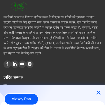
कंपनियाँ "बाजार में विश्वास हासिल करने के लिए प्रथम श्रेणी की गुणवत्ता, ग्राहक
संतुष्टि जीतने के लिए गुणवत्ता सेवा, उद्यम विकास में निरंतर सुधार, एक कॉर्पोरेट ब्रांड
प्रबंधन उत्कृष्टता स्थापित करने" के व्यापार दर्शन का पालन करती हैं, गुणवत्ता, ब्रांड
और कड़ी मेहनत के मामले में सामान्य विकास के रणनीतिक लक्ष्यों को प्राप्त करने के
लिए। क़िंगदाओ बेइशुन पर्यावरण संरक्षण प्रौद्योगिकी कं, लिमिटेड "यथार्थवादी, नवीन,
कठोर और कुशल" व्यावसायिक शैली, सुशासन, अखंडता पहले, उच्च जिम्मेदारी की भावना
के साथ "ग्राहक सेवा में, समुदाय की सेवा में", उद्योग के सहयोगियों के साथ आपसी लाभ,
एक बेहतर कल के लिए आगे बढ़ेगी।
त्वरित सम्पक
घर
हमारे बारे में
उत्पादों
Alexey Pan
संपर्क करें