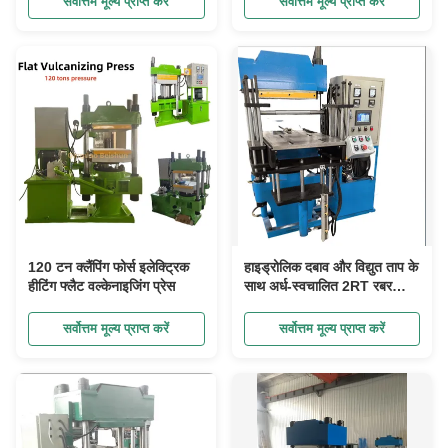
सर्वोत्तम मूल्य प्राप्त करें
सर्वोत्तम मूल्य प्राप्त करें
द्वारा नियंत्रित तापमान - अनुकूलन
योग्य प्रसंस्करण उपलब्ध
120 टन क्लैंपिंग फोर्स इलेक्ट्रिक
हाइड्रोलिक दबाव और विद्युत ताप के
हीटिंग फ्लैट वल्केनाइजिंग प्रेस
साथ अर्ध-स्वचालित 2RT रबर
वल्केनाइजिंग प्रेस मशीन
सर्वोत्तम मूल्य प्राप्त करें
सर्वोत्तम मूल्य प्राप्त करें