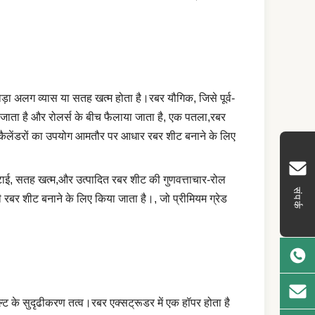
में थोड़ा अलग व्यास या सतह खत्म होता है।रबर यौगिक, जिसे पूर्व-
़ा जाता है और रोलर्स के बीच फैलाया जाता है, एक पतला,रबर
कैलेंडरों का उपयोग आमतौर पर आधार रबर शीट बनाने के लिए
स मोटाई, सतह खत्म,और उत्पादित रबर शीट की गुणवत्ताचार-रोल
संपर्क
ी रबर शीट बनाने के लिए किया जाता है।, जो प्रीमियम ग्रेड
ेल्ट के सुदृढीकरण तत्व।रबर एक्सट्रूडर में एक हॉपर होता है