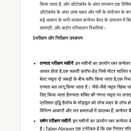
किया जाता है, और ऑटोक्लेव के अंदर तापमान एक विशिष
ऑटोक्लेव के अंदर उच्च दबाव और गर्मी के संयोजन के का
बड़े आकार के भारी-भरकम कन्वेयर बेल्ट के उत्पादन में क
सामग्री, और कठोर परिचालन स्थितियां।
5परीक्षण और निरीक्षण उपकरण
तन्यता परीक्षण मशीनें
: इन मशीनों का उपयोग रबर कन्वेयर
आधार होता है,एक चलती क्रॉस-हेड जिसे मोटर चालित प्
बेल्ट नमूना दो जबड़ों के बीच क्लैंप किया जाता है,एक स
तन्यता बल लागू किया जाता है। जैसे-जैसे नमूना खिंचा ज
लिए किया जाता हैतन्यता शक्ति की गणना नमूना पर लगाए ग
प्रतिशत वृद्धि हैलोच के मॉड्यूल को लोच वक्र के लोच क्
विभिन्न आकारों और भार क्षमताओं में उपलब्ध हैं, कन्वेय
घर्षण परीक्षण मशीनें
: इन मशीनों का उपयोग रबर कन्वेयर बे
है।Taber Abraser एक टर्नटेबल है कि एक निरंतर गति से 