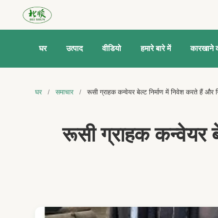
घर
उत्पाद
वीडियो
हमारे बारे में
कारखाने क
घर
/
समाचार
/
रूसी ग्राहक कन्वेयर बेल्ट निर्माण में निवेश करते हैं और 
रूसी ग्राहक कन्वेयर बे