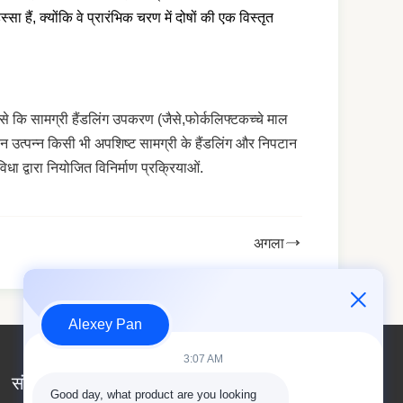
 हैं, क्योंकि वे प्रारंभिक चरण में दोषों की एक विस्तृत
से कि सामग्री हैंडलिंग उपकरण (जैसे,फोर्कलिफ्टकच्चे माल
रान उत्पन्न किसी भी अपशिष्ट सामग्री के हैंडलिंग और निपटान
ा द्वारा नियोजित विनिर्माण प्रक्रियाओं.
अगला
Alexey Pan
3:07 AM
संपर्क करें
Good day, what product are you looking 