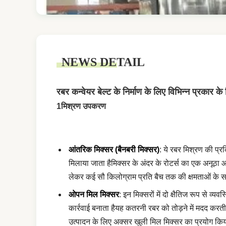
NEWS DETAIL
रबर कन्वेयर बेल्ट के निर्माण के लिए विभिन्न प्रकार के
1मिश्रण उपकरण
आंतरिक मिक्सर (बैनबरी मिक्सर)
: ये रबर मिश्रण की प्रक
मिलाया जाता हैमिक्सर के अंदर के रोटर्स का एक अनूठा 
लेकर कई सौ किलोग्राम प्रति बैच तक की क्षमताओं के साथ
ओपन मिल मिक्सर
: इन मिक्सरों में दो क्षैतिज रूप से व
कार्रवाई बनाता हैयह कतरनी रबर को तोड़ने में मदद करत
उत्पादन के लिए अक्सर खुली मिल मिक्सर का प्रयोग किया 