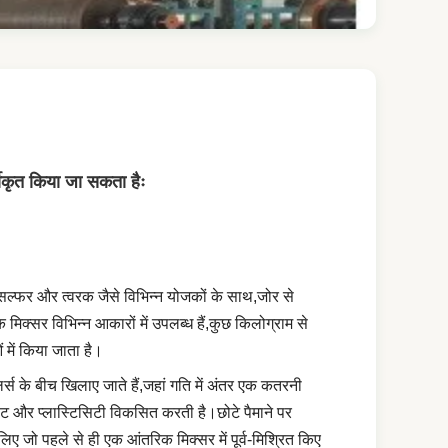
्गीकृत किया जा सकता हैः
लैक, सल्फर और त्वरक जैसे विभिन्न योजकों के साथ,जोर से
क्सर विभिन्न आकारों में उपलब्ध हैं,कुछ किलोग्राम से
 में किया जाता है।
ोलर्स के बीच खिलाए जाते हैं,जहां गति में अंतर एक कतरनी
हट और प्लास्टिसिटी विकसित करती है।छोटे पैमाने पर
ए जो पहले से ही एक आंतरिक मिक्सर में पूर्व-मिश्रित किए