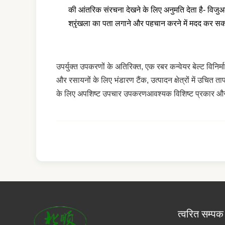
की आंतरिक संरचना देखने के लिए अनुमति देता है- विजुअल इं
श्रृंखला का पता लगाने और पहचान करने में मदद कर सकते ह
उपर्युक्त उपकरणों के अतिरिक्त, एक रबर कन्वेयर बेल्ट विनि
और रसायनों के लिए भंडारण टैंक, उत्पादन क्षेत्रों में उचित
के लिए अपशिष्ट उपचार उपकरणआवश्यक विशिष्ट प्रकार और मात्र
त्वरित सम्पक