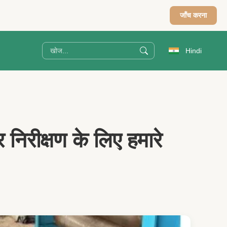
जाँच करना
Hindi
र निरीक्षण के लिए हमारे