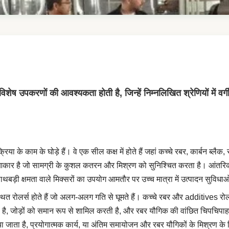
 विशेष उपकरणों की आवश्यकता होती है, जिन्हें निम्नलिखित श्रेणियों में वर
्रिया के काम के घोड़े हैं। वे एक सील कक्ष में होते हैं जहां कच्चे रबर, कार्बन ब्
आकार है जो सामग्री के कुशल कतरन और मिश्रण को सुनिश्चित करता है। आंतरिक मि
बड़ी क्षमता वाले मिक्सरों का उपयोग आमतौर पर उच्च मात्रा में उत्पादन सुविधाओं
्यवस्थित रोलर्स होते हैं जो अलग-अलग गति से घूमते हैं। कच्चे रबर और additives र
ी है, जोड़ों को समान रूप से शामिल करती है, और रबर यौगिक की वांछित चिपचिपा
जाता है, प्रयोगात्मक कार्य, या अंतिम समायोजन और रबर यौगिकों के मिश्रण के लि