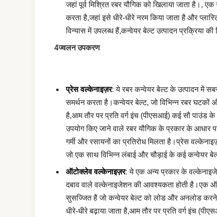
जहां पूर्व मिश्रित रबर यौगिक को खिलाया जाता है।, एक गर
करता है,जहां इसे धीरे-धीरे नरम किया जाता है और प्लास
विन्यास में उपलब्ध हैं,कन्वेयर बेल्ट उत्पादन प्रक्र
4ज्वलन उपकरण
प्रेस वल्केनाइज़र
: ये रबर कन्वेयर बेल्ट के उत्पादन में 
समर्थन करता है।कन्वेयर बेल्ट, जो विभिन्न रबर घटकों और
है,आम तौर पर प्रति वर्ग इंच (पीएसआई) कई सौ पाउंड क
उपयोग किए जाने वाले रबर यौगिक के प्रकार के आधार पर
गर्मी और रसायनों का प्रतिरोध मिलता है।प्रेस वल्केनाइज़र
जो एक साथ विभिन्न लंबाई और चौड़ाई के कई कन्वेयर बेल
ऑटोक्लेव वल्केनाइज़र
: ये एक अन्य प्रकार के वल्केनाइज
दबाव वाले वल्केनाइजेशन की आवश्यकता होती है।एक ऑटो
सुसज्जित है जो कन्वेयर बेल्ट को लोड और अनलोड करने 
धीरे-धीरे बढ़ाया जाता है,आम तौर पर प्रति वर्ग इंच (