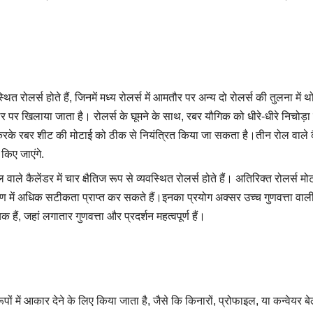
यवस्थित रोलर्स होते हैं, जिनमें मध्य रोलर्स में आमतौर पर अन्य दो रोलर्स की तुलना 
रोलर पर खिलाया जाता है। रोलर्स के घूमने के साथ, रबर यौगिक को धीरे-धीरे निचोड
रके रबर शीट की मोटाई को ठीक से नियंत्रित किया जा सकता है।तीन रोल वाले 
 किए जाएंगे.
वाले कैलेंडर में चार क्षैतिज रूप से व्यवस्थित रोलर्स होते हैं। अतिरिक्त रोलर्
्रण में अधिक सटीकता प्राप्त कर सकते हैं।इनका प्रयोग अक्सर उच्च गुणवत्ता वाल
क हैं, जहां लगातार गुणवत्ता और प्रदर्शन महत्वपूर्ण हैं।
ं में आकार देने के लिए किया जाता है, जैसे कि किनारों, प्रोफाइल, या कन्वेयर ब