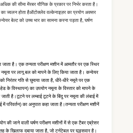
धिक की सीमा मेंरबर यौगिक के प्रकार पर निर्भर करता है।
र का ज्वलन होता हैऑटोक्लेव वल्केनाइज़र का प्रयोग अक्सर
न्वेयर बेल्ट को उच्च भार का सामना करना पड़ता है, घर्षण
या जाता है। एक तन्यता परीक्षण मशीन में आमतौर पर एक स्थिर
मूना पर लागू बल को मापने के लिए किया जाता है। कन्वेयर
ो निरंतर गति से घुमाया जाता है, धीरे-धीरे नमूने पर एक
हेड के विस्थापन) का उपयोग नमूना के विस्तार को मापने के
 है।टूटने पर लम्बाई टूटने के बिंदु पर नमूना की लंबाई में
 में परिवर्तन) का अनुपात कहा जाता है।तन्यता परीक्षण मशीनें
 की जाने वाली घर्षण परीक्षण मशीनों में से एक टैबर एब्रेसर
 सतह के खिलाफ दबाया जाता है, जो टर्नटेबल पर घुड़सवार है।