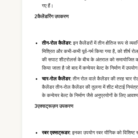
गए हैं।
2कैलेंडरिंग उपकरण
तीन-रोल कैलेंडर
: इन कैलेंडरों में तीन क्षैतिज रूप से व्
मिश्रित और कभी-कभी पूर्व-गर्म किया गया है, को शीर्ष 
की सपाट शीटरोलर्स के बीच के अंतराल को समायोजित क
किया जाता है जो बाद में कन्वेयर बेल्ट के निर्माण में उपयोग
चार-रोल कैलेंडर
: तीन रोल वाले कैलेंडर की तरह चार रोल 
कैलेंडर तीन-रोल कैलेंडर की तुलना में शीट मोटाई नियंत
के कन्वेयर बेल्ट के निर्माण जैसे अनुप्रयोगों के लिए आवश्य
3एक्सट्रूज़न उपकरण
रबर एक्सट्रूडर
: इनका उपयोग रबर यौगिक को विशिष्ट रूपो