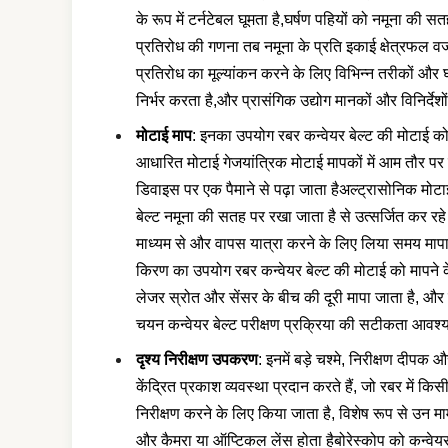
के रूप में टर्नटेबल घूमता है,घर्षण पहियों को नमूना की स
प्रतिरोध की गणना तब नमूना के प्रति इकाई क्षेत्रफल वजन
प्रतिरोध का मूल्यांकन करने के लिए विभिन्न तरीकों और 
निर्भर करता है,और प्रासंगिक उद्योग मानकों और विनिर्देशों
मोटाई माप
: इनका उपयोग रबर कन्वेयर बेल्ट की मोटाई को 
आधारित मोटाई गेजयांत्रिक मोटाई मापकों में आम तौर पर 
डिवाइस पर एक पैमाने से पढ़ा जाता हैअल्ट्रासोनिक मोटाई
बेल्ट नमूना की सतह पर रखा जाता है से उत्सर्जित कर रहे 
माध्यम से और वापस यात्रा करने के लिए लिया समय मापा
किरण का उपयोग रबर कन्वेयर बेल्ट की मोटाई को मापने के
लेजर स्रोत और सेंसर के बीच की दूरी मापा जाता है, और
चयन कन्वेयर बेल्ट परीक्षण प्रक्रिया की सटीकता आवश्यकत
दृश्य निरीक्षण उपकरण
: इनमें बड़े चश्मे, निरीक्षण दीपक
केंद्रित प्रकाश व्यवस्था प्रदान करते हैं, जो रबर में 
निरीक्षण करने के लिए किया जाता है, विशेष रूप से उन मामल
और कैमरा या ऑप्टिकल लेंस होता हैबोरेस्कोप को कन्वेयर