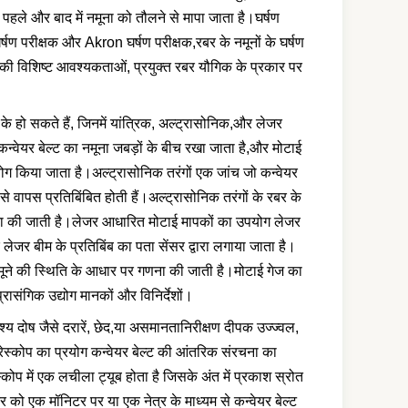
से पहले और बाद में नमूना को तौलने से मापा जाता है।घर्षण
र्षण परीक्षक और Akron घर्षण परीक्षक,रबर के नमूनों के घर्षण
ग की विशिष्ट आवश्यकताओं, प्रयुक्त रबर यौगिक के प्रकार पर
 के हो सकते हैं, जिनमें यांत्रिक, अल्ट्रासोनिक,और लेजर
न्वेयर बेल्ट का नमूना जबड़ों के बीच रखा जाता है,और मोटाई
रयोग किया जाता है।अल्ट्रासोनिक तरंगों एक जांच जो कन्वेयर
से वापस प्रतिबिंबित होती हैं।अल्ट्रासोनिक तरंगों के रबर के
गणना की जाती है।लेजर आधारित मोटाई मापकों का उपयोग लेजर
लेजर बीम के प्रतिबिंब का पता सेंसर द्वारा लगाया जाता है।
नमूने की स्थिति के आधार पर गणना की जाती है।मोटाई गेज का
रासंगिक उद्योग मानकों और विनिर्देशों।
ृश्य दोष जैसे दरारें, छेद,या असमानतानिरीक्षण दीपक उज्ज्वल,
ोरेस्कोप का प्रयोग कन्वेयर बेल्ट की आंतरिक संरचना का
स्कोप में एक लचीला ट्यूब होता है जिसके अंत में प्रकाश स्रोत
र को एक मॉनिटर पर या एक नेत्र के माध्यम से कन्वेयर बेल्ट