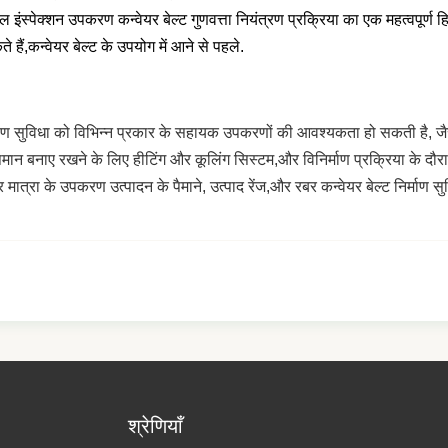
स्पेक्शन उपकरण कन्वेयर बेल्ट गुणवत्ता नियंत्रण प्रक्रिया का एक महत्वपूर्ण हिस्सा
ैं,कन्वेयर बेल्ट के उपयोग में आने से पहले.
र्माण सुविधा को विभिन्न प्रकार के सहायक उपकरणों की आवश्यकता हो सकती है, जै
 तापमान बनाए रखने के लिए हीटिंग और कूलिंग सिस्टम,और विनिर्माण प्रक्रिया के दौ
ा के उपकरण उत्पादन के पैमाने, उत्पाद रेंज,और रबर कन्वेयर बेल्ट निर्माण सुविध
श्रेणियाँ