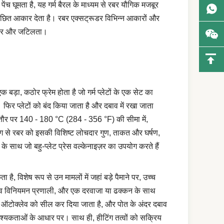
पेंच घूमता है, यह गर्म बैरल के माध्यम से रबर यौगिक मजबूर
 वांछित आकार देता है। रबर एक्सट्रूडर विभिन्न आकारों और
 आकार और जटिलता।
क बड़ा, कठोर फ्रेम होता है जो गर्म प्लेटों के एक सेट का
 फिर प्लेटों को बंद किया जाता है और दबाव में रखा जाता
आमतौर पर 140 - 180 °C (284 - 356 °F) की सीमा में,
िंग से रबर को इसकी विशिष्ट लोचदार गुण, ताकत और घर्षण,
ं के साथ जो बहु-प्लेट प्रेस वल्केनाइज़र का उपयोग करते हैं
, विशेष रूप से उन मामलों में जहां बड़े पैमाने पर, उच्च
दबाव विनियमन प्रणाली, और एक दरवाजा या ढक्कन के साथ
र ऑटोक्लेव को सील कर दिया जाता है, और पोत के अंदर दबाव
आवश्यकताओं के आधार पर। साथ ही, हीटिंग तत्वों को सक्रिय