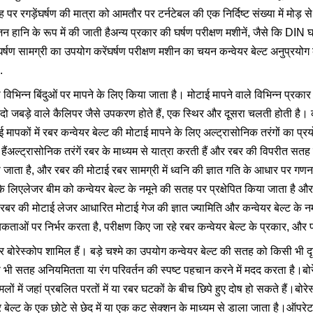
तह पर रगड़ेंघर्षण की मात्रा को आमतौर पर टर्नटेबल की एक निर्दिष्ट संख्या में मोड़ 
 हानि के रूप में की जाती हैअन्य प्रकार की घर्षण परीक्षण मशीनें, जैसे कि DIN घ
घर्षण सामग्री का उपयोग करेंघर्षण परीक्षण मशीन का चयन कन्वेयर बेल्ट अनुप्रयो
.
विभिन्न बिंदुओं पर मापने के लिए किया जाता है। मोटाई मापने वाले विभिन्न प्रकार
दो जबड़े वाले कैलिपर जैसे उपकरण होते हैं, एक स्थिर और दूसरा चलती होती है। क
 मापकों में रबर कन्वेयर बेल्ट की मोटाई मापने के लिए अल्ट्रासोनिक तरंगों का प्
हैंअल्ट्रासोनिक तरंगें रबर के माध्यम से यात्रा करती हैं और रबर की विपरीत सतह 
 जाता है, और रबर की मोटाई रबर सामग्री में ध्वनि की ज्ञात गति के आधार पर 
 लिएलेजर बीम को कन्वेयर बेल्ट के नमूने की सतह पर प्रक्षेपित किया जाता है और 
 रबर की मोटाई लेजर आधारित मोटाई गेज की ज्ञात ज्यामिति और कन्वेयर बेल्ट के 
ाओं पर निर्भर करता है, परीक्षण किए जा रहे रबर कन्वेयर बेल्ट के प्रकार, और प्
 और बोरेस्कोप शामिल हैं। बड़े चश्मे का उपयोग कन्वेयर बेल्ट की सतह को किसी भी द
किसी भी सतह अनियमितता या रंग परिवर्तन की स्पष्ट पहचान करने में मदद करता है।ब
ों में जहां प्रबलित परतों में या रबर घटकों के बीच छिपे हुए दोष हो सकते हैं।बोरे
 बेल्ट के एक छोटे से छेद में या एक कट सेक्शन के माध्यम से डाला जाता है।ऑपरेट