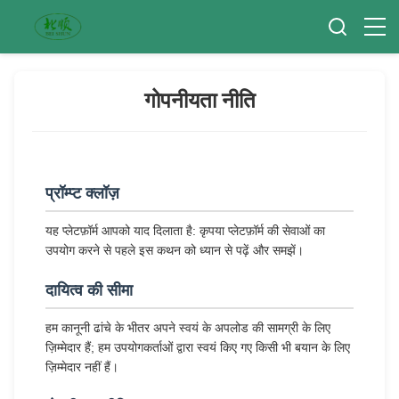
गोपनीयता नीति
प्रॉम्प्ट क्लॉज़
यह प्लेटफ़ॉर्म आपको याद दिलाता है: कृपया प्लेटफ़ॉर्म की सेवाओं का
उपयोग करने से पहले इस कथन को ध्यान से पढ़ें और समझें।
दायित्व की सीमा
हम कानूनी ढांचे के भीतर अपने स्वयं के अपलोड की सामग्री के लिए
ज़िम्मेदार हैं; हम उपयोगकर्ताओं द्वारा स्वयं किए गए किसी भी बयान के लिए
ज़िम्मेदार नहीं हैं।