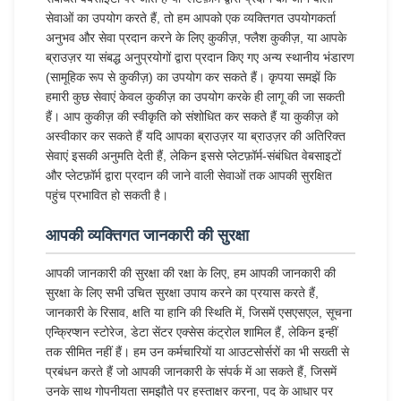
सेवाओं का उपयोग करते हैं, तो हम आपको एक व्यक्तिगत उपयोगकर्ता
अनुभव और सेवा प्रदान करने के लिए कुकीज़, फ्लैश कुकीज़, या आपके
ब्राउज़र या संबद्ध अनुप्रयोगों द्वारा प्रदान किए गए अन्य स्थानीय भंडारण
(सामूहिक रूप से कुकीज़) का उपयोग कर सकते हैं। कृपया समझें कि
हमारी कुछ सेवाएं केवल कुकीज़ का उपयोग करके ही लागू की जा सकती
हैं। आप कुकीज़ की स्वीकृति को संशोधित कर सकते हैं या कुकीज़ को
अस्वीकार कर सकते हैं यदि आपका ब्राउज़र या ब्राउज़र की अतिरिक्त
सेवाएं इसकी अनुमति देती हैं, लेकिन इससे प्लेटफ़ॉर्म-संबंधित वेबसाइटों
और प्लेटफ़ॉर्म द्वारा प्रदान की जाने वाली सेवाओं तक आपकी सुरक्षित
पहुंच प्रभावित हो सकती है।
आपकी व्यक्तिगत जानकारी की सुरक्षा
आपकी जानकारी की सुरक्षा की रक्षा के लिए, हम आपकी जानकारी की
सुरक्षा के लिए सभी उचित सुरक्षा उपाय करने का प्रयास करते हैं,
जानकारी के रिसाव, क्षति या हानि की स्थिति में, जिसमें एसएसएल, सूचना
एन्क्रिप्शन स्टोरेज, डेटा सेंटर एक्सेस कंट्रोल शामिल हैं, लेकिन इन्हीं
तक सीमित नहीं हैं। हम उन कर्मचारियों या आउटसोर्सरों का भी सख्ती से
प्रबंधन करते हैं जो आपकी जानकारी के संपर्क में आ सकते हैं, जिसमें
उनके साथ गोपनीयता समझौते पर हस्ताक्षर करना, पद के आधार पर