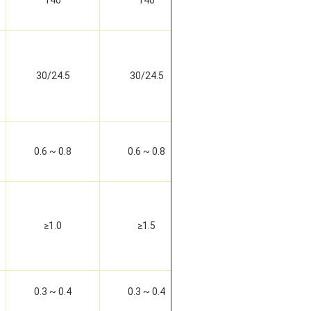
140
140
140
30/24.5
30/24.5
30/24.5
0.6 ~ 0.8
0.6 ~ 0.8
0.6 ~ 0.8
≥1.0
≥1.5
≥2.0
0.3 ~ 0.4
0.3 ~ 0.4
0.3 ~ 0.4