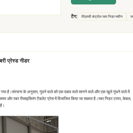
टैग:
पीएलसी कंट्रोल रबर निडर मशीन
र
ी प्रेस्ड नीडर
 है।संरचना के अनुसार, गूंधने वाले को एक दबाव वाले सानने वाले और एक खुले गूंथने वाले में
 मिक्सर और रबर रीसाइक्लिंग टैबलेट प्रेस में विभाजित किया जा सकता है।रबर निडर टायर, केबल,
 है।