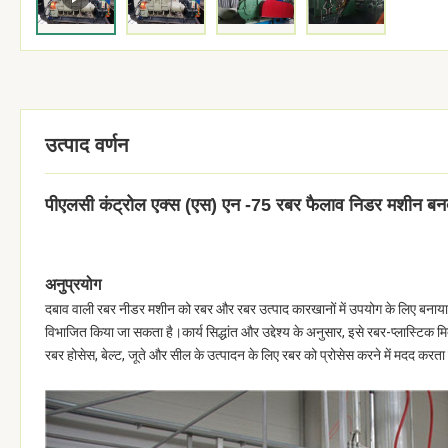
उत्पाद वर्णन
पीएलसी कंट्रोल एक्स (एस) एन -75 रबर फैलाव निडर मशीन बनबर
अनुप्रयोग
दबाव वाली रबर नीडर मशीन को रबर और रबर उत्पाद कारखानों में उपयोग के लिए बनाया गया
विभाजित किया जा सकता है।कार्य सिद्धांत और उद्देश्य के अनुसार, इसे रबर-प्लास्टिक
रबर होसेस, बेल्ट, जूते और सील के उत्पादन के लिए रबर को प्रोसेस करने में मदद करता