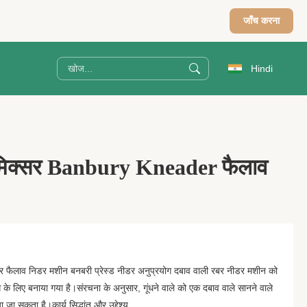
जाँच करना
Hindi
मिक्सर Banbury Kneader फैलाव
र फैलाव निडर मशीन बनबरी प्रेस्ड नीडर अनुप्रयोग दबाव वाली रबर नीडर मशीन को
 के लिए बनाया गया है।संरचना के अनुसार, गूंधने वाले को एक दबाव वाले सानने वाले
 जा सकता है।कार्य सिद्धांत और उद्देश्य ...