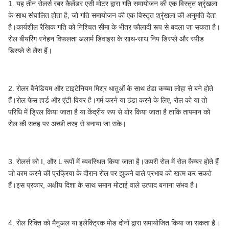
1. यह तीन रोलर्स रबर कैलेंडर एसी मोटर द्वारा गति समायोजन की एक विस्तृत श्रृंखला
के साथ संचालित होता है, जो गति समायोजन की एक विस्तृत श्रृंखला की अनुमति देता
है।कार्यशील रैखिक गति को निश्चित सीमा के भीतर फौलादी रूप से बदला जा सकता है।
रोल बीयरिंग स्नेहन विफलता अलार्म डिवाइस के साथ-साथ निप डिस्प्ले और स्पीड
डिस्प्ले से लैस हैं।
2. रोलर वैनेडियम और टाइटेनियम मिश्र धातुओं के साथ ठंडा कच्चा लोहा से बने होते
हैं।रोल फेस हार्ड और एंटी-वियर है।गर्म करने या ठंडा करने के लिए, रोल को या तो
परिधि में ड्रिल किया जाता है या केंद्रीय रूप से बोर किया जाता है ताकि तापमान को
रोल की सतह पर अच्छी तरह से बनाया जा सके।
3. रोलर्स को I, और L रूपों में व्यवस्थित किया जाता है।ऊपरी रोल में रोल कैम्बर होते हैं
जो काम करने की प्रक्रिया के दौरान रोल पर झुकने वाले प्रभाव को खत्म कर सकते
हैं।इस प्रकार, अक्षीय दिशा के साथ समान मोटाई वाले उत्पाद बनाना संभव है।
4. रोल रिक्ति को मैनुअल या इलेक्ट्रिक मोड दोनों द्वारा समायोजित किया जा सकता है।