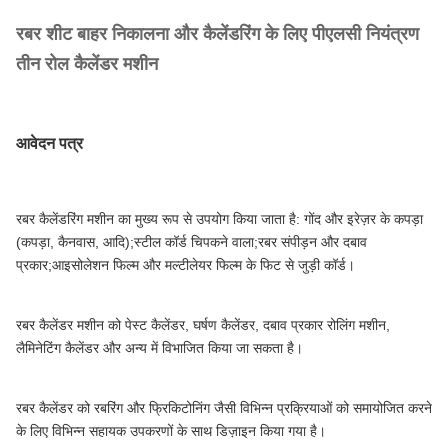
रबर शीट बाहर निकालना और कैलेंडरिंग के लिए पीएलसी नियंत्रण
तीन रोल कैलेंडर मशीन
आवेदन पत्र
रबर कैलेंडरिंग मशीन का मुख्य रूप से उपयोग किया जाता है: गोंद और इरेज़र के कपड़ा
(कपड़ा, कैनवास, आदि);स्टील कॉर्ड चिपकने वाला;रबर संपीड़न और दबाव
प्रकार;आइसोलेशन फिल्म और मल्टीलेयर फिल्म के फिट से जुड़ी कॉर्ड।
रबर कैलेंडर मशीन को पेस्ट कैलेंडर, घर्षण कैलेंडर, दबाव प्रकार रोलिंग मशीन,
लैमिनेटिंग कैलेंडर और अन्य में विभाजित किया जा सकता है।
रबर कैलेंडर को रबरिंग और फ्रिकिटोनिंग जैसी विभिन्न प्रक्रियाओं को समायोजित करने
के लिए विभिन्न सहायक उपकरणों के साथ डिज़ाइन किया गया है।