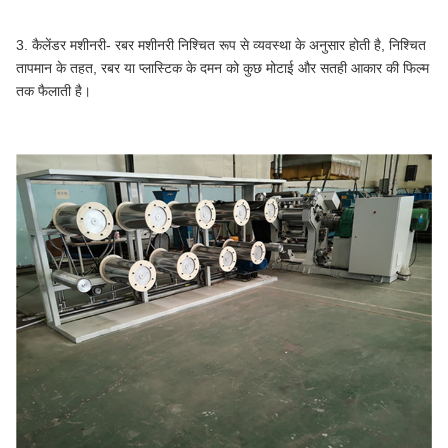
3. कैलेंडर मशीनरी- रबर मशीनरी निश्चित रूप से व्यवस्था के अनुसार होती है, निश्चित
तापमान के तहत, रबर या प्लास्टिक के दमन को कुछ मोटाई और सतही आकार की फिल्म
तक फैलाती है।