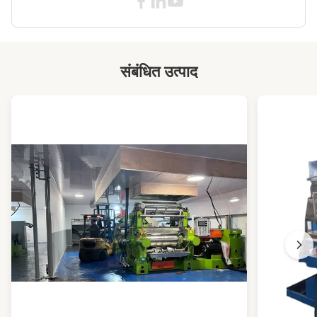
संबंधित उत्पाद