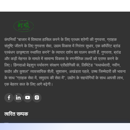
कंपनियाँ "बाजार में विश्वास हासिल करने के लिए प्रथम श्रेणी की गुणवत्ता, ग्राहक
संतुष्टि जीतने के लिए गुणवत्ता सेवा, उद्यम विकास में निरंतर सुधार, एक कॉर्पोरेट ब्रांड
प्रबंधन उत्कृष्टता स्थापित करने" के व्यापार दर्शन का पालन करती हैं, गुणवत्ता, ब्रांड
और कड़ी मेहनत के मामले में सामान्य विकास के रणनीतिक लक्ष्यों को प्राप्त करने के
लिए। क़िंगदाओ बेइशुन पर्यावरण संरक्षण प्रौद्योगिकी कं, लिमिटेड "यथार्थवादी, नवीन,
कठोर और कुशल" व्यावसायिक शैली, सुशासन, अखंडता पहले, उच्च जिम्मेदारी की भावना
के साथ "ग्राहक सेवा में, समुदाय की सेवा में", उद्योग के सहयोगियों के साथ आपसी लाभ,
एक बेहतर कल के लिए आगे बढ़ेगी।
त्वरित सम्पक
घर