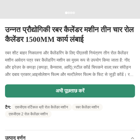
उन्नत प्रौद्योगिकी रबर कैलेंडर मशीन तीन चार रोल
कैलेंडर 1500MM कार्य लंबाई
रबर शीट बाहर निकालना और कैलेंडरिंग के लिए पीएलसी नियंत्रण तीन रोल कैलेंडर
मशीन आवेदन पत्र रबर कैलेंडरिंग मशीन का मुख्य रूप से उपयोग किया जाता है: गोंद
और इरेज़र के कपड़ा (कपड़ा, कैनवास, आदि);स्टील कॉर्ड चिपकने वाला;रबर संपीड़न
और दबाव प्रकार;आइसोलेशन फिल्म और मल्टीलेयर फिल्म के फिट से जुड़ी कॉर्ड। र...
अभी पूछताछ करें
टैग:
एसजीएस वर्टिकल थ्री रोल कैलेंडर मशीन
रबर कैलेंडर मशीन
एसजीएस 2 रोल कैलेंडर मशीन
उत्पाद वर्णन