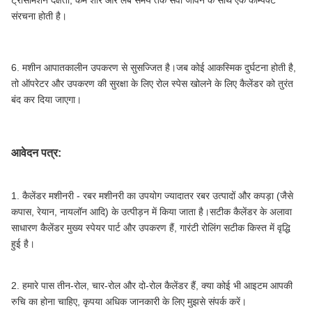
संरचना होती है।
6. मशीन आपातकालीन उपकरण से सुसज्जित है।जब कोई आकस्मिक दुर्घटना होती है,
तो ऑपरेटर और उपकरण की सुरक्षा के लिए रोल स्पेस खोलने के लिए कैलेंडर को तुरंत
बंद कर दिया जाएगा।
आवेदन पत्र:
1. कैलेंडर मशीनरी - रबर मशीनरी का उपयोग ज्यादातर रबर उत्पादों और कपड़ा (जैसे
कपास, रेयान, नायलॉन आदि) के उत्पीड़न में किया जाता है।सटीक कैलेंडर के अलावा
साधारण कैलेंडर मुख्य स्पेयर पार्ट और उपकरण हैं, गारंटी रोलिंग सटीक किस्त में वृद्धि
हुई है।
2. हमारे पास तीन-रोल, चार-रोल और दो-रोल कैलेंडर हैं, क्या कोई भी आइटम आपकी
रुचि का होना चाहिए, कृपया अधिक जानकारी के लिए मुझसे संपर्क करें।