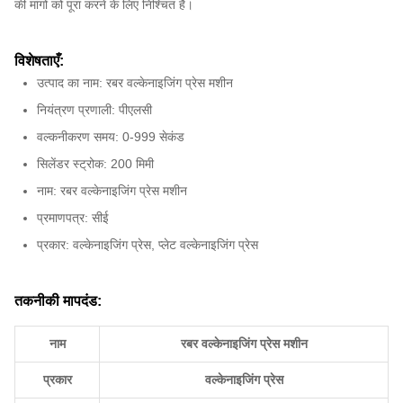
की मांगों को पूरा करने के लिए निश्चित है।
विशेषताएँ:
उत्पाद का नाम: रबर वल्केनाइजिंग प्रेस मशीन
नियंत्रण प्रणाली: पीएलसी
वल्कनीकरण समय: 0-999 सेकंड
सिलेंडर स्ट्रोक: 200 मिमी
नाम: रबर वल्केनाइजिंग प्रेस मशीन
प्रमाणपत्र: सीई
प्रकार: वल्केनाइजिंग प्रेस, प्लेट वल्केनाइजिंग प्रेस
तकनीकी मापदंड:
नाम
रबर वल्केनाइजिंग प्रेस मशीन
प्रकार
वल्केनाइजिंग प्रेस