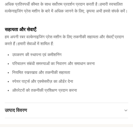
अधिक प्रतिस्पर्धी कीमत के साथ सर्वोत्तम प्रदर्शन प्रदान करती है।हमारी स्वचालित
वल्केनाइजिंग प्रेस मशीन के बारे में अधिक जानने के लिए, कृपया अभी हमसे संपर्क करें।
सहायता और सेवाएँ:
हम अपनी रबर वल्केनाइजिंग प्रेस मशीन के लिए तकनीकी सहायता और सेवाएँ प्रदान
करते हैं।हमारी सेवाओं में शामिल हैं:
उपकरण की स्थापना एवं कमीशनिंग
परिचालन संबंधी समस्याओं का निवारण और समाधान करना
नियमित रखरखाव और तकनीकी सहायता
स्पेयर पार्ट्स और एक्सेसरीज़ का ऑर्डर देना
ऑपरेटरों को तकनीकी प्रशिक्षण प्रदान करना
उत्पाद विवरण
Type:
वल्केनाइजिंग प्रेस