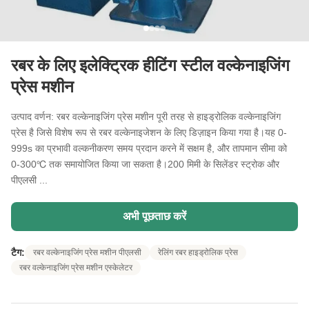
रबर के लिए इलेक्ट्रिक हीटिंग स्टील वल्केनाइजिंग
प्रेस मशीन
उत्पाद वर्णन: रबर वल्केनाइजिंग प्रेस मशीन पूरी तरह से हाइड्रोलिक वल्केनाइजिंग
प्रेस है जिसे विशेष रूप से रबर वल्केनाइजेशन के लिए डिज़ाइन किया गया है।यह 0-
999s का प्रभावी वल्कनीकरण समय प्रदान करने में सक्षम है, और तापमान सीमा को
0-300℃ तक समायोजित किया जा सकता है।200 मिमी के सिलेंडर स्ट्रोक और
पीएलसी ...
अभी पूछताछ करें
टैग:
रबर वल्केनाइजिंग प्रेस मशीन पीएलसी
रेलिंग रबर हाइड्रोलिक प्रेस
रबर वल्केनाइजिंग प्रेस मशीन एस्केलेटर