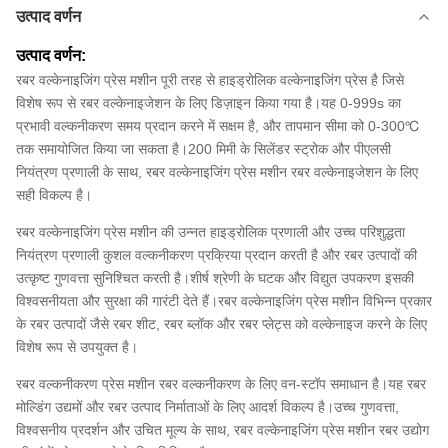
उत्पाद वर्णन
उत्पाद वर्णन:
रबर वल्केनाइजिंग प्रेस मशीन पूरी तरह से हाइड्रोलिक वल्केनाइजिंग प्रेस है जिसे
विशेष रूप से रबर वल्केनाइजेशन के लिए डिज़ाइन किया गया है।यह 0-999s का
प्रभावी वल्कनीकरण समय प्रदान करने में सक्षम है, और तापमान सीमा को 0-300℃
तक समायोजित किया जा सकता है।200 मिमी के सिलेंडर स्ट्रोक और पीएलसी
नियंत्रण प्रणाली के साथ, रबर वल्केनाइजिंग प्रेस मशीन रबर वल्केनाइजेशन के लिए
सही विकल्प है।
रबर वल्केनाइजिंग प्रेस मशीन की उन्नत हाइड्रोलिक प्रणाली और उच्च परिशुद्धता
नियंत्रण प्रणाली कुशल वल्कनीकरण प्रक्रिया प्रदान करती है और रबर उत्पादों की
उत्कृष्ट गुणवत्ता सुनिश्चित करती है।शीर्ष श्रेणी के घटक और विद्युत उपकरण इसकी
विश्वसनीयता और सुरक्षा की गारंटी देते हैं।रबर वल्केनाइजिंग प्रेस मशीन विभिन्न प्रकार
के रबर उत्पादों जैसे रबर शीट, रबर ब्लॉक और रबर प्लेट्स को वल्केनाइज करने के लिए
विशेष रूप से उपयुक्त है।
रबर वल्कनीकरण प्रेस मशीन रबर वल्कनीकरण के लिए वन-स्टॉप समाधान है।यह रबर
मोल्डिंग उद्यमों और रबर उत्पाद निर्माताओं के लिए आदर्श विकल्प है।उच्च गुणवत्ता,
विश्वसनीय प्रदर्शन और उचित मूल्य के साथ, रबर वल्केनाइजिंग प्रेस मशीन रबर उद्योग