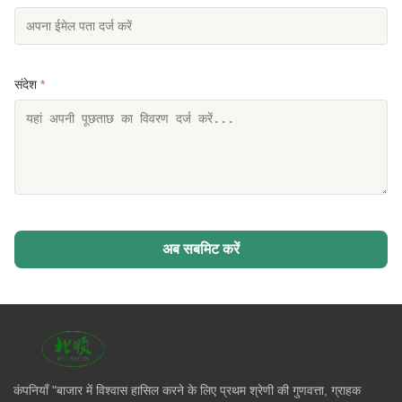
संदेश
*
अब सबमिट करें
कंपनियाँ "बाजार में विश्वास हासिल करने के लिए प्रथम श्रेणी की गुणवत्ता, ग्राहक