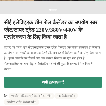
सीई इलेक्ट्रिक तीन रोल कैलेंडर का उपयोग रबर
प्लेट/टायर ट्रेड 220V/380V/440V के
प्रसंस्करण के लिए किया जाता है
उत्पाद का वर्णन: एक मोटरसाइकिल टायर ट्रेड कैलेंडर एक विशेष उपकरण है जिसका
उपयोग टायर ट्रेडों को आवश्यक पैटर्न और बनावट में कैलेंडर करने के लिए किया जाता
है। इसमें आमतौर पर रोलर्स और एक ड्राइव सिस्टम का एक सेट होता है।
मोटरसाइकिल के टायर ट्रिड कैलेंडरिंग मशीनों की मुख्य विशेषताओं में शामिल हैंः
संरचन...
अभी पूछताछ करें
टैग:
एसजीएस वर्टिकल थ्री रोल कैलेंडर मशीन
रबर कैलेंडर मशीन
एसजीएस 2 रोल कैलेंडर मशीन