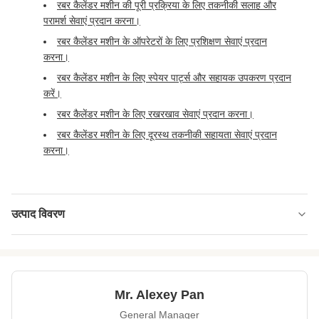
रबर कैलेंडर मशीन की पूरी प्रक्रिया के लिए तकनीकी सलाह और
परामर्श सेवाएं प्रदान करना।
रबर कैलेंडर मशीन के ऑपरेटरों के लिए प्रशिक्षण सेवाएं प्रदान
करना।
रबर कैलेंडर मशीन के लिए स्पेयर पार्ट्स और सहायक उपकरण प्रदान
करें।
रबर कैलेंडर मशीन के लिए रखरखाव सेवाएं प्रदान करना।
रबर कैलेंडर मशीन के लिए दूरस्थ तकनीकी सहायता सेवाएं प्रदान
करना।
उत्पाद विवरण
Max Temperature:
200 ℃
Roller Speed:
0-20 मी / मिनट
Mr. Alexey Pan
Max Pressure:
10 एमपीए
General Manager