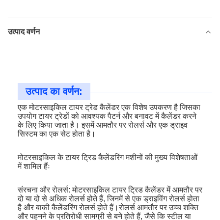
उत्पाद वर्णन
उत्पाद का वर्णन:
एक मोटरसाइकिल टायर ट्रेड कैलेंडर एक विशेष उपकरण है जिसका
उपयोग टायर ट्रेडों को आवश्यक पैटर्न और बनावट में कैलेंडर करने
के लिए किया जाता है। इसमें आमतौर पर रोलर्स और एक ड्राइव
सिस्टम का एक सेट होता है।
मोटरसाइकिल के टायर ट्रिड कैलेंडरिंग मशीनों की मुख्य विशेषताओं
में शामिल हैंः
संरचना और रोलर्स: मोटरसाइकिल टायर ट्रिड कैलेंडर में आमतौर पर
दो या दो से अधिक रोलर्स होते हैं, जिनमें से एक ड्राइविंग रोलर्स होता
है और बाकी कैलेंडरिंग रोलर्स होते हैं।रोलर्स आमतौर पर उच्च शक्ति
और पहनने के प्रतिरोधी सामग्री से बने होते हैं, जैसे कि स्टील या