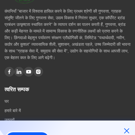
कंपनियाँ "बाजार में विश्वास हासिल करने के लिए प्रथम श्रेणी की गुणवत्ता, ग्राहक
संतुष्टि जीतने के लिए गुणवत्ता सेवा, उद्यम विकास में निरंतर सुधार, एक कॉर्पोरेट ब्रांड
प्रबंधन उत्कृष्टता स्थापित करने" के व्यापार दर्शन का पालन करती हैं, गुणवत्ता, ब्रांड
और कड़ी मेहनत के मामले में सामान्य विकास के रणनीतिक लक्ष्यों को प्राप्त करने के
लिए। क़िंगदाओ बेइशुन पर्यावरण संरक्षण प्रौद्योगिकी कं, लिमिटेड "यथार्थवादी, नवीन,
कठोर और कुशल" व्यावसायिक शैली, सुशासन, अखंडता पहले, उच्च जिम्मेदारी की भावना
के साथ "ग्राहक सेवा में, समुदाय की सेवा में", उद्योग के सहयोगियों के साथ आपसी लाभ,
एक बेहतर कल के लिए आगे बढ़ेगी।
त्वरित सम्पक
घर
हमारे बारे में
उत्पादों
संपर्क करें