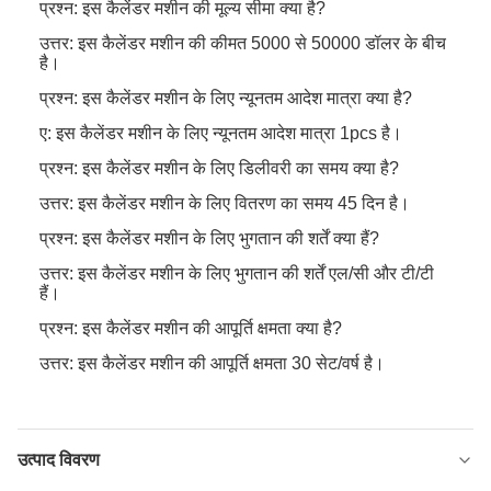
प्रश्न: इस कैलेंडर मशीन की मूल्य सीमा क्या है?
उत्तर: इस कैलेंडर मशीन की कीमत 5000 से 50000 डॉलर के बीच
है।
प्रश्न: इस कैलेंडर मशीन के लिए न्यूनतम आदेश मात्रा क्या है?
ए: इस कैलेंडर मशीन के लिए न्यूनतम आदेश मात्रा 1pcs है।
प्रश्न: इस कैलेंडर मशीन के लिए डिलीवरी का समय क्या है?
उत्तर: इस कैलेंडर मशीन के लिए वितरण का समय 45 दिन है।
प्रश्न: इस कैलेंडर मशीन के लिए भुगतान की शर्तें क्या हैं?
उत्तर: इस कैलेंडर मशीन के लिए भुगतान की शर्तें एल/सी और टी/टी
हैं।
प्रश्न: इस कैलेंडर मशीन की आपूर्ति क्षमता क्या है?
उत्तर: इस कैलेंडर मशीन की आपूर्ति क्षमता 30 सेट/वर्ष है।
उत्पाद विवरण