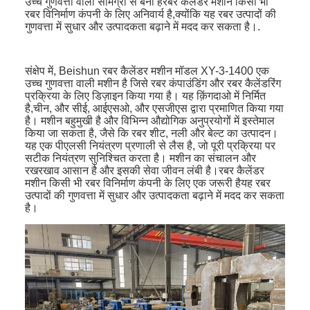
उच्च गुणवत्ता वाली सामग्री से बनी हैरबर कैलेंडर मशीन किसी भी
रबर विनिर्माण कंपनी के लिए अनिवार्य है,क्योंकि यह रबर उत्पादों की
गुणवत्ता में सुधार और उत्पादकता बढ़ाने में मदद कर सकता है।.
संक्षेप में, Beishun रबर कैलेंडर मशीन मॉडल XY-3-1400 एक
उच्च गुणवत्ता वाली मशीन है जिसे रबर कंपाउंडिंग और रबर कैलेंडरिंग
प्रक्रिया के लिए डिज़ाइन किया गया है। यह क़िंगदाओ में निर्मित
है,चीन, और सीई, आईएसओ, और एसजीएस द्वारा प्रमाणित किया गया
है। मशीन बहुमुखी है और विभिन्न औद्योगिक अनुप्रयोगों में इस्तेमाल
किया जा सकता है, जैसे कि रबर शीट, नली और बेल्ट का उत्पादन।
यह एक पीएलसी नियंत्रण प्रणाली से लैस है, जो पूरी प्रक्रिया पर
सटीक नियंत्रण सुनिश्चित करता है। मशीन का संचालन और
रखरखाव आसान है और इसकी सेवा जीवन लंबी है।रबर कैलेंडर
मशीन किसी भी रबर विनिर्माण कंपनी के लिए एक जरूरी हैयह रबर
उत्पादों की गुणवत्ता में सुधार और उत्पादकता बढ़ाने में मदद कर सकता
है।