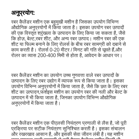
अनुप्रयोग:
रबर कैलेंडर मशीन एक बहुमुखी मशीन है जिसका उपयोग विभिन्न
औद्योगिक अनुप्रयोगों में किया जाता है। इसका उपयोग रबर उत्पादों
की एक विस्तृत श्रृंखला के उत्पादन के लिए किया जा सकता है, जैसे
कि होज़, बेल्ट,रबर शीट, और अन्य रबर उत्पाद। मशीन रबर की एक
शीट या फिल्म बनाने के लिए रोलर्स के बीच रबर सामग्री को दबाने से
काम करती है। रोलर्स 0-20 मीटर / मिनट की गति से घूमते हैं,और
रोलर का व्यास 200-400 मिमी से होता है, आवेदन के आधार पर।
रबर कैलेंडर मशीन का उपयोग उच्च गुणवत्ता वाले रबर उत्पादों के
उत्पादन के लिए रबर उद्योग में व्यापक रूप से किया जाता है। इसका
उपयोग विभिन्न अनुप्रयोगों में किया जाता है, जैसे कि छत के लिए रबर
शीट का उत्पादन,फर्शइस मशीन का उपयोग रबर की नली और बेल्ट के
उत्पादन में भी किया जाता है, जिनका उपयोग विभिन्न औद्योगिक
अनुप्रयोगों में किया जाता है।
रबर कैलेंडर मशीन एक पीएलसी नियंत्रण प्रणाली से लैस है, जो पूरी
प्रक्रिया पर सटीक नियंत्रण सुनिश्चित करती है। इसका संचालन
और रखरखाव आसान है, और इसकी सेवा जीवन लंबी है।यह मशीन