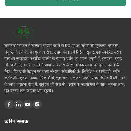
कंपनियाँ "बाजार में विश्वास हासिल करने के लिए प्रथम श्रेणी की गुणवत्ता, ग्राहक
संतुष्टि जीतने के लिए गुणवत्ता सेवा, उद्यम विकास में निरंतर सुधार, एक कॉर्पोरेट ब्रांड
प्रबंधन उत्कृष्टता स्थापित करने" के व्यापार दर्शन का पालन करती हैं, गुणवत्ता, ब्रांड
और कड़ी मेहनत के मामले में सामान्य विकास के रणनीतिक लक्ष्यों को प्राप्त करने के
लिए। क़िंगदाओ बेइशुन पर्यावरण संरक्षण प्रौद्योगिकी कं, लिमिटेड "यथार्थवादी, नवीन,
कठोर और कुशल" व्यावसायिक शैली, सुशासन, अखंडता पहले, उच्च जिम्मेदारी की भावना
के साथ "ग्राहक सेवा में, समुदाय की सेवा में", उद्योग के सहयोगियों के साथ आपसी लाभ,
एक बेहतर कल के लिए आगे बढ़ेगी।
त्वरित सम्पक