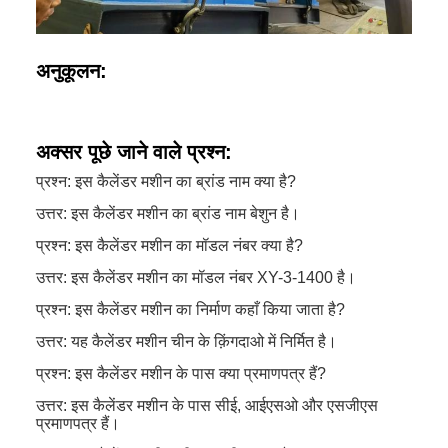
अनुकूलन:
अक्सर पूछे जाने वाले प्रश्न:
प्रश्न: इस कैलेंडर मशीन का ब्रांड नाम क्या है?
उत्तर: इस कैलेंडर मशीन का ब्रांड नाम बेशुन है।
प्रश्न: इस कैलेंडर मशीन का मॉडल नंबर क्या है?
उत्तर: इस कैलेंडर मशीन का मॉडल नंबर XY-3-1400 है।
प्रश्न: इस कैलेंडर मशीन का निर्माण कहाँ किया जाता है?
उत्तर: यह कैलेंडर मशीन चीन के क़िंगदाओ में निर्मित है।
प्रश्न: इस कैलेंडर मशीन के पास क्या प्रमाणपत्र हैं?
उत्तर: इस कैलेंडर मशीन के पास सीई, आईएसओ और एसजीएस
प्रमाणपत्र हैं।