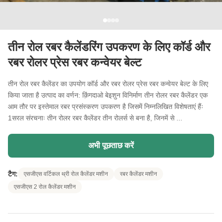
तीन रोल रबर कैलेंडरिंग उपकरण के लिए कॉर्ड और
रबर रोलर प्रेस रबर कन्वेयर बेल्ट
तीन रोल रबर कैलेंडर का उपयोग कॉर्ड और रबर रोलर प्रेस रबर कन्वेयर बेल्ट के लिए
किया जाता है उत्पाद का वर्णन: क़िंगदाओ बेइशुन विनिर्माण तीन रोलर रबर कैलेंडर एक
आम तौर पर इस्तेमाल रबर प्रसंस्करण उपकरण है जिसमें निम्नलिखित विशेषताएं हैंः
1सरल संरचनाः तीन रोलर रबर कैलेंडर तीन रोलर्स से बना है, जिनमें से ...
अभी पूछताछ करें
टैग:
एसजीएस वर्टिकल थ्री रोल कैलेंडर मशीन
रबर कैलेंडर मशीन
एसजीएस 2 रोल कैलेंडर मशीन