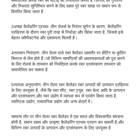
समायोजित करके रबर की मोटाई को नियंत्रित करता है।उत्पाद की गुणवत्ता
और स्थिरता सुनिश्चित करने के लिए दबाव पूरे रबर सतह पर समान रूप से
वितरित किया जाता है.
3अच्छा कैलेंडरिंग प्रभावः तीन रोलर्स के निरंतर घूर्णन के कारण, कैलेंडरिंग
प्रक्रिया के दौरान रबर पूरी तरह से निचोड़ा और खिंचा जाता है, जिससे इसे
बेहतर कॉम्पैक्टनेस और एकरूपता मिलती है।
4तापमान नियंत्रण: तीन रोलर वाले रबर कैलेंडर आमतौर पर हीटिंग या कूलिंग
सिस्टम से लैस होते हैं।जो विभिन्न सामग्रियों की आवश्यकताओं को पूरा करने
के लिए रोलर्स के तापमान को नियंत्रित करके रबर प्रसंस्करण तापमान को
समायोजित कर सकता है.
5व्यापक अनुप्रयोगः तीन रोलर रबर कैलेंडर रबर उत्पादों की उत्पादन प्रक्रिया
के लिए उपयुक्त है, जैसे कि रबर शीट, रबर ट्यूब, रबर बेल्ट आदि के उत्पादन
और प्रसंस्करण,और रबर उद्योग में व्यापक रूप से प्रयोग किया जाता है,
प्लास्टिक उद्योग, रासायनिक उद्योग और अन्य क्षेत्रों में।
सामान्य तौर पर तीन रोलर रबर कैलेंडर में एक सरल और विश्वसनीय संरचना
होती है, समान दबाव और उत्कृष्ट कैलेंडरिंग प्रभाव प्रदान कर सकती है,और
विभिन्न रबर उत्पादों के उत्पादन और प्रसंस्करण के लिए उपयुक्त है.