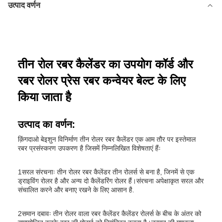
उत्पाद वर्णन
तीन रोल रबर कैलेंडर का उपयोग कॉर्ड और
रबर रोलर प्रेस रबर कन्वेयर बेल्ट के लिए
किया जाता है
उत्पाद का वर्णन:
क़िंगदाओ बेइशुन विनिर्माण तीन रोलर रबर कैलेंडर एक आम तौर पर इस्तेमाल
रबर प्रसंस्करण उपकरण है जिसमें निम्नलिखित विशेषताएं हैंः
1सरल संरचनाः तीन रोलर रबर कैलेंडर तीन रोलर्स से बना है, जिनमें से एक
ड्राइविंग रोलर है और अन्य दो कैलेंडरिंग रोलर हैं।संरचना अपेक्षाकृत सरल और
संचालित करने और बनाए रखने के लिए आसान है.
2समान दबावः तीन रोलर वाला रबर कैलेंडर कैलेंडर रोलर्स के बीच के अंतर को