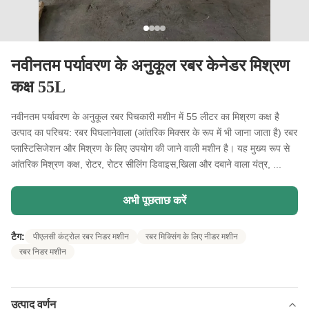
नवीनतम पर्यावरण के अनुकूल रबर केनेडर मिश्रण
कक्ष 55L
नवीनतम पर्यावरण के अनुकूल रबर पिचकारी मशीन में 55 लीटर का मिश्रण कक्ष है
उत्पाद का परिचय: रबर पिघलानेवाला (आंतरिक मिक्सर के रूप में भी जाना जाता है) रबर
प्लास्टिसिजेशन और मिश्रण के लिए उपयोग की जाने वाली मशीन है। यह मुख्य रूप से
आंतरिक मिश्रण कक्ष, रोटर, रोटर सीलिंग डिवाइस,खिला और दबाने वाला यंत्र, ...
अभी पूछताछ करें
टैग:
पीएलसी कंट्रोल रबर निडर मशीन
रबर मिक्सिंग के लिए नीडर मशीन
रबर निडर मशीन
उत्पाद वर्णन