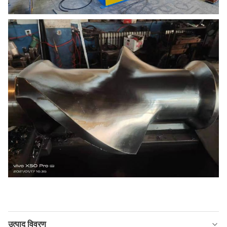
उत्पाद विवरण