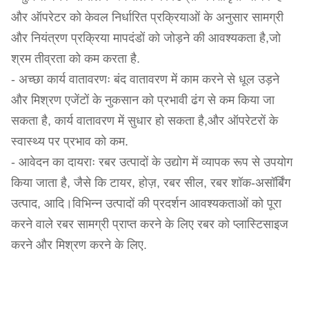
और ऑपरेटर को केवल निर्धारित प्रक्रियाओं के अनुसार सामग्री
और नियंत्रण प्रक्रिया मापदंडों को जोड़ने की आवश्यकता है,जो
श्रम तीव्रता को कम करता है.
- अच्छा कार्य वातावरणः बंद वातावरण में काम करने से धूल उड़ने
और मिश्रण एजेंटों के नुकसान को प्रभावी ढंग से कम किया जा
सकता है, कार्य वातावरण में सुधार हो सकता है,और ऑपरेटरों के
स्वास्थ्य पर प्रभाव को कम.
- आवेदन का दायराः रबर उत्पादों के उद्योग में व्यापक रूप से उपयोग
किया जाता है, जैसे कि टायर, होज़, रबर सील, रबर शॉक-असॉर्बिंग
उत्पाद, आदि।विभिन्न उत्पादों की प्रदर्शन आवश्यकताओं को पूरा
करने वाले रबर सामग्री प्राप्त करने के लिए रबर को प्लास्टिसाइज
करने और मिश्रण करने के लिए.