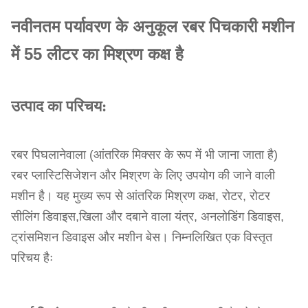
नवीनतम पर्यावरण के अनुकूल रबर पिचकारी मशीन
में 55 लीटर का मिश्रण कक्ष है
उत्पाद का परिचय:
रबर पिघलानेवाला (आंतरिक मिक्सर के रूप में भी जाना जाता है)
रबर प्लास्टिसिजेशन और मिश्रण के लिए उपयोग की जाने वाली
मशीन है। यह मुख्य रूप से आंतरिक मिश्रण कक्ष, रोटर, रोटर
सीलिंग डिवाइस,खिला और दबाने वाला यंत्र, अनलोडिंग डिवाइस,
ट्रांसमिशन डिवाइस और मशीन बेस। निम्नलिखित एक विस्तृत
परिचय हैः