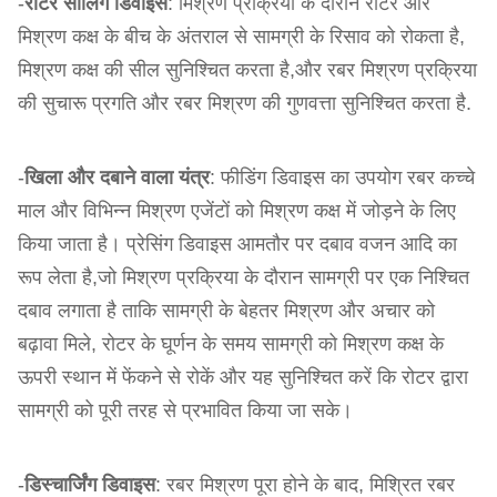
-
रोटर सीलिंग डिवाइस
: मिश्रण प्रक्रिया के दौरान रोटर और
मिश्रण कक्ष के बीच के अंतराल से सामग्री के रिसाव को रोकता है,
मिश्रण कक्ष की सील सुनिश्चित करता है,और रबर मिश्रण प्रक्रिया
की सुचारू प्रगति और रबर मिश्रण की गुणवत्ता सुनिश्चित करता है.
-
खिला और दबाने वाला यंत्र
: फीडिंग डिवाइस का उपयोग रबर कच्चे
माल और विभिन्न मिश्रण एजेंटों को मिश्रण कक्ष में जोड़ने के लिए
किया जाता है। प्रेसिंग डिवाइस आमतौर पर दबाव वजन आदि का
रूप लेता है,जो मिश्रण प्रक्रिया के दौरान सामग्री पर एक निश्चित
दबाव लगाता है ताकि सामग्री के बेहतर मिश्रण और अचार को
बढ़ावा मिले, रोटर के घूर्णन के समय सामग्री को मिश्रण कक्ष के
ऊपरी स्थान में फेंकने से रोकें और यह सुनिश्चित करें कि रोटर द्वारा
सामग्री को पूरी तरह से प्रभावित किया जा सके।
-
डिस्चार्जिंग डिवाइस
: रबर मिश्रण पूरा होने के बाद, मिश्रित रबर