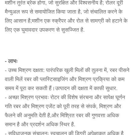
मशीन तुरंत ब्रेक होगा, जो सुरक्षित और विश्वसनीय है; रोलर दूरी
मैन्युअल रूप से समायोजित किया जाता है, जो संचालित करने के
लिए आसान है;मशीन एक स्क्रैपर और रोल से सामग्री को हटाने के
लिए एक घुमावदार उपकरण से सुसज्जित है.
- लाभः
- उच्च मिश्रण दक्षता: पारंपरिक खुली मिलों की तुलना में, रबर पीसने
वाली मिलें रबर की प्लास्टिसाइजिंग और मिश्रण प्रक्रिया को कम
समय में पूरा कर सकती हैं।उत्पादन की दक्षता में काफी सुधार.
- अच्छा मिश्रण प्रभावः रोटर की विशेष संरचना और सापेक्ष घूर्णन
गति रबर और मिश्रण एजेंट को पूरी तरह से संपर्क, मिश्रण और
फैलने की अनुमति देती है,और मिश्रित रबर की गुणवत्ता अधिक
समान है और प्रदर्शन अधिक स्थिर है.
- सुविधाजनक संचालनः स्वचालन की डिग्री अपेक्षाकृत अधिक है