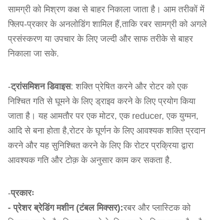
सामग्री को मिश्रण कक्ष से बाहर निकाला जाता है। आम तरीकों में
फ्लिप-प्रकार के अनलोडिंग शामिल हैं,ताकि रबर सामग्री को अगले
प्रसंस्करण या उपचार के लिए जल्दी और साफ तरीके से बाहर
निकाला जा सके.
-
ट्रांसमिशन डिवाइस
: शक्ति प्रेषित करने और रोटर को एक
निश्चित गति से घूमने के लिए ड्राइव करने के लिए प्रयोग किया
जाता है। यह आमतौर पर एक मोटर, एक reducer, एक युग्मन,
आदि से बना होता है,रोटर के घूर्णन के लिए आवश्यक शक्ति प्रदान
करने और यह सुनिश्चित करने के लिए कि रोटर प्रक्रिया द्वारा
आवश्यक गति और टोक़ के अनुसार काम कर सकता है.
-
प्रकारः
- प्रेशर ब्रेडिंग मशीन (टंबल मिक्सर):
रबर और प्लास्टिक को