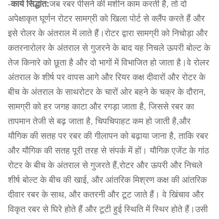
-
कार्य सिद्धांत:
जब रबर पीसने की मशीन काम करती है, तो दो
अपेक्षाकृत घूर्णन रोटर सामग्री को खिला पोर्ट से क्लैंप करते हैं और
इसे रोलर के अंतराल में लाते हैं।रोटर द्वारा सामग्री को निचोड़ा और
कतरनारोलर के अंतराल से गुजरने के बाद यह निचले ऊपरी बोल्ट के
तेज किनारे को छूता है और दो भागों में विभाजित हो जाता है।वे रोलर
अंतराल के शीर्ष पर वापस आगे और रियर कक्ष दीवारों और रोटर के
बीच के अंतराल के साथरोटर के चारों ओर बहने के चक्र के दौरान,
सामग्री को हर जगह काटा और रगड़ा जाता है, जिससे रबर का
तापमान तेजी से बढ़ जाता है, चिपचिपाहट कम हो जाती है,और
यौगिक की सतह पर रबर की गीलापन को बढ़ाया जाना है, ताकि रबर
और यौगिक की सतह पूरी तरह से संपर्क में हों। यौगिक एजेंट के गांठ
रोटर के बीच के अंतराल से गुजरते हैं,रोटर और ऊपरी और निचले
शीर्ष बोल्ट के बीच की खाई, और आंतरिक मिश्रण कक्ष की आंतरिक
दीवार रबर के साथ, और कतरनी और टूट जाते हैं। वे खिंचाव और
विकृत रबर से घिरे होते हैं और टूटी हुई स्थिति में स्थिर होते हैं।उसी