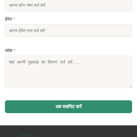
ईमेल
*
संदेश
*
अब सबमिट करें