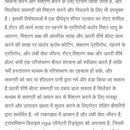
चिकना करने और मिश्रण करने के लिए प्रयोग किया जाता है, और
चिपचिपा सामग्री को मिश्रण करने और पिघलने के लिए भी उपयुक्त
है। इसकी विशेषताओं में एक दीर्घवृत्त शीयर प्रकार का रोटर शामिल
है,रोटर की कार्य सतह पर पहनने के प्रतिरोधी कठोर मिश्र धातु के
आवरण, मिश्रण कक्ष की आंतरिक सतह और ऊपरी शीर्ष बोल्ट काम
करने की सतह पर कठोर क्रोम कोटिंग, संक्षारण प्रतिरोध, पहनने के
प्रतिरोध, और लंबी सेवा जीवन; रोटर,मिश्रण कक्ष और ऊपरी शीर्ष
बोल्ट सभी एक परिसंचरण चैनल संरचना को स्वीकार करते हैं ताकि
गर्मी हस्तांतरण माध्यम के परिसंचरण का एहसास हो सके, और
सामग्री को भाप या शीतलन पानी द्वारा गर्म और ठंडा किया जा सकता
है;ऊपरी शीर्ष बोल्ट सामग्री पर दबाव डाल सकता है सिलेंडर के
माध्यम से सामग्री को समान रूप से मिश्रण करने के लिए मजबूर
करने और उत्पादन दक्षता में सुधार करने के लिएरोटर रोलिंग बीयरिंगों
द्वारा समर्थित है, जो रखरखाव में आसान है और लंबी सेवा जीवन है;
ट्रांसमिशन डिवाइस ngw प्लैनेटरी रिड्यूसर को अपनाता है, जिसमें