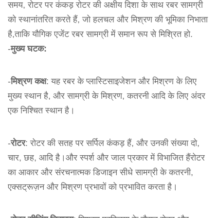
समय, रोटर पर कंकड़ रोटर की अक्षीय दिशा के साथ रबर सामग्री
को स्थानांतरित करते हैं, जो हलचल और मिश्रण की भूमिका निभाता
है,ताकि यौगिक एजेंट रबर सामग्री में समान रूप से मिश्रित हो.
-
मुख्य घटक:
-
मिश्रण कक्ष
: यह रबर के प्लास्टिसाइजेशन और मिश्रण के लिए
मुख्य स्थान है, और सामग्री के मिश्रण, कतरनी आदि के लिए अंदर
एक निश्चित स्थान है।
-
रोटर
: रोटर की सतह पर सर्पिल कंकड़ हैं, और उनकी संख्या दो,
चार, छह, आदि है।और स्पर्श और जाल प्रकार में विभाजित हैंरोटर
का आकार और संरचनात्मक डिजाइन सीधे सामग्री के कतरनी,
एक्सट्रूज़न और मिश्रण प्रभावों को प्रभावित करता है।