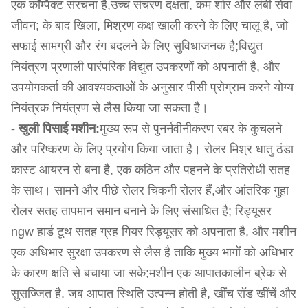
एक कॉम्पैक्ट संरचना है,उच्च संचरण दक्षता, कम शोर और लंबी सेवा
जीवन; के बाद खिला, मिश्रण कक्ष खाली करने के लिए चालू है, जो
सफाई सामग्री और रंग बदलने के लिए सुविधाजनक है;विद्युत
नियंत्रण प्रणाली पारंपरिक विद्युत उपकरणों को अपनाती है, और
उपयोगकर्ता की आवश्यकताओं के अनुसार पीसी प्रोग्राम करने योग्य
नियंत्रक नियंत्रण से लैस किया जा सकता है।
- खुली पिसाई मशीन:
मुख्य रूप से पुनर्नवीनीकरण रबर के कुचलने
और परिष्करण के लिए प्रयोग किया जाता है। रोलर मिश्र धातु ठंडा
कास्ट आयरन से बना है, एक कठिन और पहनने के प्रतिरोधी सतह
के साथ। सामने और पीछे रोलर चिकनी रोलर हैं,और आंतरिक गुहा
रोलर सतह तापमान समान बनाने के लिए संसाधित है; रिड्यूसर
ngw हार्ड टूथ सतह ग्रह गियर रिड्यूसर को अपनाता है, और मशीन
एक अधिभार सुरक्षा उपकरण से लैस है ताकि मुख्य भागों को अधिभार
के कारण क्षति से बचाया जा सके;मशीन एक आपातकालीन ब्रेक से
सुसज्जित है. जब आपात स्थिति उत्पन्न होती है, खींच रॉड खींचें और