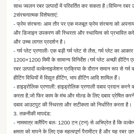
साथ ज्वलन रबर उत्पादों में परिवर्तित कर सकता है।विभिन्न रबर
2संरचनात्मक विशेषताएं:
- फ्रेम संरचनाः आम तौर पर एक मजबूत फ्रेम संरचना को अपनाय
और डिजाइन उपकरण की स्थिरता और स्थायित्व को प्रभावित करेगा.प्
और उच्च लागत प्रदर्शन है।
- गर्म प्लेट प्रणालीः एक बड़ी गर्म प्लेट से लैस, गर्म प्लेट का
1200×1200 मिमी के सामान्य विनिर्देश।गर्म प्लेट अच्छी हीटिं
रबर उत्पादों वल्केनाइजेशन प्रक्रिया के दौरान समान रूप से गर्म क
हीटिंग विधियों में विद्युत हीटिंग, भाप हीटिंग आदि शामिल हैं।
- हाइड्रोलिक प्रणाली: हाइड्रोलिक प्रणाली दबाव प्रदान करने का
करता है,जो फिर काम के मंच और मोल्ड के लिए दबाव प्रेषित करने
दबाव आउटपुट की स्थिरता और सटीकता को निर्धारित करता है।
3. तकनीकी मापदंड:
- नाममात्र क्लैंपिंग बलः 1200 टन (टन) से अभिप्रेत है कि वल्क
क्षमता को मापने के लिए एक महत्वपूर्ण पैरामीटर है और यह रबर उ