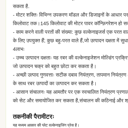
सकता है.
- मोटर शक्तिः विभिन्न उपकरण मॉडल और डिजाइनों के आधार पर, 
किलोवाट तक।145 किलोवाट की मोटर पावर कॉन्फ़िगरेशन हो सक
- काम करने वाली परतों की संख्या: कुछ वल्केनाइजर्स एक परत वाले
के लिए उपयुक्त हैं; कुछ बहु-परत वाले हैं,जो उत्पादन दक्षता में
4लाभः
- उच्च उत्पादन दक्षताः यह रबर की वल्केनाइजेशन मोल्डिंग प्रक्रि
जो उत्पादन चक्र को बहुत छोटा कर सकता है।
- अच्छी उत्पाद गुणवत्ताः सटीक दबाव नियंत्रण, तापमान नियंत्रण 
के साथ रबर उत्पादों का उत्पादन कर सकता है।
- आसान संचालनः यह आमतौर पर एक स्वचालित नियंत्रण प्रणाली 
को सेट और समायोजित कर सकता है,संचालन की कठिनाई और श्
तकनीकी पैरामीटरः
यह मध्यम आकार की प्लेट वल्केनाइजिंग प्रेस है।