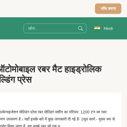
जाँच करना
Hindi
टोमोबाइल रबर मैट हाइड्रोलिक
डिंग प्रेस
केनाइजेशन मोल्डिंग प्रेस रबर मोल्डिंग मशीन का परिचय: 1200 टन का रबर
करण उपकरण है। यहाँ इसके बारे में कुछ जानकारी दी गई हैः 1मूल कार्य:- मुख्य रूप से
 प्रयोग किया जाता है, यह कच्चे रबर को एक न...