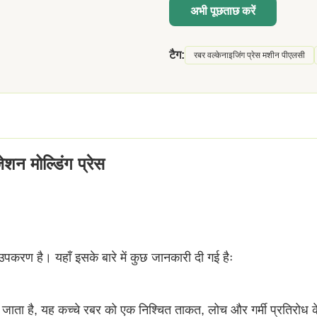
अभी पूछताछ करें
टैग:
रबर वल्केनाइजिंग प्रेस मशीन पीएलसी
न मोल्डिंग प्रेस
पकरण है। यहाँ इसके बारे में कुछ जानकारी दी गई हैः
िया जाता है, यह कच्चे रबर को एक निश्चित ताकत, लोच और गर्मी प्रतिरोध क