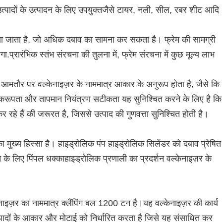
 उत्पादों के उत्पादन के लिए उपयुक्तजैसे टायर, नली, सील, रबर शीट आदि
ा जाता है, जो अधिक दबाव का सामना कर सकता है। फ्रेम की सामग्री
रारंभिक स्तंभ संरचना की तुलना में, फ्रेम संरचना में कुछ मूल्य लाभ
 आकार आमतौर पर वल्केनाइज़र के नाममात्र आकार के अनुरूप होता है, जैसे कि
ग एकरूपता और तापमान नियंत्रण सटीकता यह सुनिश्चित करने के लिए है कि
र रहे हैं की जरूरत है, जिससे उत्पाद की गुणवत्ता सुनिश्चित होती है।
 मुख्य हिस्सा है। हाइड्रोलिक पंप हाइड्रोलिक सिलेंडर को दबाव प्रेषित
 के लिए पिंपल धक्काहाइड्रोलिक प्रणाली का प्रदर्शन वल्केनाइज़र के
ेनाइज़र का नाममात्र क्लैंपिंग बल 1200 टन है।यह वल्केनाइज़र की कार्य
त्पादों के आकार और मोटाई को निर्धारित करता है जिसे यह संसाधित कर