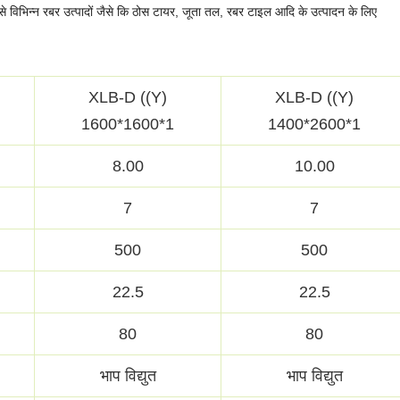
 विभिन्न रबर उत्पादों जैसे कि ठोस टायर, जूता तल, रबर टाइल आदि के उत्पादन के लिए
XLB-D ((Y)
XLB-D ((Y)
1600*1600*1
1400*2600*1
8.00
10.00
7
7
500
500
22.5
22.5
80
80
भाप विद्युत
भाप विद्युत