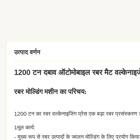
उत्पाद वर्णन
1200 टन दबाव ऑटोमोबाइल रबर मैट वल्केनाइजेश
रबर मोल्डिंग मशीन का परिचय:
1200 टन का रबर वल्केनाइजिंग प्रेस एक बड़ा रबर प्रसंस्करण उ
1मूल कार्य:
- मुख्य रूप से रबर उत्पादों के ज्वलन मोल्डिंग के लिए प्रयोग क