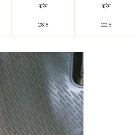
फ्रेम
फ्रेम
28.8
22.5