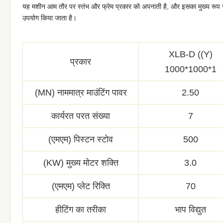
यह मशीन आम तौर पर स्तंभ और फ्रेम प्रकार को अपनाती है, और इसका मुख्य रूप से
उपयोग किया जाता है।
XLB-D ((Y)
प्रकार
1000*1000*1
(MN) नाममात्र माउंटिंग पावर
2.50
कार्यरत परत संख्या
7
(एमएम) पिस्टन स्टोव
500
(KW) मुख्य मोटर शक्ति
3.0
(एमएम) प्लेट रिक्ति
70
हीटिंग का तरीका
भाप विद्युत