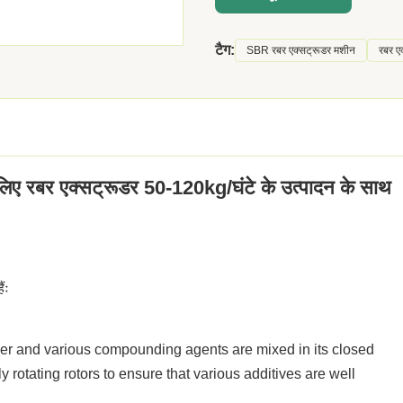
टैग:
SBR रबर एक्सट्रूडर मशीन
रबर ए
ए रबर एक्सट्रूडर 50-120kg/घंटे के उत्पादन के साथ
ंः
Rubber and various compounding agents are mixed in its closed
y rotating rotors to ensure that various additives are well