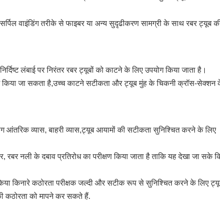
सर्पिल वाइंडिंग तरीके से फाइबर या अन्य सुदृढीकरण सामग्री के साथ रबर ट्यूब क
िर्दिष्ट लंबाई पर निरंतर रबर ट्यूबों को काटने के लिए उपयोग किया जाता है।
ग किया जा सकता है,उच्च काटने सटीकता और ट्यूब मुंह के चिकनी क्रॉस-सेक्शन 
आंतरिक व्यास, बाहरी व्यास,ट्यूब आयामों की सटीकता सुनिश्चित करने के लिए
कर, रबर नली के दबाव प्रतिरोध का परीक्षण किया जाता है ताकि यह देखा जा सके क
िया किनारे कठोरता परीक्षक जल्दी और सटीक रूप से सुनिश्चित करने के लिए ट्य
ी कठोरता को मापने कर सकते हैं.