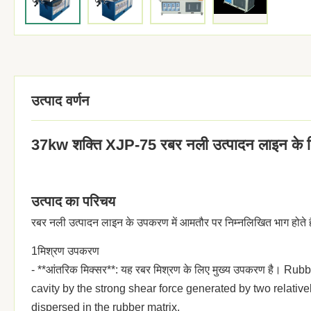
उत्पाद वर्णन
37kw शक्ति XJP-75 रबर नली उत्पादन लाइन के लि
उत्पाद का परिचय
रबर नली उत्पादन लाइन के उपकरण में आमतौर पर निम्नलिखित भाग होते है
1मिश्रण उपकरण
- **आंतरिक मिक्सर**: यह रबर मिश्रण के लिए मुख्य उपकरण है। 
cavity by the strong shear force generated by two relativel
dispersed in the rubber matrix.