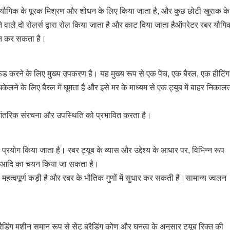
 यौगिक के पूरक मिश्रण और शोधन के लिए किया जाता है, और कुछ छोटी खुराक के
ने वाले दो रोलर्स द्वारा रोल किया जाता है और काट दिया जाता हैऑपरेटर रबर यौगि
ित कर सकता है।
्रूड करने के लिए मुख्य उपकरण है। यह मुख्य रूप से एक पेंच, एक बैरल, एक हीटिंग
े के लिए बैरल में घूमता है और इसे मर के माध्यम से एक ट्यूब में बाहर निकाल
 आंतरिक संरचना और उपस्थिति को प्रभावित करता है।
्रयोग किया जाता है। रबर ट्यूब के व्यास और उद्देश्य के आधार पर, विभिन्न रूप
कार, आदि का चयन किया जा सकता है।
 महत्वपूर्ण कड़ी है और रबर के भौतिक गुणों में सुधार कर सकती है।सामान्य ज्वलन
्रैडिंग मशीन समान रूप से सेट ब्रैडिंग कोण और घनत्व के अनुसार ट्यूब रिक्त की