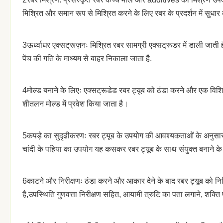
मिश्रित और समान रूप से मिश्रित करने के लिए रबर के प्रदर्शन में सुध
3ऊर्ध्वाधर एक्सट्रूज़नः मिश्रित रबर सामग्री एक्सट्रूडर में डाली जाती
पेंच की गति के माध्यम से बाहर निकाला जाता है.
4मोल्ड बनाने के लिएः एक्सट्रूडेड रबर ट्यूब को ठंडा करने और एक विश
शीतलन मोल्ड में प्रवेश किया जाता है।
5कपड़े का सुदृढीकरणः रबर ट्यूब के उपयोग की आवश्यकताओं के अनुसार,
चांदी के पहिया का उपयोग यह कसकर रबर ट्यूब के साथ संयुक्त बनाने के
6काटने और निरीक्षणः ठंडा करने और आकार देने के बाद रबर ट्यूब को निर्
है,उपस्थिति गुणवत्ता निरीक्षण सहित, आयामी त्रुटि का पता लगाने, शक्ति