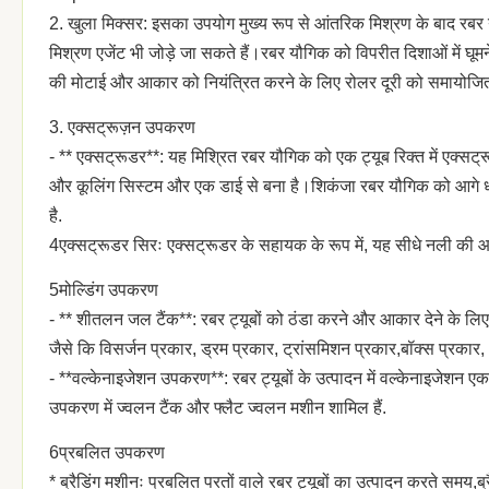
2. खुला मिक्सर: इसका उपयोग मुख्य रूप से आंतरिक मिश्रण के बाद रबर
मिश्रण एजेंट भी जोड़े जा सकते हैं।रबर यौगिक को विपरीत दिशाओं में घूम
की मोटाई और आकार को नियंत्रित करने के लिए रोलर दूरी को समायोज
3. एक्सट्रूज़न उपकरण
- ** एक्सट्रूडर**: यह मिश्रित रबर यौगिक को एक ट्यूब रिक्त में एक्सट
और कूलिंग सिस्टम और एक डाई से बना है।शिकंजा रबर यौगिक को आगे धकेलन
है.
4एक्सट्रूडर सिरः एक्सट्रूडर के सहायक के रूप में, यह सीधे नली की
5मोल्डिंग उपकरण
- ** शीतलन जल टैंक**: रबर ट्यूबों को ठंडा करने और आकार देने के लिए प
जैसे कि विसर्जन प्रकार, ड्रम प्रकार, ट्रांसमिशन प्रकार,बॉक्स प्र
- **वल्केनाइजेशन उपकरण**: रबर ट्यूबों के उत्पादन में वल्केनाइजेशन एक
उपकरण में ज्वलन टैंक और फ्लैट ज्वलन मशीन शामिल हैं.
6प्रबलित उपकरण
* ब्रैडिंग मशीनः प्रबलित परतों वाले रबर ट्यूबों का उत्पादन करते समय,ब