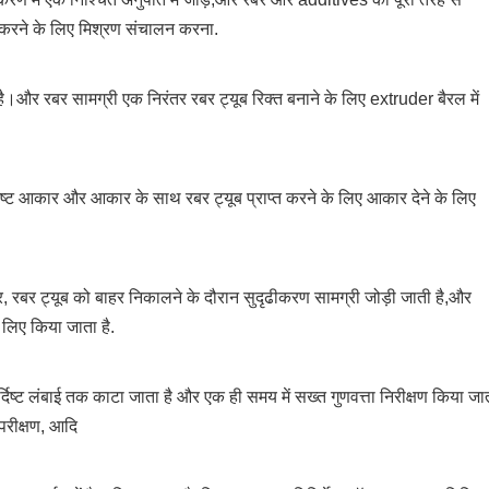
ार करने के लिए मिश्रण संचालन करना.
 है।और रबर सामग्री एक निरंतर रबर ट्यूब रिक्त बनाने के लिए extruder बैरल में
िष्ट आकार और आकार के साथ रबर ट्यूब प्राप्त करने के लिए आकार देने के लिए
 रबर ट्यूब को बाहर निकालने के दौरान सुदृढीकरण सामग्री जोड़ी जाती है,और
 लिए किया जाता है.
दिष्ट लंबाई तक काटा जाता है और एक ही समय में सख्त गुणवत्ता निरीक्षण किया जा
 परीक्षण, आदि