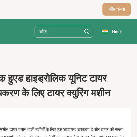
जाँच करना
Hindi
रिक हुएड हाइड्रोलिक यूनिट टायर
करण के लिए टायर क्युरिंग मशीन
रेस मशीन टायर बनाने वाली मशीनों के लिए एक आवश्यक उपकरण है और टायर की सख्त