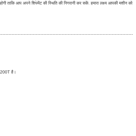
त होगी ताकि आप अपने शिपमेंट की स्थिति की निगरानी कर सकें. हमारा लक्ष्य आपकी मशीन को
1200T है।