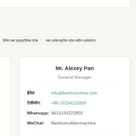
रेलिंग रबर हाइड्रोलिक प्रेस
रबर वल्केनाइजिंग प्रेस मशीन एस्केलेटर
Mr. Alexey Pan
General Manager
ईमेल:
info@beishunchina.com
टेलीफोन:
+86 15154222850
Whatsapp:
8615154222850
WeChat:
Beishunrubbermachine