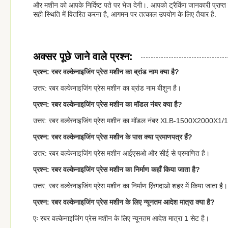
और मशीन को आपके निर्दिष्ट पते पर भेज देगी।. आपको ट्रैकिंग जानकारी प्राप्
सही स्थिति में वितरित करना है, आगमन पर तत्काल उपयोग के लिए तैयार है.
अक्सर पूछे जाने वाले प्रश्न:
प्रश्न: रबर वल्केनाइजिंग प्रेस मशीन का ब्रांड नाम क्या है?
उत्तर: रबर वल्केनाइजिंग प्रेस मशीन का ब्रांड नाम बीशुन है।
प्रश्न: रबर वल्केनाइजिंग प्रेस मशीन का मॉडल नंबर क्या है?
उत्तर: रबर वल्केनाइजिंग प्रेस मशीन का मॉडल नंबर XLB-1500X2000X1/
प्रश्न: रबर वल्केनाइजिंग प्रेस मशीन के पास क्या प्रमाणपत्र हैं?
उत्तर: रबर वल्केनाइजिंग प्रेस मशीन आईएसओ और सीई से प्रमाणित है।
प्रश्न: रबर वल्केनाइजिंग प्रेस मशीन का निर्माण कहाँ किया जाता है?
उत्तर: रबर वल्केनाइजिंग प्रेस मशीन का निर्माण क़िंगदाओ शहर में किया जाता है।
प्रश्न: रबर वल्केनाइजिंग प्रेस मशीन के लिए न्यूनतम आदेश मात्रा क्या है?
एः रबर वल्केनाइजिंग प्रेस मशीन के लिए न्यूनतम आदेश मात्रा 1 सेट है।