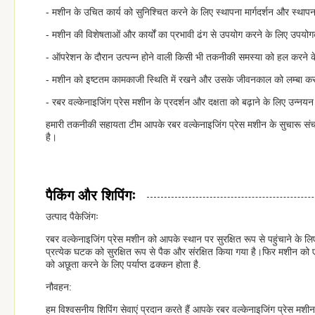
- मशीन के उचित कार्य को सुनिश्चित करने के लिए स्थापना मार्गदर्शन और स्था
- मशीन की विशेषताओं और कार्यों का प्रभावी ढंग से उपयोग करने के लिए उपयोग
- ऑपरेशन के दौरान उत्पन्न होने वाली किसी भी तकनीकी समस्या को हल करने 
- मशीन को इष्टतम कामकाजी स्थिति में रखने और उसके जीवनकाल को लम्बा कर
- रबर वल्केनाइजिंग प्रेस मशीन के प्रदर्शन और दक्षता को बढ़ाने के लिए उन्न
हमारी तकनीकी सहायता टीम आपके रबर वल्केनाइजिंग प्रेस मशीन के सुचारू सं
है।
पैकिंग और शिपिंगः
उत्पाद पैकेजिंगः
रबर वल्केनाइजिंग प्रेस मशीन को आपके स्थान पर सुरक्षित रूप से पहुंचाने के ल
प्रत्येक घटक को सुरक्षित रूप से पैक और संरक्षित किया गया है।फिर मशीन को एक
को अछूता करने के लिए पर्याप्त ढक्कन होता है.
नौवहन:
हम विश्वसनीय शिपिंग सेवाएं प्रदान करते हैं आपके रबर वल्केनाइजिंग प्रेस म