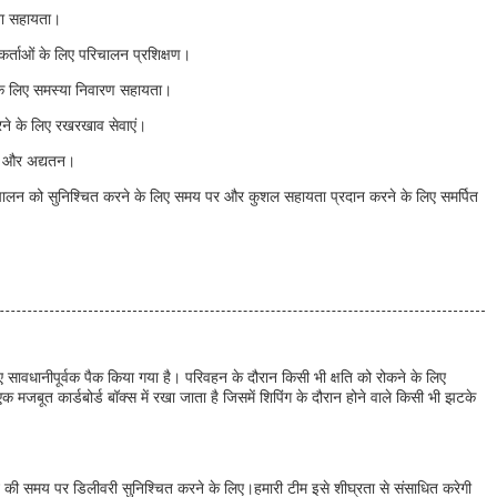
पना सहायता।
कर्ताओं के लिए परिचालन प्रशिक्षण।
के लिए समस्या निवारण सहायता।
ने के लिए रखरखाव सेवाएं।
यन और अद्यतन।
चालन को सुनिश्चित करने के लिए समय पर और कुशल सहायता प्रदान करने के लिए समर्पित
िए सावधानीपूर्वक पैक किया गया है। परिवहन के दौरान किसी भी क्षति को रोकने के लिए
 मजबूत कार्डबोर्ड बॉक्स में रखा जाता है जिसमें शिपिंग के दौरान होने वाले किसी भी झटके
शीन की समय पर डिलीवरी सुनिश्चित करने के लिए।हमारी टीम इसे शीघ्रता से संसाधित करेगी