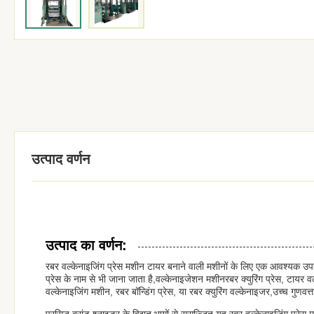
उत्पाद वर्णन
उत्पाद का वर्णन:
रबर वल्केनाइजिंग प्रेस मशीन टायर बनाने वाली मशीनों के लिए एक आवश्यक उपक
प्रेस के नाम से भी जाना जाता है,वल्केनाइजेशन मशीनरबर क्युरिंग प्रेस, टायर व
वल्केनाइजिंग मशीन, रबर बॉन्डिंग प्रेस, या रबर क्युरिंग वल्केनाइजर,उच्च गुणवत्