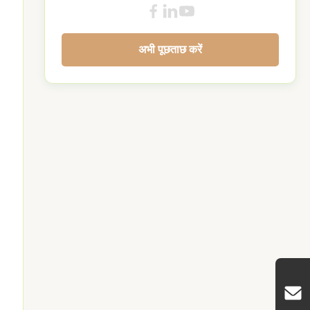
अभी पूछताछ करें