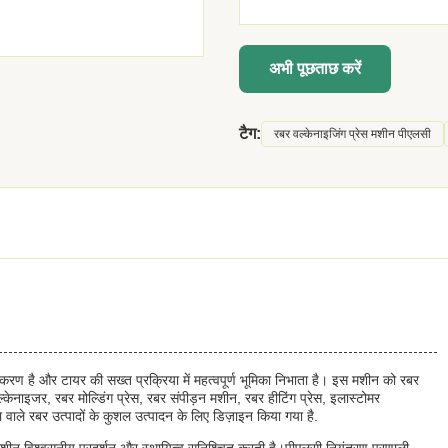
अभी पूछताछ करें
टैग:
रबर वल्केनाइजिंग प्रेस मशीन पीएलसी
रण है और टायर की सख्त प्रक्रिया में महत्वपूर्ण भूमिका निभाता है। इस मशीन को रबर
ल्केनाइजर, रबर मोल्डिंग प्रेस, रबर संपीड़न मशीन, रबर हीटिंग प्रेस, इलास्टोमर
ता वाले रबर उत्पादों के कुशल उत्पादन के लिए डिज़ाइन किया गया है.