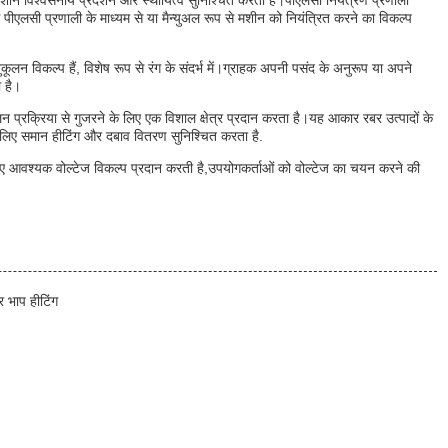
रेस मशीन विश्वसनीय प्रदर्शन और स्थायित्व सुनिश्चित करती है।पीएलसी नियंत्रण प्रणाली
पीएलसी प्रणाली के माध्यम से या मैन्युअल रूप से मशीन को नियंत्रित करने का विकल्प
लन विकल्प हैं, विशेष रूप से रंग के संदर्भ में।ग्राहक अपनी पसंद के अनुरूप या अपने
ा है।
न प्रक्रिया से गुजरने के लिए एक विशाल क्षेत्र प्रदान करता है।यह आकार रबर उत्पादों के
 लिए समान हीटिंग और दबाव वितरण सुनिश्चित करता है.
ए आवश्यक वोल्टेज विकल्प प्रदान करती है,उपयोगकर्ताओं को वोल्टेज का चयन करने की
 भाप हीटिंग