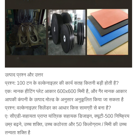
उत्पाद प्रश्न और उत्तर
प्रश्न: 100 टन के वल्केनाइज़र की कार्य सतह कितनी बड़ी होती है?
एकः मानक हीटिंग प्लेट आकार 600x600 मिमी है, और गैर मानक आकार
आपकी कंपनी के उत्पाद मोल्ड के अनुसार अनुकूलित किया जा सकता है
प्रश्न: वल्केनाइज़र सिलेंडर का आधार किस सामग्री से बना है?
एः सीएडी-सहायता प्राप्त यांत्रिक सहायक डिजाइन, क्यूटी-500 निष्क्रिय
उम्र बढ़ने, उच्च शक्ति, उच्च कठोरता और 50 किलोग्राम / मिमी की उच्च
तन्यता शक्ति है