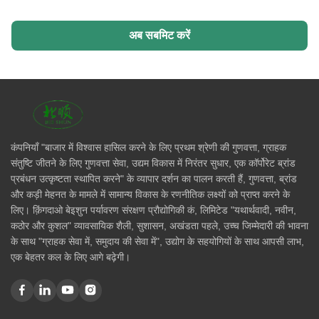
अब सबमिट करें
कंपनियाँ "बाजार में विश्वास हासिल करने के लिए प्रथम श्रेणी की गुणवत्ता, ग्राहक
संतुष्टि जीतने के लिए गुणवत्ता सेवा, उद्यम विकास में निरंतर सुधार, एक कॉर्पोरेट ब्रांड
प्रबंधन उत्कृष्टता स्थापित करने" के व्यापार दर्शन का पालन करती हैं, गुणवत्ता, ब्रांड
और कड़ी मेहनत के मामले में सामान्य विकास के रणनीतिक लक्ष्यों को प्राप्त करने के
लिए। क़िंगदाओ बेइशुन पर्यावरण संरक्षण प्रौद्योगिकी कं, लिमिटेड "यथार्थवादी, नवीन,
कठोर और कुशल" व्यावसायिक शैली, सुशासन, अखंडता पहले, उच्च जिम्मेदारी की भावना
के साथ "ग्राहक सेवा में, समुदाय की सेवा में", उद्योग के सहयोगियों के साथ आपसी लाभ,
एक बेहतर कल के लिए आगे बढ़ेगी।