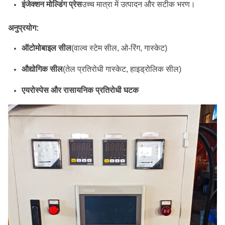
इंजेक्शन मोल्डिंग प्रेस
उच्च मात्रा में उत्पादन और सटीक भरण।
अनुप्रयोग:
ऑटोमोबाइल सील
(वाल्व स्टेम सील, ओ-रिंग, गास्केट)
औद्योगिक सील
(तेल प्रतिरोधी गास्केट, हाइड्रोलिक सील)
एयरोस्पेस और रासायनिक प्रतिरोधी घटक