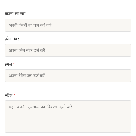
कंपनी का नाम :
फ़ोन नंबर
ईमेल
*
संदेश
*