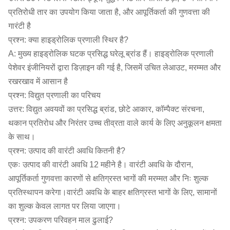
प्रतिरोधी तार का उपयोग किया जाता है, और आपूर्तिकर्ता की गुणवत्ता की
गारंटी है
प्रश्न: क्या हाइड्रोलिक प्रणाली स्थिर है?
A: मुख्य हाइड्रोलिक घटक प्रसिद्ध घरेलू ब्रांड हैं। हाइड्रोलिक प्रणाली
पेशेवर इंजीनियरों द्वारा डिज़ाइन की गई है, जिसमें उचित लेआउट, मरम्मत और
रखरखाव में आसान है
प्रश्न: विद्युत प्रणाली का परिचय
उत्तर: विद्युत अवयवों का प्रसिद्ध ब्रांड, छोटे आकार, कॉम्पैक्ट संरचना,
थकान प्रतिरोध और निरंतर उच्च तीव्रता वाले कार्य के लिए अनुकूलन क्षमता
के साथ।
प्रश्न: उत्पाद की वारंटी अवधि कितनी है?
एकः उत्पाद की वारंटी अवधि 12 महीने है। वारंटी अवधि के दौरान,
आपूर्तिकर्ता गुणवत्ता कारणों से क्षतिग्रस्त भागों की मरम्मत और निः शुल्क
प्रतिस्थापन करेगा।वारंटी अवधि के बाहर क्षतिग्रस्त भागों के लिए, सामानों
का शुल्क केवल लागत पर लिया जाएगा।
प्रश्न: उपकरण परिवहन माल ढुलाई?