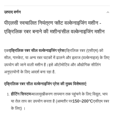
उत्पाद वर्णन
पीएलसी स्वचालित नियंत्रण फ्लैट वल्केनाइजिंग मशीन -
एक्रिलिक रबर बनाने की मशीन/सील वल्केनाइजिंग मशीन
एक
एक्रिलिक रबर सील वल्केनाइजिंग प्रेस
एक्रिलिक रबर (एसीएम) को
सील, गास्केट, या अन्य रबर घटकों में ढालने और इलाज (वल्केनाइज) के लिए
उपयोग की जाने वाली मशीन है।इसे ऑटोमोटिव और औद्योगिक सीलिंग
अनुप्रयोगों के लिए आदर्श बना रहा है.
एक्रिलिक रबर सील वल्केनाइजिंग प्रेस की मुख्य विशेषताएं:
हीटिंग सिस्टम
ज्वालामुखीकरण तापमान तक पहुंचने के लिए विद्युत, भाप
या तेल ताप का उपयोग करता है (आमतौर पर
150~200°C
एसीएम रबर
के लिए) ।