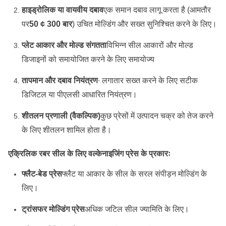
हाइड्रोलिक या वायवीय दबाव
एक समान दबाव लागू करता है (आमतौर
पर
50 ¢ 300 बार
) उचित मोल्डिंग और सख्त सुनिश्चित करने के लिए।
प्लेट आकार और मोल्ड संगतता
विभिन्न सील आकारों और मोल्ड
डिजाइनों को समायोजित करने के लिए समायोज्य
तापमान और दबाव नियंत्रण
∙ लगातार सख्त करने के लिए सटीक
डिजिटल या पीएलसी आधारित नियंत्रण।
शीतलन प्रणाली (वैकल्पिक)
कुछ प्रेसों में उत्पादन चक्र को तेज करने
के लिए शीतलन शामिल होता है।
एक्रिलिक रबर सील के लिए वल्केनाइजिंग प्रेस के प्रकारः
फ्लैट-बेड प्रेस
फ्लैट या आकार के सील के सरल संपीड़न मोल्डिंग के
लिए।
ट्रांसफर मोल्डिंग प्रेस
अधिक जटिल सील ज्यामिति के लिए।