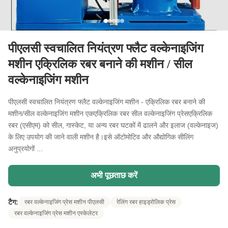
पीएलसी स्वचालित नियंत्रण फ्लैट वल्केनाइजिंग
मशीन एक्रिलिक रबर बनाने की मशीन / सील
वल्केनाइजिंग मशीन
पीएलसी स्वचालित नियंत्रण फ्लैट वल्केनाइजिंग मशीन - एक्रिलिक रबर बनाने की
मशीन/सील वल्केनाइजिंग मशीन एकएक्रिलिक रबर सील वल्केनाइजिंग प्रेसएक्रिलिक
रबर (एसीएम) को सील, गास्केट, या अन्य रबर घटकों में ढालने और इलाज (वल्केनाइज)
के लिए उपयोग की जाने वाली मशीन है।इसे ऑटोमोटिव और औद्योगिक सीलिंग
अनुप्रयोगों ...
अभी पूछताछ करें
टैग:
रबर वल्केनाइजिंग प्रेस मशीन पीएलसी
रेलिंग रबर हाइड्रोलिक प्रेस
रबर वल्केनाइजिंग प्रेस मशीन एस्केलेटर