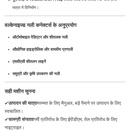
मात्रा में विनिर्माण।
वल्केनाइज्ड नली कनेक्टर्स के अनुप्रयोग
ऑटोमोबाइल रेडिएटर और शीतलक नली
औद्योगिक हाइड्रोलिक और वायवीय प्रणाली
एचवीएसी शीतलन लाइनें
समुद्री और कृषि उपकरण की नली
सही मशीन चुनना
✔
उत्पादन की मात्रा
मरम्मत के लिए मैनुअल, बड़े पैमाने पर उत्पादन के लिए
स्वचालित।
✔
सामग्री संगतता
गर्मी प्रतिरोध के लिए ईपीडीएम, तेल प्रतिरोध के लिए
नाइट्राइल।