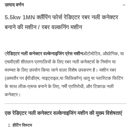
उत्पाद वर्णन
5.5kw 1MN क्लैंपिंग फोर्स रेडिएटर रबर नली कनेक्टर
बनाने की मशीन / रबर वल्कनिंग मशीन
ए
रेडिएटर नली कनेक्टर वल्केनाइजिंग प्रेस मशीन
ऑटोमोटिव, औद्योगिक, या
एचवीएसी शीतलन प्रणालियों के लिए रबर नली कनेक्टर्स के निर्माण या
मरम्मत के लिए उपयोग किया जाने वाला विशेष उपकरण है। मशीन रबर
(आमतौर पर ईपीडीएम, नाइट्राइल,या सिलिकॉन) धातु या प्लास्टिक फिटिंग
के साथ लीक-प्रूफ बनाने के लिए, गर्मी प्रतिरोधी, और टिकाऊ नली
कनेक्टर।
एक रेडिएटर नली कनेक्टर वल्केनाइजिंग मशीन की मुख्य विशेषताएं
हीटिंग सिस्टम