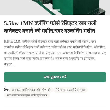
5.5kw 1MN क्लैंपिंग फोर्स रेडिएटर रबर नली
कनेक्टर बनाने की मशीन/रबर वल्कनिंग मशीन
5.5kw 1MN क्लैंपिंग फोर्स रेडिएटर रबर नली कनेक्टर बनाने की मशीन / रबर
वल्कनिंग मशीन एरेडिएटर नली कनेक्टर वल्केनाइजिंग प्रेस मशीनऑटोमोटिव, औद्योगिक,
या एचवीएसी शीतलन प्रणालियों के लिए रबर नली कनेक्टर्स के निर्माण या मरम्मत के लिए
उपयोग किया जाने वाला विशेष उपकरण है। मशीन रबर (आमतौर पर ईपीडीएम,
नाइट्र...
अभी पूछताछ करें
टैग:
रबर वल्केनाइजिंग प्रेस मशीन पीएलसी
रेलिंग रबर हाइड्रोलिक प्रेस
रबर वल्केनाइजिंग प्रेस मशीन एस्केलेटर