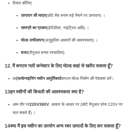
विचार कीजिए:
उत्पादन की मात्रा
(छोटे बैच बनाम बड़े पैमाने पर उत्पादन) ।
सामग्री का प्रकार
(ईपीडीएम, नाइट्रिल आदि) ।
मोल्ड लचीलापन
(अनुकूलित आकारों की आवश्यकता) ।
बजट
(मैनुअल बनाम स्वचालित)
12. मैं कस्टम नली कनेक्टर के लिए मोल्ड कहां से खरीद सकता हूँ?
कई
वल्केनाइजिंग मशीन आपूर्तिकर्ता
कस्टम मोल्ड निर्माण की पेशकश करें।
13इन मशीनों की बिजली की आवश्यकता क्या है?
आम तौर पर
220V380V
, आकार के आधार पर (छोटे मैनुअल प्रेस 220V पर
चल सकते हैं) ।
14क्या मैं इस मशीन का उपयोग अन्य रबर उत्पादों के लिए कर सकता हूँ?