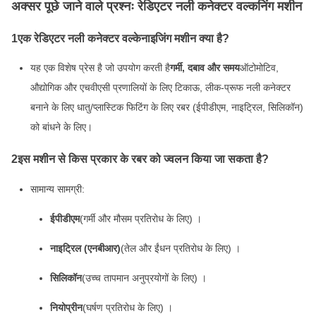
अक्सर पूछे जाने वाले प्रश्नः रेडिएटर नली कनेक्टर वल्कनिंग मशीन
1एक रेडिएटर नली कनेक्टर वल्केनाइजिंग मशीन क्या है?
यह एक विशेष प्रेस है जो उपयोग करती है
गर्मी, दबाव और समय
ऑटोमोटिव,
औद्योगिक और एचवीएसी प्रणालियों के लिए टिकाऊ, लीक-प्रूफ नली कनेक्टर
बनाने के लिए धातु/प्लास्टिक फिटिंग के लिए रबर (ईपीडीएम, नाइट्रिल, सिलिकॉन)
को बांधने के लिए।
2इस मशीन से किस प्रकार के रबर को ज्वलन किया जा सकता है?
सामान्य सामग्री:
ईपीडीएम
(गर्मी और मौसम प्रतिरोध के लिए) ।
नाइट्रिल (एनबीआर)
(तेल और ईंधन प्रतिरोध के लिए) ।
सिलिकॉन
(उच्च तापमान अनुप्रयोगों के लिए) ।
नियोप्रीन
(घर्षण प्रतिरोध के लिए) ।