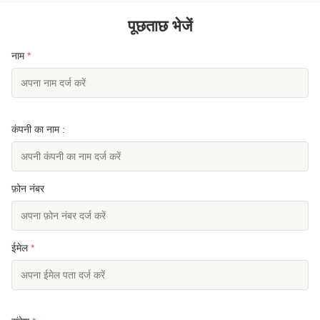
पूछताछ भेजें
नाम
*
कंपनी का नाम :
फ़ोन नंबर
ईमेल
*