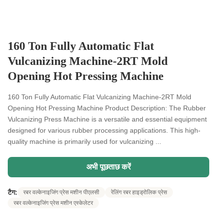
160 Ton Fully Automatic Flat
Vulcanizing Machine-2RT Mold
Opening Hot Pressing Machine
160 Ton Fully Automatic Flat Vulcanizing Machine-2RT Mold
Opening Hot Pressing Machine Product Description: The Rubber
Vulcanizing Press Machine is a versatile and essential equipment
designed for various rubber processing applications. This high-
quality machine is primarily used for vulcanizing ...
अभी पूछताछ करें
टैग:
रबर वल्केनाइजिंग प्रेस मशीन पीएलसी
रेलिंग रबर हाइड्रोलिक प्रेस
रबर वल्केनाइजिंग प्रेस मशीन एस्केलेटर