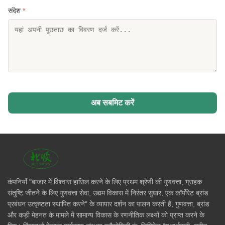
संदेश
*
अब सबमिट करें
कंपनियाँ "बाजार में विश्वास हासिल करने के लिए प्रथम श्रेणी की गुणवत्ता, ग्राहक
संतुष्टि जीतने के लिए गुणवत्ता सेवा, उद्यम विकास में निरंतर सुधार, एक कॉर्पोरेट ब्रांड
प्रबंधन उत्कृष्टता स्थापित करने" के व्यापार दर्शन का पालन करती हैं, गुणवत्ता, ब्रांड
और कड़ी मेहनत के मामले में सामान्य विकास के रणनीतिक लक्ष्यों को प्राप्त करने के