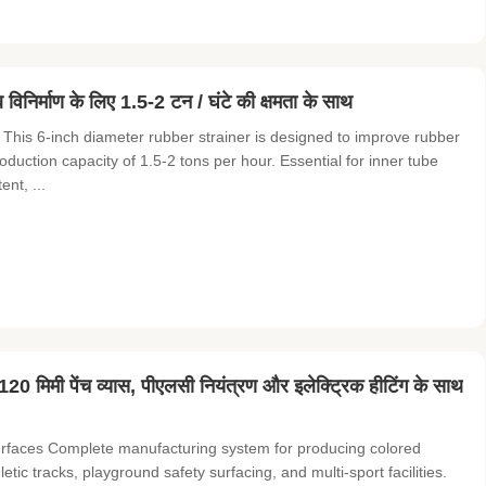
ूब विनिर्माण के लिए 1.5-2 टन / घंटे की क्षमता के साथ
This 6-inch diameter rubber strainer is designed to improve rubber
roduction capacity of 1.5-2 tons per hour. Essential for inner tube
nt, ...
 120 मिमी पेंच व्यास, पीएलसी नियंत्रण और इलेक्ट्रिक हीटिंग के साथ
rfaces Complete manufacturing system for producing colored
c tracks, playground safety surfacing, and multi-sport facilities.