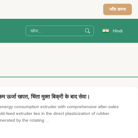
जाँच करना
Hindi
 ऊर्जा खपत, चिंता मुक्त बिक्री के बाद सेवा।
 energy consumption extruder with comprehensive after-sales
d-feed extruder lies in the direct plasticization of rubber
rated by the rotating ...