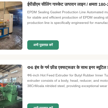
ईपीडीएम सीलिंग गास्केट उत्पादन लाइन / क्षमता 180
EPDM Sealing Gasket Production Line Automated man
for stable and efficient production of EPDM sealing 
production line is specifically engineered for manufact
अभी पूछताछ करें
Φ6 इंच के गर्म फ़ीड एक्सट्रूडर के साथ इनर ब्यूटिल
Φ6-inch Hot Feed Extruder for Butyl Rubber Inner T
extruder consists of a body, head, reducer, and mot
38CrMoala nitrided steel, providing exceptional wear 