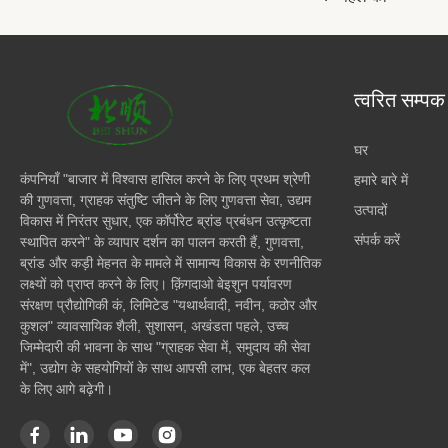
त्वरित सम्पक
घर
कंपनियाँ "बाजार में विश्वास हासिल करने के लिए प्रथम श्रेणी
हमारे बारे में
की गुणवत्ता, ग्राहक संतुष्टि जीतने के लिए गुणवत्ता सेवा, उद्यम
उत्पादों
विकास में निरंतर सुधार, एक कॉर्पोरेट ब्रांड प्रबंधन उत्कृष्टता
संपर्क करें
स्थापित करने" के व्यापार दर्शन का पालन करती हैं, गुणवत्ता,
ब्रांड और कड़ी मेहनत के मामले में सामान्य विकास के रणनीतिक
लक्ष्यों को प्राप्त करने के लिए। क़िंगदाओ बेइशुन पर्यावरण
संरक्षण प्रौद्योगिकी कं, लिमिटेड "यथार्थवादी, नवीन, कठोर और
कुशल" व्यावसायिक शैली, सुशासन, अखंडता पहले, उच्च
जिम्मेदारी की भावना के साथ "ग्राहक सेवा में, समुदाय की सेवा
में", उद्योग के सहयोगियों के साथ आपसी लाभ, एक बेहतर कल
के लिए आगे बढ़ेगी।