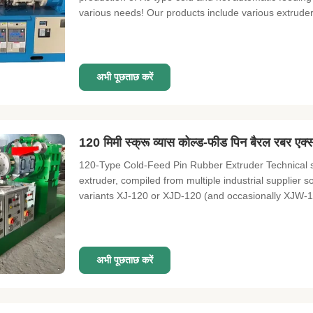
various needs! Our products include various extruder
अभी पूछताछ करें
120 मिमी स्क्रू व्यास कोल्ड-फीड पिन बैरल रबर एक्
120-Type Cold-Feed Pin Rubber Extruder Technical spe
extruder, compiled from multiple industrial supplier so
variants XJ-120 or XJD-120 (and occasionally XJW-1
अभी पूछताछ करें