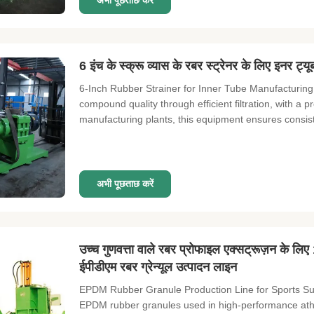
अभी पूछताछ करें
6 इंच के स्क्रू व्यास के रबर स्ट्रेनर के लिए इनर ट्य
6-Inch Rubber Strainer for Inner Tube Manufacturing 
compound quality through efficient filtration, with a p
manufacturing plants, this equipment ensures consiste
अभी पूछताछ करें
उच्च गुणवत्ता वाले रबर प्रोफाइल एक्सट्रूज़न के लिए
ईपीडीएम रबर ग्रेन्यूल उत्पादन लाइन
EPDM Rubber Granule Production Line for Sports Su
EPDM rubber granules used in high-performance athleti