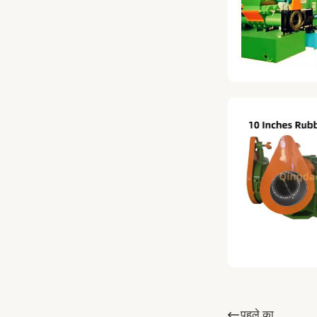
पहले का