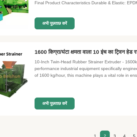
Final Product Characteristics Durable & Elastic: EPDM
अभी पूछताछ करें
1600 किग्रा/घंटा क्षमता वाला 10 इंच का ट्विन हेड रब
10-Inch Twin-Head Rubber Strainer Extruder - 1600k
performance industrial equipment specifically engine
of 1600 kg/hour, this machine plays a vital role in ens
अभी पूछताछ करें
1
2
3
4
5