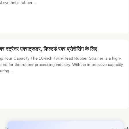
 synthetic rubber ...
र स्ट्रेनर एक्सट्रूडर, फिल्टर्ड रबर प्रोसेसिंग के लिए
g/Hour Capacity The 10-inch Twin-Head Rubber Strainer is a high-
ered for the rubber processing industry. With an impressive capacity
uring ...
अगला
6