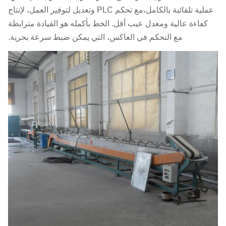
عملية تلقائية بالكامل،مع تحكم PLC وتعديل لتوفير العمل، لإنتاج
كفاءة عالية ومعدل عيب أقل. الخط بأكمله هو القيادة مترابطة
مع التحكم في العاكس، التي يمكن ضبط سرعة بحرية.