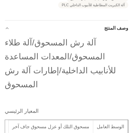
آلة الكبريت المطاطية للأنبوب الداخلي PLC
وصف المنتج
آلة رش المسحوق/آلة طلاء
المسحوق/المعدات المساعدة
للأنابيب الداخلية/إطارات آلة رش
المسحوق
المعيار الرئيسي
الوسط العامل
مسحوق التلك أو عزل مسحوق جاف آخر