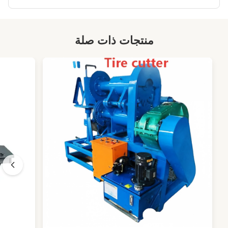
منتجات ذات صلة