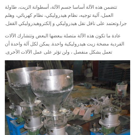
تتضمن هذه الآلة أساسا جسم الآلة، أسطوانة الزيت، طاولة
العمل، آلية توجيه، نظام هيدروليكي، نظام كهربائي، وهلم
جرا.وتعتمد على ناقل نقل هيدروليكي و إلكتروهيدروليكي القفل.
عادة ما تكون هذه الآلة متصلة ببعضها البعض وتتشارك الآلات
الفردية مضخة زيت هيدروليكية واحدة. يمكن لكل آلة واحدة أن
تعمل بشكل منفصل ، ولن تؤثر على عمل الآلات الأخرى.