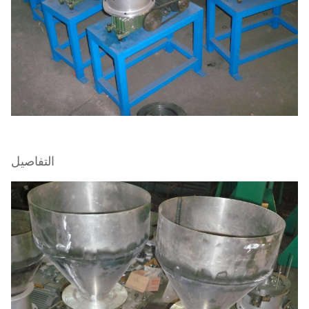
التفاصيل