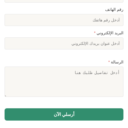
رقم الهاتف
البريد الإلكتروني
*
الرسالة
*
أرسلي الآن