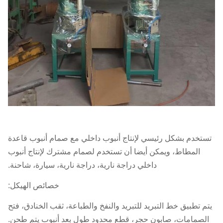
تستخدم بشكل رئيسي لإنتاج أنبوب داخلي مع صمام أنبوب قاعدة
المطاط، ويمكن أيضا أن تستخدم لصمام مشترك لإنتاج أنبوب
داخلي دراجة نارية، دراجة نارية، سيارة، شاحنة.
خصائص الهيكل:
يتم تطبيق خط التبريد للتبريد والنفخ والطباعة، ثقب الخنادق، فتح
الصمامات، صابون حجر، قطع محدود طول بعد أنبوب يتم طحن.