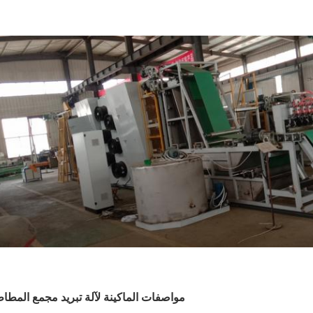
مواصفات الماكينة لآلة تبريد مجمع المطا