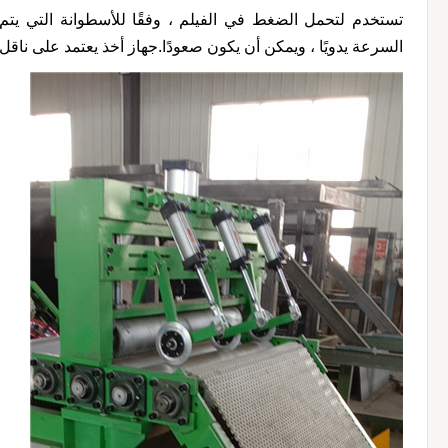
تستخدم لتحمل الضغط في الفيلم ، وفقًا للأسطوانة التي يت
السرعة يدويًا ، ويمكن أن يكون صعودًا.جهاز أخذ يعتمد على ناقل 