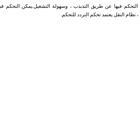
م التحكم فيها عن طريق التذبذب ، وسهولة التشغيل.يمكن التحكم ف
، نظام النقل يعتمد تحكم التردد للتحكم.