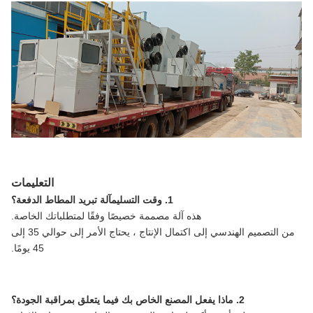
التعليمات
1. وقت التسليم
آلة تبريد المطاط الدفعة
؟
هذه آلة مصممة خصيصًا وفقًا لمتطلباتك الخاصة.
من التصميم الهندسي إلى اكتمال الإنتاج ، يحتاج الأمر إلى حوالي 35 إلى
45 يومًا.
2. ماذا يفعل المصنع الخاص بك فيما يتعلق بمراقبة الجودة؟