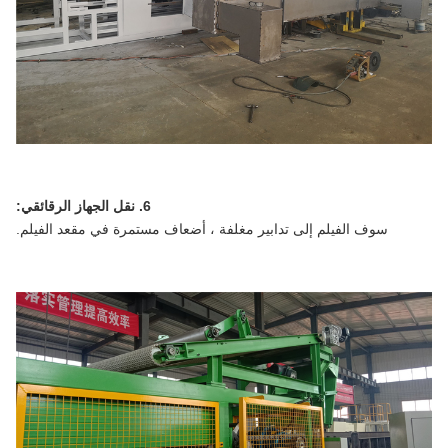
6. نقل الجهاز الرقائقي:
سوف الفيلم إلى تدابير مغلفة ، أضعاف مستمرة في مقعد الفيلم.