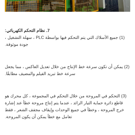
7. نظام التحكم الكهربائي:
(1) جميع الأسلاك التي يتم التحكم فيها بواسطة PLC ، سهلة التشغيل ،
جودة موثوقة.
(2) يمكن أن تكون سرعة خط الإنتاج من خلال تعديل العاكس ، مما يجعل
سرعة خط تبريد الفيلم والمضيف مطابقًا.
(3) التحكم في المروحة من خلال التحكم في المجموعة ، كل محرك هو
قاطع دائرة حماية التيار الزائد ، عندما يتم إنتاج مروحة خطأ عند إشارة
خرج المروحة ، وخطأ في جميع الوحدات وإيقاف مجفف الشعر ، فقط
تعامل مع خطأ يمكن أن يكون المروحة.