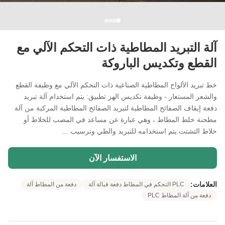
آلة التبريد المطاطية ذات التحكم الآلي مع
القطع وتكديس الباروكة
خط تبريد الألواح المطاطية الصناعية ذات التحكم الآلي مع وظيفة القطع
والشعر المستعار - وظيفة تكديس الهز تطبيق: يتم استخدام آلة تبريد
دفعة إيقاف الصفائح المطاطية لتبريد الصفائح المطاطية المركبة من آلة
مطحنة خلط المطاط ، وهي عبارة عن مساعد في المصب للخلاط أو
خلاط التشتت.يتم استخدامه للتبريد والطي وترسيب ...
الاستفسار الآن
العلامات:
PLC التحكم في المطاط دفعة قبالة آلة
دفعة من المطاط آلة
دفعة من آلة المطاط PLC