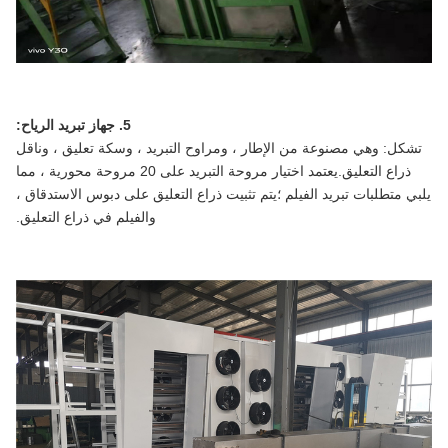
5. جهاز تبريد الرياح:
تشكل: وهي مصنوعة من الإطار ، ومراوح التبريد ، وسكة تعليق ، وناقل
ذراع التعليق.يعتمد اختيار مروحة التبريد على 20 مروحة محورية ، مما
يلبي متطلبات تبريد الفيلم ؛يتم تثبيت ذراع التعليق على دبوس الاستدقاق ،
والفيلم في ذراع التعليق.