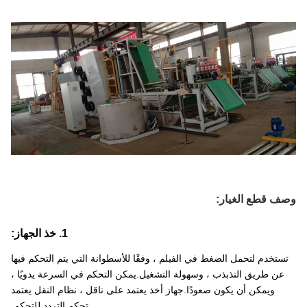
وصف قطع الغيار:
1. خذ الجهاز:
تستخدم لتحمل الضغط في الفيلم ، وفقًا للأسطوانة التي يتم التحكم فيها
عن طريق التذبذب ، وسهولة التشغيل.يمكن التحكم في السرعة يدويًا ،
ويمكن أن يكون صعودًا.جهاز أخذ يعتمد على ناقل ، نظام النقل يعتمد
تحكم التردد للتحكم.