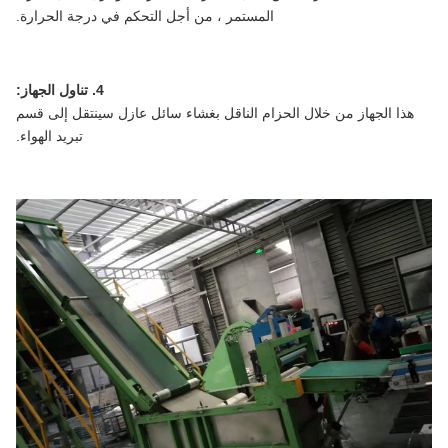
المستمر ، من أجل التحكم في درجة الحرارة.
4. تناول الجهاز:
هذا الجهاز من خلال الحزام الناقل بغشاء سائل عازل سينتقل إلى قسم
تبريد الهواء.