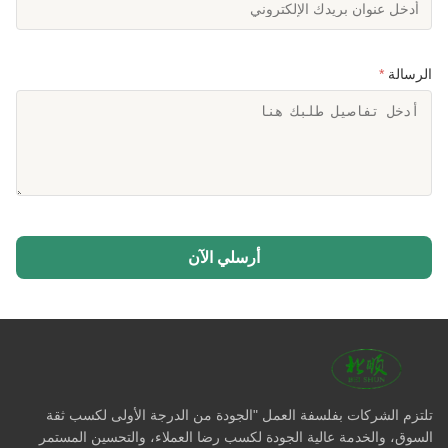
الرسالة
*
أرسلي الآن
تلتزم الشركات بفلسفة العمل "الجودة من الدرجة الأولى لكسب ثقة
السوق، والخدمة عالية الجودة لكسب رضا العملاء، والتحسين المستمر