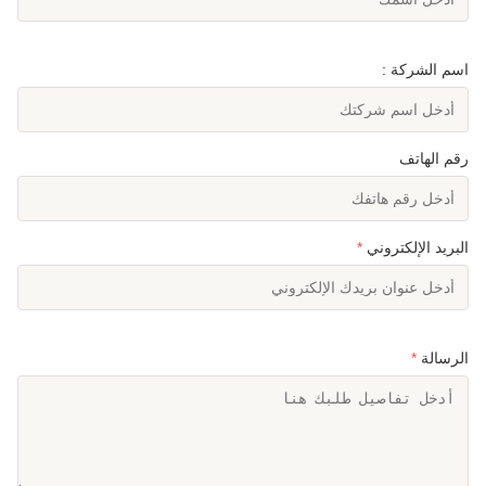
اسم الشركة :
رقم الهاتف
البريد الإلكتروني
*
الرسالة
*