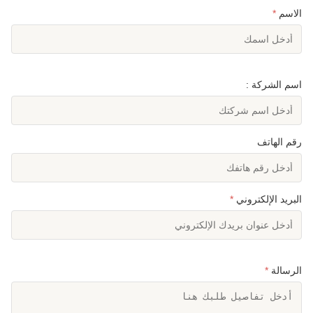
الاسم
*
اسم الشركة :
رقم الهاتف
البريد الإلكتروني
*
الرسالة
*