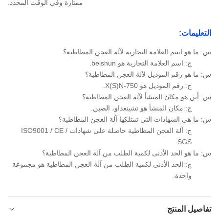
ممتازة وفي الوقت المحدد.
التعليمات:
س: ما هو اسم العلامة التجارية لآلة العجن المطاطية؟
ج: اسم العلامة التجارية هو beishun.
س: ما هو رقم الموديل لآلة العجن المطاطية؟
ج: رقم الموديل هو X(S)N-750.
س: أين هو مكان المنشأ لآلة العجن المطاطية؟
ج: مكان المنشأ هو تشينغداو، الصين.
س: ما هي الشهادات التي تمتلكها آلة العجن المطاطية؟
ج: آلة العجن المطاطية حاصلة على شهادات ISO9001 / CE /
SGS.
س: ما هو الحد الأدنى لكمية الطلب من آلة العجن المطاطية؟
ج: الحد الأدنى لكمية الطلب من آلة العجن المطاطية هو مجموعة
واحدة.
تفاصيل المنتج