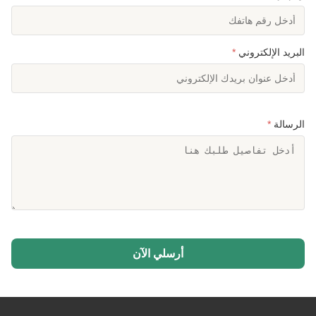
البريد الإلكتروني
*
الرسالة
*
أرسلي الآن