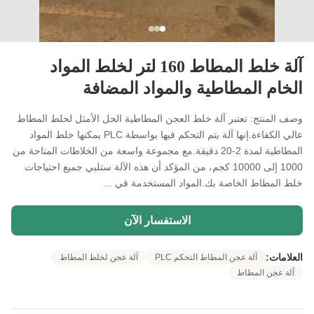
آلة خلط المطاط 160 لتر لخلط المواد
الخام المطاطية والمواد المضافة
وصف المنتج: تعتبر آلة خلط العجن المطاطية الحل الأمثل لخلط المطاط
عالي الكفاءة.إنها آلة يتم التحكم فيها بواسطة PLC يمكنها خلط المواد
المطاطية لمدة 2-20 دقيقة.مع مجموعة واسعة من الخلاطات المتاحة من
1000 إلى 10000 كجم، من المؤكد أن هذه الآلة ستلبي جميع احتياجات
خلط المطاط الخاصة بك.المواد المستخدمة في ...
الاستفسار الآن
العلامات:
آلة عجن المطاط التحكم PLC
آلة عجن لخلط المطاط
آلة عجن المطاط