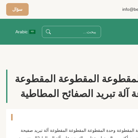
info@be
سؤال
Arabic
المقطوعة المقطوعة المقطوعة
 آلة تبريد الصفائح المطاطية
ة المقطوعة وحدة المقطوعة المقطوعة المقطوعة آلة تبريد صفيحة