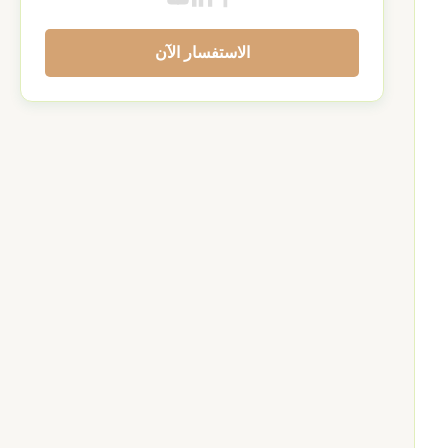
الاستفسار الآن