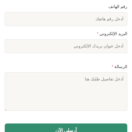
رقم الهاتف
البريد الإلكتروني
*
الرسالة
*
أرسلي الآن