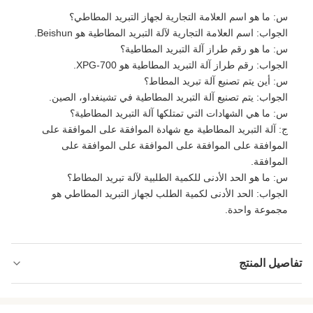
س: ما هو اسم العلامة التجارية لجهاز التبريد المطاطي؟
الجواب: اسم العلامة التجارية لآلة التبريد المطاطية هو Beishun.
س: ما هو رقم طراز آلة التبريد المطاطية؟
الجواب: رقم طراز آلة التبريد المطاطية هو XPG-700.
س: أين يتم تصنيع آلة تبريد المطاط؟
الجواب: يتم تصنيع آلة التبريد المطاطية في تشينغداو، الصين.
س: ما هي الشهادات التي تمتلكها آلة التبريد المطاطية؟
ج: آلة التبريد المطاطية مع شهادة الموافقة على الموافقة على
الموافقة على الموافقة على الموافقة على الموافقة على
الموافقة.
س: ما هو الحد الأدنى للكمية الطلبية لآلة تبريد المطاط؟
الجواب: الحد الأدنى لكمية الطلب لجهاز التبريد المطاطي هو
مجموعة واحدة.
تفاصيل المنتج
Voltage:
220 فولت - 480 فولت