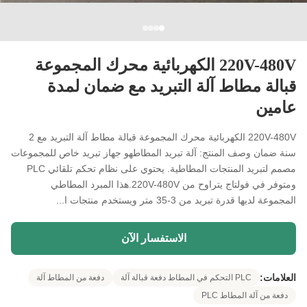
220V-480V الكهربائية محرك المجموعة
قبالة مطاط آلة التبريد مع ضمان لمدة
عامين
220V-480V الكهربائية محرك المجموعة قبالة مطاط آلة التبريد مع 2
سنة ضمان وصف المنتج: آلة تبريد المطاطهو جهاز تبريد خاص للمجموعات
مصمم لتبريد المنتجات المطاطية. يحتوي على نظام تحكم تلقائي PLC
ومتوفر في فولتاج يتراوح من 220V-480V.هذا المبرد المطاطي
المجموعة لديها قدرة تبريد من 3-35 متر ويستخدم منتجات ا...
الاستفسار الآن
العلامات:
PLC التحكم في المطاط دفعة قبالة آلة
دفعة من المطاط آلة
دفعة من آلة المطاط PLC