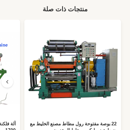
منتجات ذات صلة
22 بوصة مفتوحة رول مطاط مصنع الخليط مع