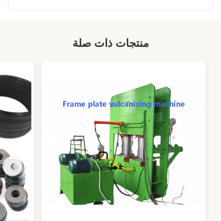
منتجات ذات صلة