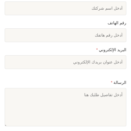
رقم الهاتف
البريد الإلكتروني
*
الرسالة
*