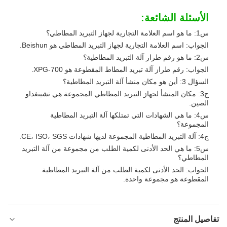
الأسئلة الشائعة:
س1: ما هو اسم العلامة التجارية لجهاز التبريد المطاطي؟
الجواب: اسم العلامة التجارية لجهاز التبريد المطاطي هو Beishun.
س2: ما هو رقم طراز آلة التبريد المطاطية؟
الجواب: رقم طراز آلة تبريد المطاط المقطوعة هو XPG-700.
السؤال 3: أين هو مكان منشأ آلة التبريد المطاطية؟
ج3: مكان المنشأ لجهاز التبريد المطاطي المجموعة هي تشينغداو
الصين.
س4: ما هي الشهادات التي تمتلكها آلة التبريد المطاطية
المجموعة؟
ج4: آلة التبريد المطاطية المجموعة لديها شهادات CE، ISO، SGS.
س5: ما هي الحد الأدنى لكمية الطلب من مجموعة من آلة التبريد
المطاطي؟
الجواب: الحد الأدنى لكمية الطلب من آلة التبريد المطاطية
المقطوعة هو مجموعة واحدة.
تفاصيل المنتج