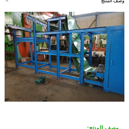
وصف المنتج
وصف المنتج: