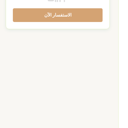
الاستفسار الآن