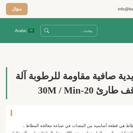
info@be
سؤال
Arabic
ية صافية مقاومة للرطوبة آلة
طاط هي قطعة أساسية من المعدات في صناعة معالجة المطاط ،