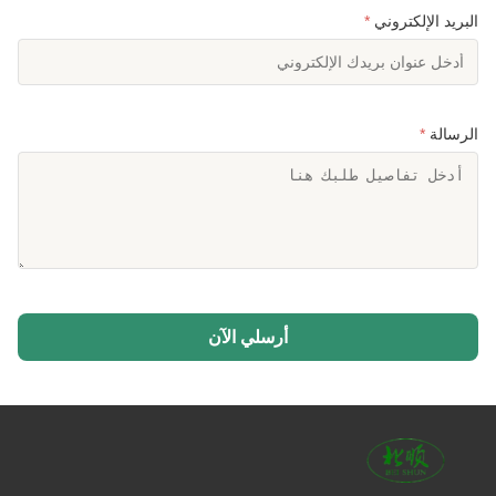
البريد الإلكتروني
*
الرسالة
*
أرسلي الآن