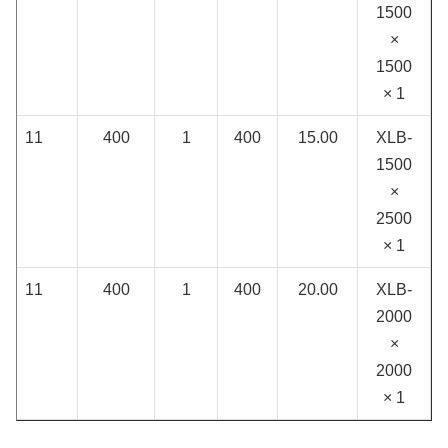
1500
×
1500
× 1
11
400
1
400
15.00
XLB-
1500
×
2500
× 1
11
400
1
400
20.00
XLB-
2000
×
2000
× 1