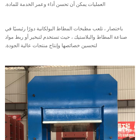
العمليات يمكن أن تحسن أداء وعمر الخدمة للمادة.
باختصار ، تلعب مطبخات المطاط البولكانية دورًا رئيسيًا في
صناعة المطاط والبلاستيك ، حيث تستخدم لتبخير أو ربط مواد
لتحسين خصائصها وإنتاج منتجات عالية الجودة.