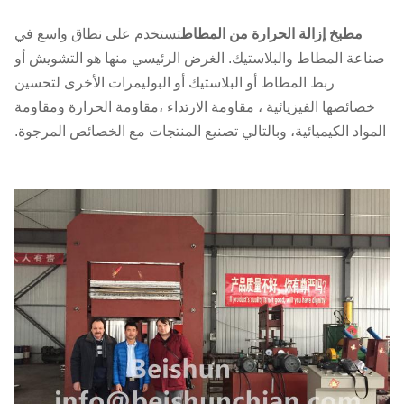
مطبخ إزالة الحرارة من المطاط
تستخدم على نطاق واسع في
صناعة المطاط والبلاستيك. الغرض الرئيسي منها هو التشويش أو
ربط المطاط أو البلاستيك أو البوليمرات الأخرى لتحسين
خصائصها الفيزيائية ، مقاومة الارتداء ،مقاومة الحرارة ومقاومة
المواد الكيميائية، وبالتالي تصنيع المنتجات مع الخصائص المرجوة.