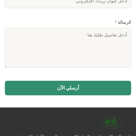
الرسالة
*
أرسلي الآن