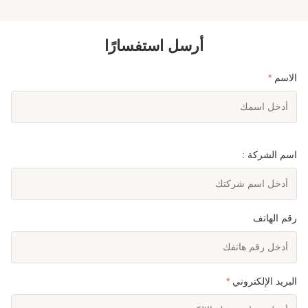
أرسل استفسارًا
الاسم
*
اسم الشركة :
رقم الهاتف
البريد الإلكتروني
*