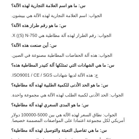
س: ما هو اسم العلامة التجارية لهذه الآلة؟
الجواب: اسم العلامة التجارية لهذه الآلة هي بييشون.
س: ما هو رقم طراز هذه الآلة؟
الجواب: رقم الطراز لهذه آلة مطاطية هي X ((S) N-750.
س: أين صنعت هذه الآلة؟
الجواب: هذه آلة الحفاضات المطاطية مصنوعة في الصين.
س: ما هي الشهادات التي تمتلكها آلة كنيدر المطاطية هذه؟
ج: هذه الآلة لديها شهادات ISO9001 / CE / SGS.
س: ما هو الحد الأدنى للكمية الطلبية لهذه آلة مطاطية؟
الجواب: الحد الأدنى لكمية الطلب لهذه الآلة هي مجموعة واحدة.
س: ما هو المدى السعري لهذه آلة مطاطية؟
الجواب: نطاق السعر لهذه الآلة هي بين 5000-100000 دولار
أمريكي لكل مجموعة اعتمادا على المواصفات المصممة خصيصا.
س: ما هي تفاصيل التعبئة والتوصيل لهذه آلة مطاطية؟